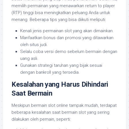
memilih permainan yang menawarkan return to player
(RTP) tinggi bisa meningkatkan peluang Anda untuk
menang. Beberapa tips yang bisa diikuti meliputi:
Kenali jenis permainan slot yang akan dimainkan.
Manfaatkan bonus dan promosi yang ditawarkan
oleh situs judi.
Selalu coba versi demo sebelum bermain dengan
uang asli.
Gunakan strategi taruhan yang bijak sesuai
dengan bankroll yang tersedia.
Kesalahan yang Harus Dihindari
Saat Bermain
Meskipun bermain slot online tampak mudah, terdapat
beberapa
kesalahan saat bermain slot
yang sering
dilakukan oleh pemain, seperti: