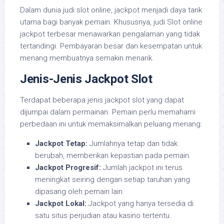
Dalam dunia judi slot online, jackpot menjadi daya tarik
utama bagi banyak pemain. Khususnya,
judi Slot online
jackpot terbesar
menawarkan pengalaman yang tidak
tertandingi. Pembayaran besar dan kesempatan untuk
menang membuatnya semakin menarik.
Jenis-Jenis Jackpot Slot
Terdapat beberapa
jenis jackpot slot
yang dapat
dijumpai dalam permainan. Pemain perlu memahami
perbedaan ini untuk memaksimalkan peluang menang:
Jackpot Tetap:
Jumlahnya tetap dan tidak
berubah, memberikan kepastian pada pemain.
Jackpot Progresif:
Jumlah jackpot ini terus
meningkat seiring dengan setiap taruhan yang
dipasang oleh pemain lain.
Jackpot Lokal:
Jackpot yang hanya tersedia di
satu situs perjudian atau kasino tertentu.