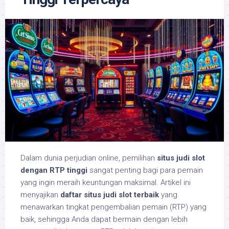
Dalam dunia perjudian online, pemilihan
situs judi slot
dengan RTP tinggi
sangat penting bagi para pemain
yang ingin meraih keuntungan maksimal. Artikel ini
menyajikan
daftar situs judi slot terbaik
yang
menawarkan tingkat pengembalian pemain (RTP) yang
baik, sehingga Anda dapat bermain dengan lebih