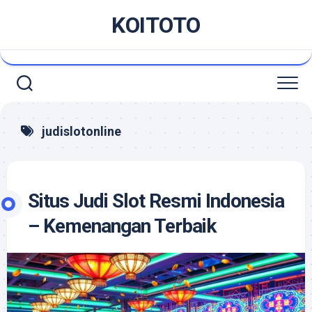
Skip
KOITOTO
to
content
judislotonline
Situs Judi Slot Resmi Indonesia
– Kemenangan Terbaik