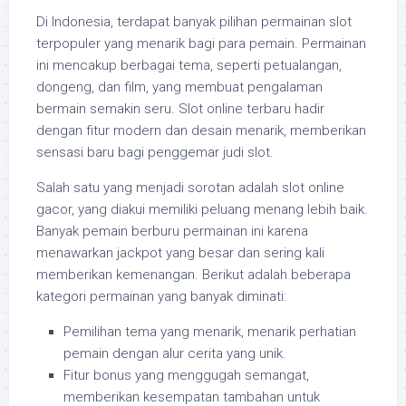
Di Indonesia, terdapat banyak pilihan
permainan slot
terpopuler
yang menarik bagi para pemain. Permainan
ini mencakup berbagai tema, seperti petualangan,
dongeng, dan film, yang membuat pengalaman
bermain semakin seru.
Slot online terbaru
hadir
dengan fitur modern dan desain menarik, memberikan
sensasi baru bagi penggemar judi slot.
Salah satu yang menjadi sorotan adalah
slot online
gacor
, yang diakui memiliki peluang menang lebih baik.
Banyak pemain berburu permainan ini karena
menawarkan jackpot yang besar dan sering kali
memberikan kemenangan. Berikut adalah beberapa
kategori permainan yang banyak diminati:
Pemilihan tema yang menarik, menarik perhatian
pemain dengan alur cerita yang unik.
Fitur bonus yang menggugah semangat,
memberikan kesempatan tambahan untuk