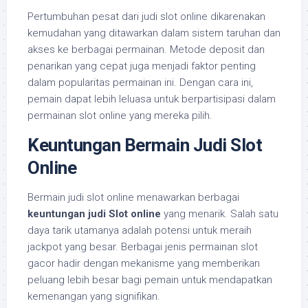
Pertumbuhan pesat dari judi slot online dikarenakan
kemudahan yang ditawarkan dalam sistem taruhan dan
akses ke berbagai permainan. Metode deposit dan
penarikan yang cepat juga menjadi faktor penting
dalam popularitas permainan ini. Dengan cara ini,
pemain dapat lebih leluasa untuk berpartisipasi dalam
permainan slot online
yang mereka pilih.
Keuntungan Bermain Judi Slot
Online
Bermain judi slot online menawarkan berbagai
keuntungan judi Slot online
yang menarik. Salah satu
daya tarik utamanya adalah potensi untuk meraih
jackpot yang besar. Berbagai jenis
permainan slot
gacor
hadir dengan mekanisme yang memberikan
peluang lebih besar bagi pemain untuk mendapatkan
kemenangan yang signifikan.