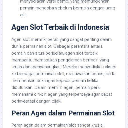
menyediakan versi demo, yang memungkinkan
pemain mencoba sebelum bermain dengan uang
asli.
Agen Slot Terbaik di Indonesia
Agen slot memiliki peran yang sangat penting dalam
dunia permainan slot. Sebagai perantara antara
pemain dan situs perjudian,
agen slot terbaik
membantu memastikan pengalaman bermain yang
aman dan menyenangkan. Mereka menyediakan akses
ke berbagai permainan slot, menawarkan bonus, serta
memberikan dukungan kepada pemain ketika
dibutuhkan. Dalam memilih agen, pemain perlu
memahami ciri-ciri agen yang terpercaya agar dapat
berinvestasi dengan bijak.
Peran Agen dalam Permainan Slot
Peran agen dalam permainan slot
sangat krusial,