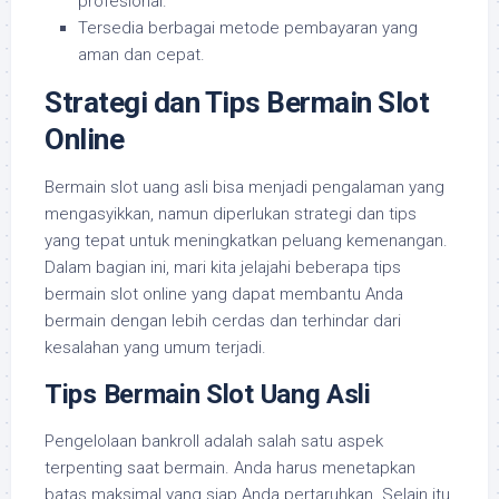
profesional.
Tersedia berbagai metode pembayaran yang
aman dan cepat.
Strategi dan Tips Bermain Slot
Online
Bermain slot uang asli
bisa menjadi pengalaman yang
mengasyikkan, namun diperlukan strategi dan tips
yang tepat untuk meningkatkan peluang kemenangan.
Dalam bagian ini, mari kita jelajahi beberapa
tips
bermain slot online
yang dapat membantu Anda
bermain dengan lebih cerdas dan terhindar dari
kesalahan yang umum terjadi.
Tips Bermain Slot Uang Asli
Pengelolaan bankroll adalah salah satu aspek
terpenting saat bermain. Anda harus menetapkan
batas maksimal yang siap Anda pertaruhkan. Selain itu,