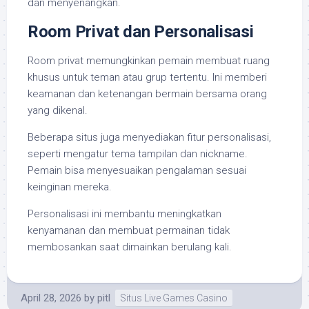
dan menyenangkan.
Room Privat dan Personalisasi
Room privat memungkinkan pemain membuat ruang
khusus untuk teman atau grup tertentu. Ini memberi
keamanan dan ketenangan bermain bersama orang
yang dikenal.
Beberapa situs juga menyediakan fitur personalisasi,
seperti mengatur tema tampilan dan nickname.
Pemain bisa menyesuaikan pengalaman sesuai
keinginan mereka.
Personalisasi ini membantu meningkatkan
kenyamanan dan membuat permainan tidak
membosankan saat dimainkan berulang kali.
April 28, 2026
by
pitl
Situs Live Games Casino