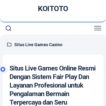
Skip
KOITOTO
to
content
Situs Live Games Casino
Situs Live Games Online Resmi
Dengan Sistem Fair Play Dan
Layanan Profesional untuk
Pengalaman Bermain
Terpercaya dan Seru