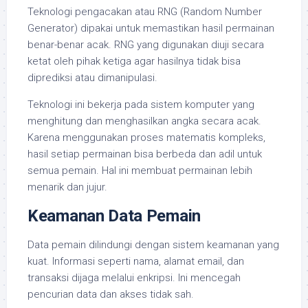
Teknologi pengacakan atau RNG (Random Number
Generator) dipakai untuk memastikan hasil permainan
benar-benar acak. RNG yang digunakan diuji secara
ketat oleh pihak ketiga agar hasilnya tidak bisa
diprediksi atau dimanipulasi.
Teknologi ini bekerja pada sistem komputer yang
menghitung dan menghasilkan angka secara acak.
Karena menggunakan proses matematis kompleks,
hasil setiap permainan bisa berbeda dan adil untuk
semua pemain. Hal ini membuat permainan lebih
menarik dan jujur.
Keamanan Data Pemain
Data pemain dilindungi dengan sistem keamanan yang
kuat. Informasi seperti nama, alamat email, dan
transaksi dijaga melalui enkripsi. Ini mencegah
pencurian data dan akses tidak sah.