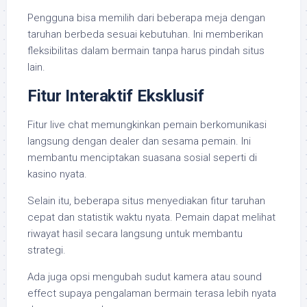
Pengguna bisa memilih dari beberapa meja dengan
taruhan berbeda sesuai kebutuhan. Ini memberikan
fleksibilitas dalam bermain tanpa harus pindah situs
lain.
Fitur Interaktif Eksklusif
Fitur live chat memungkinkan pemain berkomunikasi
langsung dengan dealer dan sesama pemain. Ini
membantu menciptakan suasana sosial seperti di
kasino nyata.
Selain itu, beberapa situs menyediakan fitur taruhan
cepat dan statistik waktu nyata. Pemain dapat melihat
riwayat hasil secara langsung untuk membantu
strategi.
Ada juga opsi mengubah sudut kamera atau sound
effect supaya pengalaman bermain terasa lebih nyata