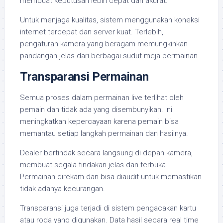
membuat keputusan lebih cepat dan akurat.
Untuk menjaga kualitas, sistem menggunakan koneksi
internet tercepat dan server kuat. Terlebih,
pengaturan kamera yang beragam memungkinkan
pandangan jelas dari berbagai sudut meja permainan.
Transparansi Permainan
Semua proses dalam permainan live terlihat oleh
pemain dan tidak ada yang disembunyikan. Ini
meningkatkan kepercayaan karena pemain bisa
memantau setiap langkah permainan dan hasilnya.
Dealer bertindak secara langsung di depan kamera,
membuat segala tindakan jelas dan terbuka.
Permainan direkam dan bisa diaudit untuk memastikan
tidak adanya kecurangan.
Transparansi juga terjadi di sistem pengacakan kartu
atau roda yang digunakan. Data hasil secara real time