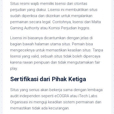
Situs resmi wajib memiliki lisensi dari otoritas
perjudian yang diakui. Lisensi ini membuktikan situs
sudah diperiksa dan diizinkan untuk menjalankan
permainan secara legal. Contohnya, lisensi dari Malta
Gaming Authority atau Komisi Perjudian Inggris.
Lisensi ini biasanya dicantumkan dengan jelas di
bagian bawah halaman utama situs. Pemain bisa
mengeceknya untuk memastikan keaslian situs. Tanpa
lisensi yang valid, sebuah situs tidak boleh dipercaya
karena rawan penipuan dan tidak mengutamakan fair
play.
Sertifikasi dari Pihak Ketiga
Situs yang serius akan bekerja sama dengan lembaga
audit independen seperti eCOGRA atau iTech Labs.
Organisasi ini menguji keadilan sistem permainan dan
memastikan tidak ada kecurangan.