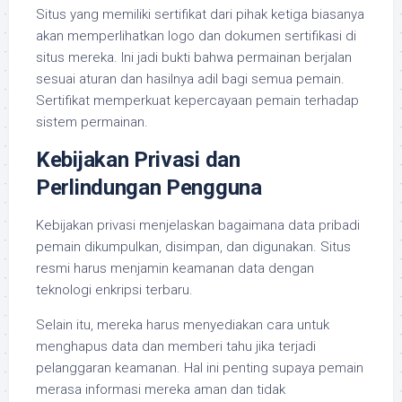
Situs yang memiliki sertifikat dari pihak ketiga biasanya
akan memperlihatkan logo dan dokumen sertifikasi di
situs mereka. Ini jadi bukti bahwa permainan berjalan
sesuai aturan dan hasilnya adil bagi semua pemain.
Sertifikat memperkuat kepercayaan pemain terhadap
sistem permainan.
Kebijakan Privasi dan
Perlindungan Pengguna
Kebijakan privasi menjelaskan bagaimana data pribadi
pemain dikumpulkan, disimpan, dan digunakan. Situs
resmi harus menjamin keamanan data dengan
teknologi enkripsi terbaru.
Selain itu, mereka harus menyediakan cara untuk
menghapus data dan memberi tahu jika terjadi
pelanggaran keamanan. Hal ini penting supaya pemain
merasa informasi mereka aman dan tidak