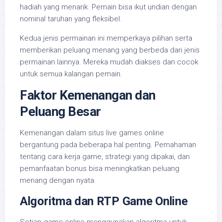
hadiah yang menarik. Pemain bisa ikut undian dengan
nominal taruhan yang fleksibel.
Kedua jenis permainan ini memperkaya pilihan serta
memberikan peluang menang yang berbeda dari jenis
permainan lainnya. Mereka mudah diakses dan cocok
untuk semua kalangan pemain.
Faktor Kemenangan dan
Peluang Besar
Kemenangan dalam situs live games online
bergantung pada beberapa hal penting. Pemahaman
tentang cara kerja game, strategi yang dipakai, dan
pemanfaatan bonus bisa meningkatkan peluang
menang dengan nyata.
Algoritma dan RTP Game Online
Setiap game online menggunakan algoritma untuk