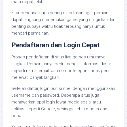
mata cepat lelah.
Fitur pencarian juga sering disediakan agar pemain
dapat langsung menemukan game yang diinginkan. Ini
penting supaya waktu tidak terbuang hanya untuk
mencari permainan.
Pendaftaran dan Login Cepat
Proses pendaftaran di situs live games umumnya
singkat. Pemain hanya perlu mengisi informasi dasar
seperti nama, email, dan nomor telepon. Tidak perlu
melewati banyak langkah.
Setelah daftar, login pun simpel dengan menggunakan
username dan password. Beberapa situs juga
menawarkan opsi login lewat media sosial atau
aplikasi seperti Google, sehingga lebih mudah dan
cepat.
Keamanan tetap diperhatikan dengan adanya verifikasi