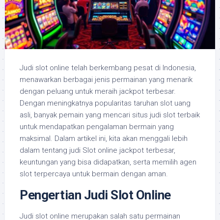
Judi slot online
telah berkembang pesat di Indonesia,
menawarkan berbagai jenis permainan yang menarik
dengan peluang untuk meraih jackpot terbesar.
Dengan meningkatnya popularitas
taruhan slot uang
asli
, banyak pemain yang mencari
situs judi slot terbaik
untuk mendapatkan pengalaman bermain yang
maksimal. Dalam artikel ini, kita akan menggali lebih
dalam tentang
judi Slot online jackpot terbesar
,
keuntungan yang bisa didapatkan, serta memilih
agen
slot terpercaya
untuk bermain dengan aman.
Pengertian Judi Slot Online
Judi slot online
merupakan salah satu permainan