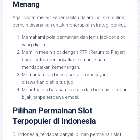
Menang
Agar dapat meraih keberhasilan dalam judi slot online,
pemain disarankan untuk menerapkan strategi berikut:
Memahami pola permainan dan
jenis jackpot slot
yang dipilih.
Memilih mesin slot dengan RTP (Return to Player)
tinggi untuk meningkatkan kemungkinan
mendapatkan kemenangan.
Memanfaatkan bonus serta promosi yang
ditawarkan oleh situs judi.
Menetapkan batasan taruhan dan bermain dengan
bijak, tanpa terbawa emosi.
Pilihan Permainan Slot
Terpopuler di Indonesia
Di Indonesia, terdapat banyak pilihan
permainan slot