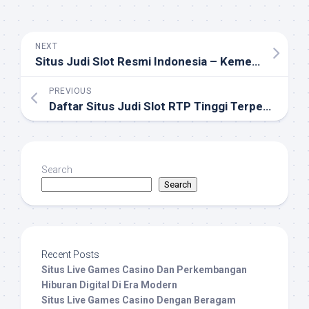
NEXT
Situs Judi Slot Resmi Indonesia – Kemenangan Terbaik
PREVIOUS
Daftar Situs Judi Slot RTP Tinggi Terpercaya
Search
Search
Recent Posts
Situs Live Games Casino Dan Perkembangan
Hiburan Digital Di Era Modern
Situs Live Games Casino Dengan Beragam