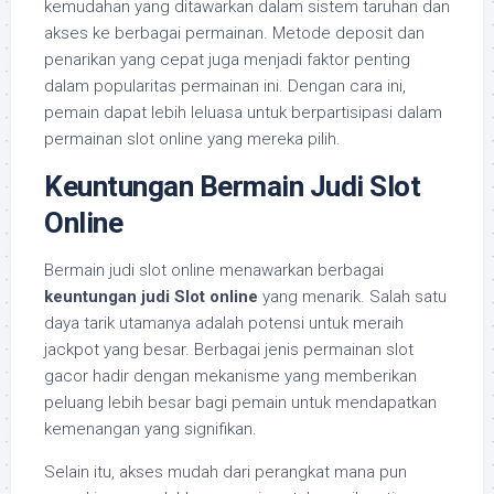
kemudahan yang ditawarkan dalam sistem taruhan dan
akses ke berbagai permainan. Metode deposit dan
penarikan yang cepat juga menjadi faktor penting
dalam popularitas permainan ini. Dengan cara ini,
pemain dapat lebih leluasa untuk berpartisipasi dalam
permainan slot online
yang mereka pilih.
Keuntungan Bermain Judi Slot
Online
Bermain judi slot online menawarkan berbagai
keuntungan judi Slot online
yang menarik. Salah satu
daya tarik utamanya adalah potensi untuk meraih
jackpot yang besar. Berbagai jenis
permainan slot
gacor
hadir dengan mekanisme yang memberikan
peluang lebih besar bagi pemain untuk mendapatkan
kemenangan yang signifikan.
Selain itu, akses mudah dari perangkat mana pun