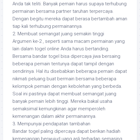
Anda tak teliti. Banyak pemain harus supaya terhubung
permainan bersama partner taruhan terpercaya.
Dengan begitu mereka dapat berasa bertambah aman
tiap kali terhubung permainannya.
2. Membuat semangat juang semakin tinggi
Argumen ke-2 , seperti sama macam permainan yang
lain dalam togel online Anda harus bertanding.
Bersama bandar togel bisa dipercaya jiwa bersaing
beberapa pemain tentunya dapat tampil dengan
sendirinya. Hal itu disebabkan beberapa pemain dapat
nikmati peluang buat bermain bersama beberapa
kelompok pemain dengan kebolehan yang berbeda.
Soal ini pastinya dapat membuat semangat juang
banyak pemain lebih tinggi. Mereka bakal usaha
semaksimal kemungkinan agar memperoleh
kemenangan dalam akhir permainannya.
3. Mempunyai pendapatan tambahan
Bandar togel paling dipercaya dapat berikan hadiah
kemenangan berwujud uang asli terhadap semasing