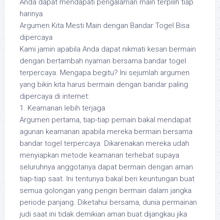
Anda dapat mendapati pengalaman main terpilih tiap
harinya.
Argumen Kita Mesti Main dengan Bandar Togel Bisa
dipercaya
Kami jamin apabila Anda dapat nikmati kesan bermain
dengan bertambah nyaman bersama bandar togel
terpercaya. Mengapa begitu? Ini sejumlah argumen
yang bikin kita harus bermain dengan bandar paling
dipercaya di internet:
1. Keamanan lebih terjaga
Argumen pertama, tiap-tiap pemain bakal mendapat
agunan keamanan apabila mereka bermain bersama
bandar togel terpercaya. Dikarenakan mereka udah
menyiapkan metode keamanan terhebat supaya
seluruhnya anggotanya dapat bermain dengan aman
tiap-tiap saat. Ini tentunya bakal beri keuntungan buat
semua golongan yang pengin bermain dalam jangka
periode panjang. Diketahui bersama, dunia permainan
judi saat ini tidak demikian aman buat dijangkau jika