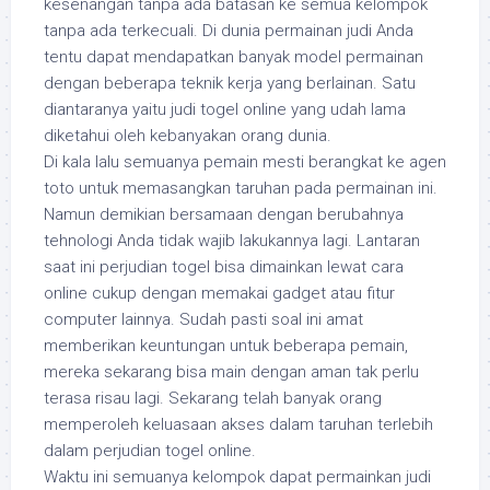
kesenangan tanpa ada batasan ke semua kelompok
tanpa ada terkecuali. Di dunia permainan judi Anda
tentu dapat mendapatkan banyak model permainan
dengan beberapa teknik kerja yang berlainan. Satu
diantaranya yaitu judi togel online yang udah lama
diketahui oleh kebanyakan orang dunia.
Di kala lalu semuanya pemain mesti berangkat ke agen
toto untuk memasangkan taruhan pada permainan ini.
Namun demikian bersamaan dengan berubahnya
tehnologi Anda tidak wajib lakukannya lagi. Lantaran
saat ini perjudian togel bisa dimainkan lewat cara
online cukup dengan memakai gadget atau fitur
computer lainnya. Sudah pasti soal ini amat
memberikan keuntungan untuk beberapa pemain,
mereka sekarang bisa main dengan aman tak perlu
terasa risau lagi. Sekarang telah banyak orang
memperoleh keluasaan akses dalam taruhan terlebih
dalam perjudian togel online.
Waktu ini semuanya kelompok dapat permainkan judi