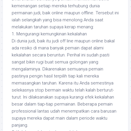
kemenangan setiap mereka terhubung dunia
permainan judi, baik online maupun offline. Tersebut ini
ialah selangkah yang bisa menolong Anda saat
melakukan taruhan supaya kerap menang:
1. Mengurangi kemungkinan kekalahan
Di dunia judi, baik itu judi off line maupun online bakal
ada resiko di mana banyak pemain dapat alami
kekalahan secara beruntun. Perihal ini sudah pasti
sangat bikin rugi buat semua golongan yang
mengalaminya. Dikarenakan semuanya pemain
pastinya pengin hasil terpilih tiap kali mereka
memasangkan taruhan. Karena itu Anda semestinya
selekasnya stop bermain waktu telah kalah berturut-
turut. Ini dilaksanakan supaya kurangi efek kekalahan
besar dalam tiap-tiap permainan. Beberapa pemain
professional lantas udah menempatkan cara barusan
supaya mereka dapat main dalam periode waktu
panjang.