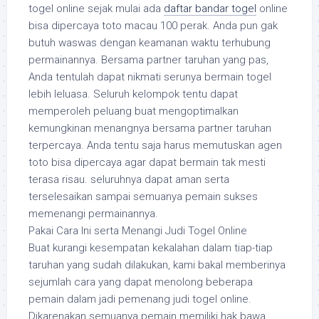
togel online sejak mulai ada
daftar bandar togel
online
bisa dipercaya toto macau 100 perak. Anda pun gak
butuh waswas dengan keamanan waktu terhubung
permainannya. Bersama partner taruhan yang pas,
Anda tentulah dapat nikmati serunya bermain togel
lebih leluasa. Seluruh kelompok tentu dapat
memperoleh peluang buat mengoptimalkan
kemungkinan menangnya bersama partner taruhan
terpercaya. Anda tentu saja harus memutuskan agen
toto bisa dipercaya agar dapat bermain tak mesti
terasa risau. seluruhnya dapat aman serta
terselesaikan sampai semuanya pemain sukses
memenangi permainannya.
Pakai Cara Ini serta Menangi Judi Togel Online
Buat kurangi kesempatan kekalahan dalam tiap-tiap
taruhan yang sudah dilakukan, kami bakal memberinya
sejumlah cara yang dapat menolong beberapa
pemain dalam jadi pemenang judi togel online.
Dikarenakan semuanya pemain memiliki hak bawa