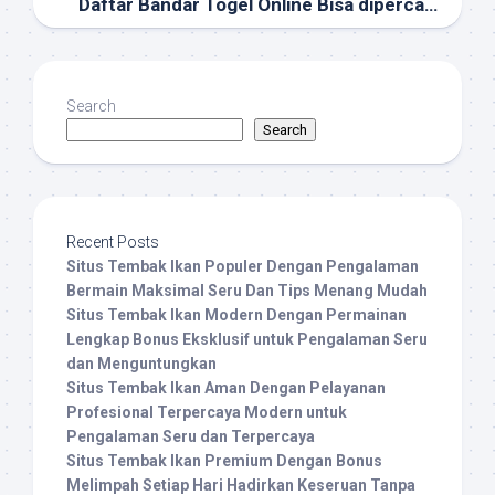
Daftar Bandar Togel Online Bisa dipercaya Toto Macau 100 Perak Hilipuk
Search
Search
Recent Posts
Situs Tembak Ikan Populer Dengan Pengalaman
Bermain Maksimal Seru Dan Tips Menang Mudah
Situs Tembak Ikan Modern Dengan Permainan
Lengkap Bonus Eksklusif untuk Pengalaman Seru
dan Menguntungkan
Situs Tembak Ikan Aman Dengan Pelayanan
Profesional Terpercaya Modern untuk
Pengalaman Seru dan Terpercaya
Situs Tembak Ikan Premium Dengan Bonus
Melimpah Setiap Hari Hadirkan Keseruan Tanpa