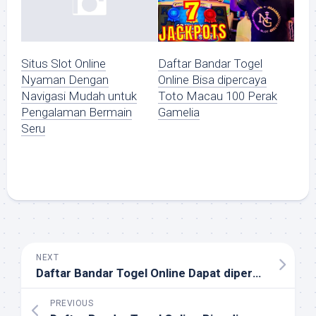
Daftar Bandar Togel
Situs Slot Online
Online Bisa dipercaya
Nyaman Dengan
Toto Macau 100 Perak
Navigasi Mudah untuk
Gamelia
Pengalaman Bermain
Seru
NEXT
Daftar Bandar Togel Online Dapat dipercaya Toto Macau 100 Perak Ketapang
PREVIOUS