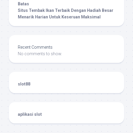
Batas
Situs Tembak Ikan Terbaik Dengan Hadiah Besar
Menarik Harian Untuk Keseruan Maksimal
Recent Comments
No comments to show.
slot88
aplikasi slot