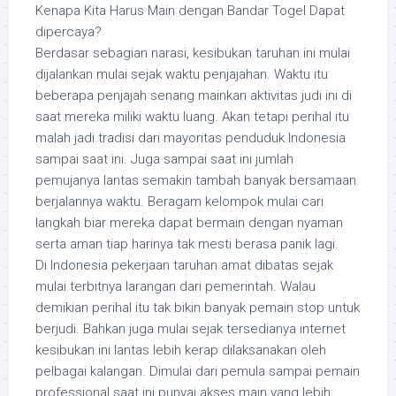
Kenapa Kita Harus Main dengan Bandar Togel Dapat
dipercaya?
Berdasar sebagian narasi, kesibukan taruhan ini mulai
dijalankan mulai sejak waktu penjajahan. Waktu itu
beberapa penjajah senang mainkan aktivitas judi ini di
saat mereka miliki waktu luang. Akan tetapi perihal itu
malah jadi tradisi dari mayoritas penduduk Indonesia
sampai saat ini. Juga sampai saat ini jumlah
pemujanya lantas semakin tambah banyak bersamaan
berjalannya waktu. Beragam kelompok mulai cari
langkah biar mereka dapat bermain dengan nyaman
serta aman tiap harinya tak mesti berasa panik lagi.
Di Indonesia pekerjaan taruhan amat dibatas sejak
mulai terbitnya larangan dari pemerintah. Walau
demikian perihal itu tak bikin banyak pemain stop untuk
berjudi. Bahkan juga mulai sejak tersedianya internet
kesibukan ini lantas lebih kerap dilaksanakan oleh
pelbagai kalangan. Dimulai dari pemula sampai pemain
professional saat ini punyai akses main yang lebih