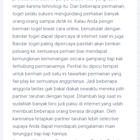
ringan karena tehnologi itu. Dari beberapa permainan,
togel selalu sukses mengundang perhatian banyak
orang-orang sampai detik ini. Kalau Anda pengin
bermain togel lewat cara online, bersatulah dengan
bandar togel dapat dipercaya di internet saat ini juga.
Bandar togel paling dipercaya pastilah akan berikan
peluang ke semuanya pemain biar mendapat
kemungkinan kemenangan secara gampang tiap kali
terhubung permainannya. Perihal itu dipicu tempat
untuk bermain judi satu ini tawarkan permainan yang
fair-play ke semuanya anggotanya. Jadi beberapa
anggota lantas gak bakal diakali sewaktu mereka pilih
partner taruhan dengan tepat. Ditambah lagi saat ini
sudahlah banyak biro judi palsu di internet yang udah
membuat beberapa orang berasa dirugikan. Oleh
karenanya tetapkan partner taruhan lebih selective
supaya Anda dapat mendapati pengalaman main
terunggul tiap-tiap harinya.