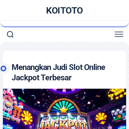
Skip
KOITOTO
to
content
Menangkan Judi Slot Online
Jackpot Terbesar