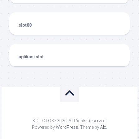
slot88
aplikasi slot
KOITOTO © 2026. All Rights Reserved.
Powered by
WordPress
. Theme by
Alx
.