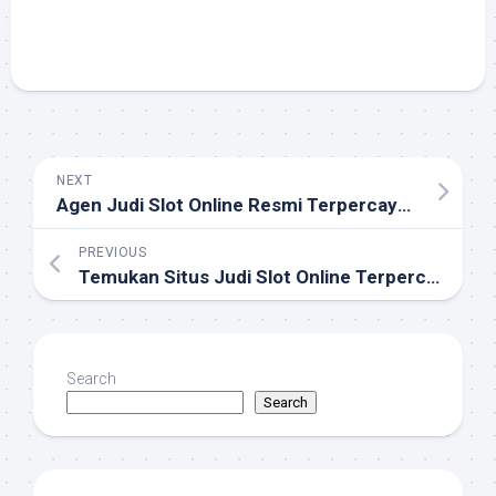
NEXT
Agen Judi Slot Online Resmi Terpercaya di Indonesia
PREVIOUS
Temukan Situs Judi Slot Online Terpercaya di Indonesia
Search
Search