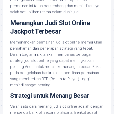
permainan ini terus berkembang dan menjadikannya
salah satu pilihan utama dalam dunia judi.
Menangkan Judi Slot Online
Jackpot Terbesar
Memenangkan permainan judi slot online memerlukan
pemahaman dan penerapan strategi yang tepat.
Dalam bagian ini, kita akan membahas berbagai
strategi judi slot online
yang dapat meningkatkan
peluang Anda untuk meraih kemenangan besar. Fokus
pada pengelolaan bankroll dan pemilihan permainan
yang memberikan RTP (Return to Player) tinggi
menjadi sangat penting.
Strategi untuk Menang Besar
Salah satu
cara menang judi slot online
adalah dengan
mengelola bankroll secara bijaksana. Berikut adalah