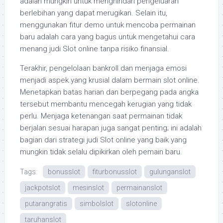
adalah mungkin untuk menghindari pengeluaran
berlebihan yang dapat merugikan. Selain itu,
menggunakan fitur demo untuk mencoba permainan
baru adalah cara yang bagus untuk mengetahui
cara
menang judi Slot online
tanpa risiko finansial.
Terakhir, pengelolaan bankroll dan menjaga emosi
menjadi aspek yang krusial dalam bermain slot online.
Menetapkan batas harian dan berpegang pada angka
tersebut membantu mencegah kerugian yang tidak
perlu. Menjaga ketenangan saat permainan tidak
berjalan sesuai harapan juga sangat penting; ini adalah
bagian dari
strategi judi Slot online
yang baik yang
mungkin tidak selalu dipikirkan oleh pemain baru.
Tags:
bonusslot
fiturbonusslot
gulunganslot
jackpotslot
mesinslot
permainanslot
putarangratis
simbolslot
slotonline
taruhanslot