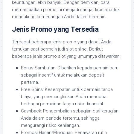
keuntungan lebih banyak. Dengan demikian,
cara
memanfaatkan promo
ini menjadi sangat krusial untuk
mendukung kemenangan Anda dalam bermain.
Jenis Promo yang Tersedia
Terdapat beberapa jenis promo yang dapat Anda
temukan saat bermain judi slot online. Berikut
beberapa
jenis promo slot
yang umumnya ditawarkan:
Bonus Sambutan: Diberikan kepada pemain baru
sebagai insentif untuk melakukan deposit
pertama.
Free Spins: Kesempatan untuk bermain tanpa
biaya, yang memungkinkan Anda mencoba
berbagai permainan tanpa risiko finansial.
Cashback: Pengembalian sebagian dari kerugian
Anda dalam periode tertentu, sehingga
mengurangi risiko kehilangan.
Promosi Harian/Mingguan: Penawaran rutin