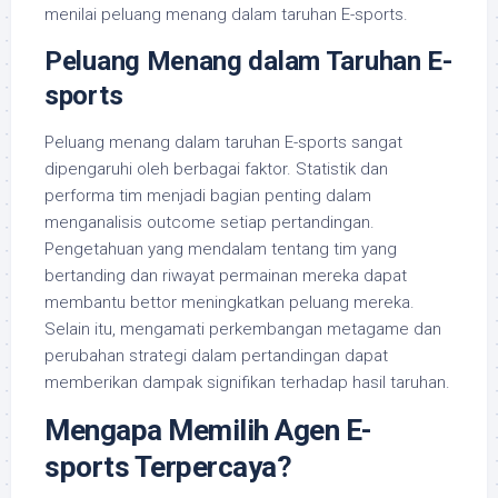
menilai
peluang menang dalam taruhan E-sports
.
Peluang Menang dalam Taruhan E-
sports
Peluang menang dalam taruhan E-sports
sangat
dipengaruhi oleh berbagai faktor. Statistik dan
performa tim menjadi bagian penting dalam
menganalisis outcome setiap pertandingan.
Pengetahuan yang mendalam tentang tim yang
bertanding dan riwayat permainan mereka dapat
membantu bettor meningkatkan peluang mereka.
Selain itu, mengamati perkembangan metagame dan
perubahan strategi dalam pertandingan dapat
memberikan dampak signifikan terhadap hasil taruhan.
Mengapa Memilih Agen E-
sports Terpercaya?