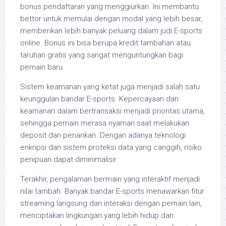
bonus pendaftaran yang menggiurkan. Ini membantu
bettor untuk memulai dengan modal yang lebih besar,
memberikan lebih banyak peluang dalam
judi E-sports
online
. Bonus ini bisa berupa kredit tambahan atau
taruhan gratis yang sangat menguntungkan bagi
pemain baru.
Sistem keamanan yang ketat juga menjadi salah satu
keunggulan bandar E-sports
. Kepercayaan dan
keamanan dalam bertransaksi menjadi prioritas utama,
sehingga pemain merasa nyaman saat melakukan
deposit dan penarikan. Dengan adanya teknologi
enkripsi dan sistem proteksi data yang canggih, risiko
penipuan dapat diminimalisir.
Terakhir, pengalaman bermain yang interaktif menjadi
nilai tambah. Banyak bandar E-sports menawarkan fitur
streaming langsung dan interaksi dengan pemain lain,
menciptakan lingkungan yang lebih hidup dan