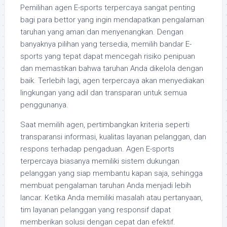
Pemilihan
agen E-sports terpercaya
sangat penting
bagi para bettor yang ingin mendapatkan pengalaman
taruhan yang aman dan menyenangkan. Dengan
banyaknya pilihan yang tersedia,
memilih bandar E-
sports yang tepat
dapat mencegah risiko penipuan
dan memastikan bahwa taruhan Anda dikelola dengan
baik. Terlebih lagi, agen terpercaya akan menyediakan
lingkungan yang adil dan transparan untuk semua
penggunanya.
Saat memilih agen, pertimbangkan kriteria seperti
transparansi informasi, kualitas layanan pelanggan, dan
respons terhadap pengaduan.
Agen E-sports
terpercaya
biasanya memiliki sistem dukungan
pelanggan yang siap membantu kapan saja, sehingga
membuat pengalaman taruhan Anda menjadi lebih
lancar. Ketika Anda memiliki masalah atau pertanyaan,
tim layanan pelanggan yang responsif dapat
memberikan solusi dengan cepat dan efektif.