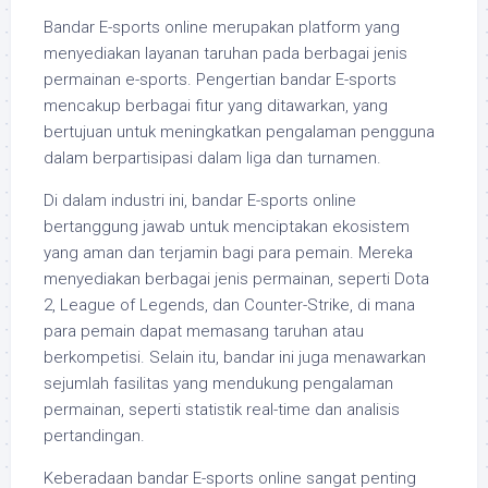
Bandar E-sports online
merupakan platform yang
menyediakan layanan taruhan pada berbagai jenis
permainan e-sports.
Pengertian bandar E-sports
mencakup berbagai fitur yang ditawarkan, yang
bertujuan untuk meningkatkan pengalaman pengguna
dalam berpartisipasi dalam liga dan turnamen.
Di dalam industri ini,
bandar E-sports online
bertanggung jawab untuk menciptakan ekosistem
yang aman dan terjamin bagi para pemain. Mereka
menyediakan berbagai jenis permainan, seperti Dota
2, League of Legends, dan Counter-Strike, di mana
para pemain dapat memasang taruhan atau
berkompetisi. Selain itu, bandar ini juga menawarkan
sejumlah fasilitas yang mendukung pengalaman
permainan, seperti statistik real-time dan analisis
pertandingan.
Keberadaan
bandar E-sports online
sangat penting