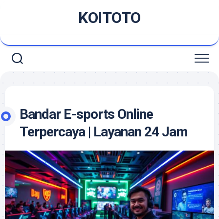
Skip
KOITOTO
to
content
Bandar E-sports Online
Terpercaya | Layanan 24 Jam