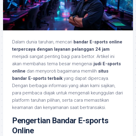
Dalam dunia taruhan, mencari
bandar E-sports online
terpercaya dengan layanan pelanggan 24 jam
menjadi sangat penting bagi para bettor. Artikel ini
akan membahas tema besar mengenai
judi E-sports
online
dan menyoroti bagaimana memilih
situs
bandar E-sports terbaik
yang dapat dipercaya.
Dengan berbagai informasi yang akan kami sajikan,
para pembaca diajak untuk mengenali keunggulan dari
platform taruhan pilihan, serta cara memastikan
keamanan dan kenyamanan saat bertransaksi.
Pengertian Bandar E-sports
Online