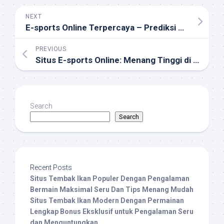
NEXT
E-sports Online Terpercaya – Prediksi Akurat Taruhan
PREVIOUS
Situs E-sports Online: Menang Tinggi di Setiap Game
Search
Search
Recent Posts
Situs Tembak Ikan Populer Dengan Pengalaman
Bermain Maksimal Seru Dan Tips Menang Mudah
Situs Tembak Ikan Modern Dengan Permainan
Lengkap Bonus Eksklusif untuk Pengalaman Seru
dan Menguntungkan