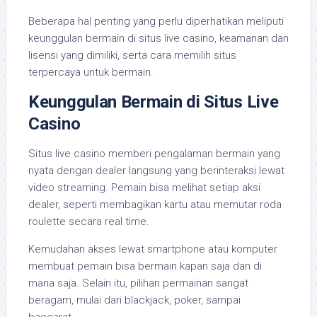
Beberapa hal penting yang perlu diperhatikan meliputi
keunggulan bermain di situs live casino, keamanan dan
lisensi yang dimiliki, serta cara memilih situs
terpercaya untuk bermain.
Keunggulan Bermain di Situs Live
Casino
Situs live casino memberi pengalaman bermain yang
nyata dengan dealer langsung yang berinteraksi lewat
video streaming. Pemain bisa melihat setiap aksi
dealer, seperti membagikan kartu atau memutar roda
roulette secara real time.
Kemudahan akses lewat smartphone atau komputer
membuat pemain bisa bermain kapan saja dan di
mana saja. Selain itu, pilihan permainan sangat
beragam, mulai dari blackjack, poker, sampai