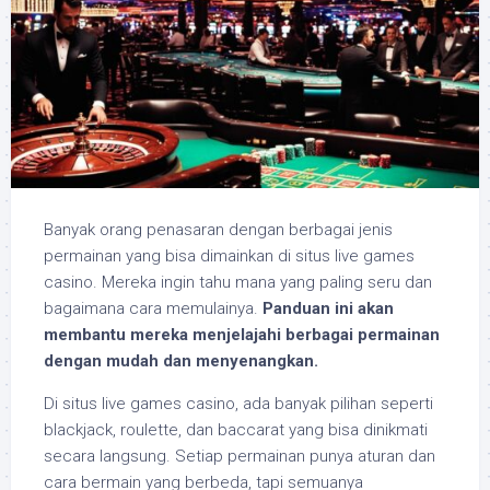
Banyak orang penasaran dengan berbagai jenis
permainan yang bisa dimainkan di situs live games
casino. Mereka ingin tahu mana yang paling seru dan
bagaimana cara memulainya.
Panduan ini akan
membantu mereka menjelajahi berbagai permainan
dengan mudah dan menyenangkan.
Di situs live games casino, ada banyak pilihan seperti
blackjack, roulette, dan baccarat yang bisa dinikmati
secara langsung. Setiap permainan punya aturan dan
cara bermain yang berbeda, tapi semuanya