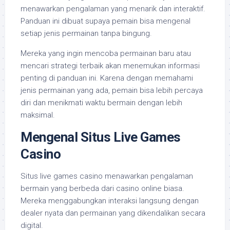
menawarkan pengalaman yang menarik dan interaktif.
Panduan ini dibuat supaya pemain bisa mengenal
setiap jenis permainan tanpa bingung.
Mereka yang ingin mencoba permainan baru atau
mencari strategi terbaik akan menemukan informasi
penting di panduan ini. Karena dengan memahami
jenis permainan yang ada, pemain bisa lebih percaya
diri dan menikmati waktu bermain dengan lebih
maksimal.
Mengenal Situs Live Games
Casino
Situs live games casino menawarkan pengalaman
bermain yang berbeda dari casino online biasa.
Mereka menggabungkan interaksi langsung dengan
dealer nyata dan permainan yang dikendalikan secara
digital.