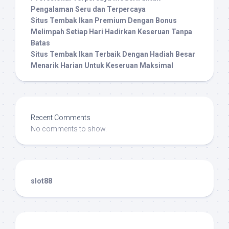
Pengalaman Seru dan Terpercaya
Situs Tembak Ikan Premium Dengan Bonus
Melimpah Setiap Hari Hadirkan Keseruan Tanpa
Batas
Situs Tembak Ikan Terbaik Dengan Hadiah Besar
Menarik Harian Untuk Keseruan Maksimal
Recent Comments
No comments to show.
slot88