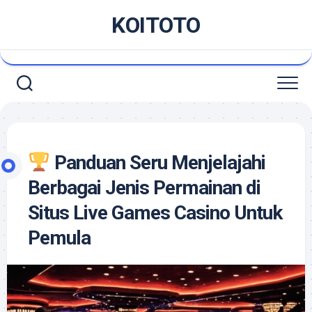
Skip
KOITOTO
to
content
Panduan Seru Menjelajahi
Berbagai Jenis Permainan di
Situs Live Games Casino Untuk
Pemula