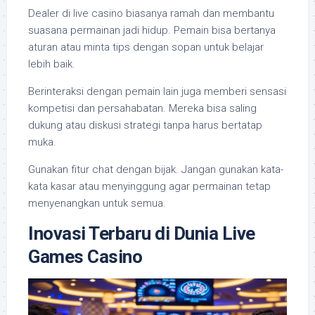
Dealer di live casino biasanya ramah dan membantu
suasana permainan jadi hidup. Pemain bisa bertanya
aturan atau minta tips dengan sopan untuk belajar
lebih baik.
Berinteraksi dengan pemain lain juga memberi sensasi
kompetisi dan persahabatan. Mereka bisa saling
dukung atau diskusi strategi tanpa harus bertatap
muka.
Gunakan fitur chat dengan bijak. Jangan gunakan kata-
kata kasar atau menyinggung agar permainan tetap
menyenangkan untuk semua.
Inovasi Terbaru di Dunia Live
Games Casino