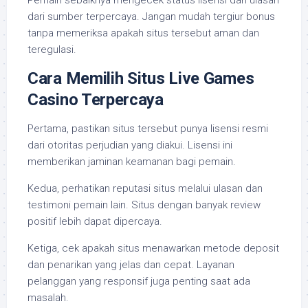
Pemain sebaiknya mengecek status lisensi dan ulasan
dari sumber terpercaya. Jangan mudah tergiur bonus
tanpa memeriksa apakah situs tersebut aman dan
teregulasi.
Cara Memilih Situs Live Games
Casino Terpercaya
Pertama, pastikan situs tersebut punya lisensi resmi
dari otoritas perjudian yang diakui. Lisensi ini
memberikan jaminan keamanan bagi pemain.
Kedua, perhatikan reputasi situs melalui ulasan dan
testimoni pemain lain. Situs dengan banyak review
positif lebih dapat dipercaya.
Ketiga, cek apakah situs menawarkan metode deposit
dan penarikan yang jelas dan cepat. Layanan
pelanggan yang responsif juga penting saat ada
masalah.