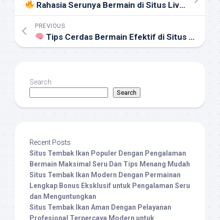
Rahasia Serunya Bermain di Situs Live Games Casino dengan Dealer Profesional untuk Pengalaman Lebih Menyenangkan
PREVIOUS
Tips Cerdas Bermain Efektif di Situs Live Games Casino untuk Pemain Aktif Agar Menang Maksimal
Search
Search
Recent Posts
Situs Tembak Ikan Populer Dengan Pengalaman
Bermain Maksimal Seru Dan Tips Menang Mudah
Situs Tembak Ikan Modern Dengan Permainan
Lengkap Bonus Eksklusif untuk Pengalaman Seru
dan Menguntungkan
Situs Tembak Ikan Aman Dengan Pelayanan
Profesional Terpercaya Modern untuk