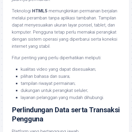
Teknologi
HTML5
memungkinkan permainan berjalan
melalui peramban tanpa aplikasi tambahan. Tampilan
dapat menyesuaikan ukuran layar ponsel, tablet, dan
komputer. Pengguna tetap perlu memakai perangkat
dengan sistem operasi yang diperbarui serta koneksi
internet yang stabil.
Fitur penting yang perlu diperhatikan meliputi:
kualitas video yang dapat disesuaikan;
pilihan bahasa dan suara;
tampilan riwayat permainan;
dukungan untuk perangkat seluler;
layanan pelanggan yang mudah dihubungi.
Perlindungan Data serta Transaksi
Pengguna
Platform yang bertanggung jawab