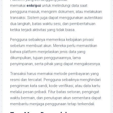
memakai
enkripsi
untuk melindungi data saat
pengguna masuk, mengirim dokumen, atau melakukan
transaksi. Sistem juga dapat menggunakan autentikasi
dua langkah, batas waktu sesi, dan pemberitahuan
ketika terjadi aktivitas yang tidak biasa.
Pengguna sebaiknya memeriksa kebijakan privasi
sebelum membuat akun. Mereka perlu memastikan
bahwa platform menjelaskan jenis data yang
dikumpulkan, tujuan penggunaannya, lama
penyimpanan, serta pihak yang dapat mengaksesnya.
Transaksi harus memakai metode pembayaran yang
resmi dan tercatat. Pengguna sebaiknya menghindari
pengiriman kata sandi, kode verifikasi, atau data kartu
melalui pesan pribadi. Fitur batas setoran, pengingat
waktu bermain, dan penutupan akun sementara dapat
membantu menjaga penggunaan tetap terkendali.