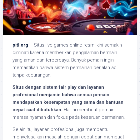
pitl.org
–
Situs live games online resmi kini semakin
diminati karena memberikan pengalaman bermain
yang aman dan terpercaya. Banyak pemain ingin
memastikan bahwa sistem permainan berjalan adil
tanpa kecurangan.
Situs dengan sistem fair play dan layanan
profesional menjamin bahwa semua pemain
mendapatkan kesempatan yang sama dan bantuan
cepat saat dibutuhkan.
Hal ini membuat pemain
merasa nyaman dan fokus pada keseruan permainan.
Selain itu, layanan profesional juga membantu
menyelesaikan masalah dengan cepat dan membuat