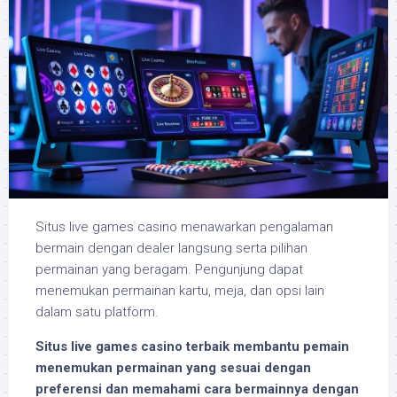
Situs live games casino menawarkan pengalaman
bermain dengan dealer langsung serta pilihan
permainan yang beragam. Pengunjung dapat
menemukan permainan kartu, meja, dan opsi lain
dalam satu platform.
Situs live games casino terbaik membantu pemain
menemukan permainan yang sesuai dengan
preferensi dan memahami cara bermainnya dengan