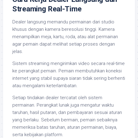
Streaming Real-Time
Dealer langsung memandu permainan dari studio
khusus dengan kamera beresolusi tinggi. Kamera
menampilkan meja, kartu, roda, atau alat permainan
agar pemain dapat melihat setiap proses dengan
jelas.
Sistem streaming mengirimkan video secara real-time
ke perangkat pemain. Pemain membutuhkan koneksi
internet yang stabil supaya siaran tidak sering berhenti
atau mengalami keterlambatan.
Setiap tindakan dealer tercatat oleh sistem
permainan. Perangkat lunak juga mengatur waktu
taruhan, hasil putaran, dan pembayaran sesuai aturan
yang berlaku. Sebelum bermain, pemain sebaiknya
memeriksa batas taruhan, aturan permainan, biaya,
serta kebijakan platform.