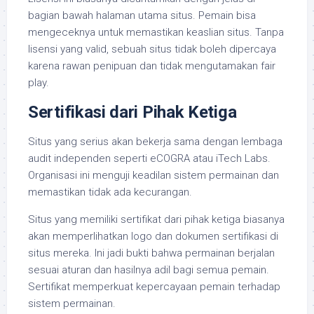
bagian bawah halaman utama situs. Pemain bisa
mengeceknya untuk memastikan keaslian situs. Tanpa
lisensi yang valid, sebuah situs tidak boleh dipercaya
karena rawan penipuan dan tidak mengutamakan fair
play.
Sertifikasi dari Pihak Ketiga
Situs yang serius akan bekerja sama dengan lembaga
audit independen seperti eCOGRA atau iTech Labs.
Organisasi ini menguji keadilan sistem permainan dan
memastikan tidak ada kecurangan.
Situs yang memiliki sertifikat dari pihak ketiga biasanya
akan memperlihatkan logo dan dokumen sertifikasi di
situs mereka. Ini jadi bukti bahwa permainan berjalan
sesuai aturan dan hasilnya adil bagi semua pemain.
Sertifikat memperkuat kepercayaan pemain terhadap
sistem permainan.