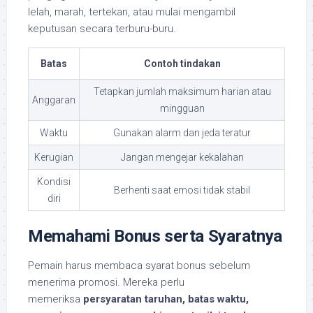
lelah, marah, tertekan, atau mulai mengambil
keputusan secara terburu-buru.
Batas
Contoh tindakan
Tetapkan jumlah maksimum harian atau
Anggaran
mingguan
Waktu
Gunakan alarm dan jeda teratur
Kerugian
Jangan mengejar kekalahan
Kondisi
Berhenti saat emosi tidak stabil
diri
Memahami Bonus serta Syaratnya
Pemain harus membaca syarat bonus sebelum
menerima promosi. Mereka perlu
memeriksa
persyaratan taruhan, batas waktu,