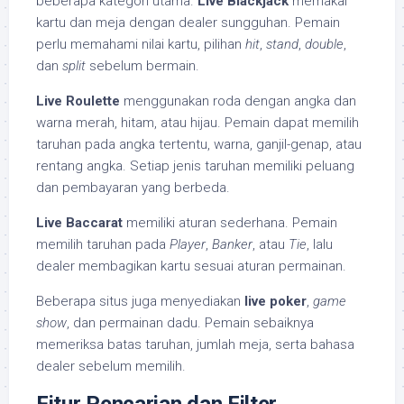
beberapa kategori utama.
Live Blackjack
memakai
kartu dan meja dengan dealer sungguhan. Pemain
perlu memahami nilai kartu, pilihan
hit
,
stand
,
double
,
dan
split
sebelum bermain.
Live Roulette
menggunakan roda dengan angka dan
warna merah, hitam, atau hijau. Pemain dapat memilih
taruhan pada angka tertentu, warna, ganjil-genap, atau
rentang angka. Setiap jenis taruhan memiliki peluang
dan pembayaran yang berbeda.
Live Baccarat
memiliki aturan sederhana. Pemain
memilih taruhan pada
Player
,
Banker
, atau
Tie
, lalu
dealer membagikan kartu sesuai aturan permainan.
Beberapa situs juga menyediakan
live poker
,
game
show
, dan permainan dadu. Pemain sebaiknya
memeriksa batas taruhan, jumlah meja, serta bahasa
dealer sebelum memilih.
Fitur Pencarian dan Filter