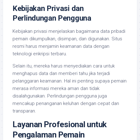
Kebijakan Privasi dan
Perlindungan Pengguna
Kebijakan privasi menjelaskan bagaimana data pribadi
pemain dikumpulkan, disimpan, dan digunakan. Situs
resmi harus menjamin keamanan data dengan
teknologi enkripsi terbaru.
Selain itu, mereka harus menyediakan cara untuk
menghapus data dan memberi tahu jika terjadi
pelanggaran keamanan. Hal ini penting supaya pemain
merasa informasi mereka aman dan tidak
disalahgunakan. Perlindungan pengguna juga
mencakup penanganan keluhan dengan cepat dan
transparan.
Layanan Profesional untuk
Pengalaman Pemain