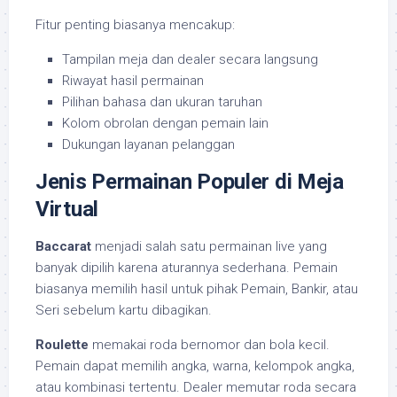
Fitur penting biasanya mencakup:
Tampilan meja dan dealer secara langsung
Riwayat hasil permainan
Pilihan bahasa dan ukuran taruhan
Kolom obrolan dengan pemain lain
Dukungan layanan pelanggan
Jenis Permainan Populer di Meja
Virtual
Baccarat
menjadi salah satu permainan live yang
banyak dipilih karena aturannya sederhana. Pemain
biasanya memilih hasil untuk pihak Pemain, Bankir, atau
Seri sebelum kartu dibagikan.
Roulette
memakai roda bernomor dan bola kecil.
Pemain dapat memilih angka, warna, kelompok angka,
atau kombinasi tertentu. Dealer memutar roda secara