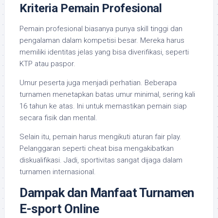
Kriteria Pemain Profesional
Pemain profesional biasanya punya skill tinggi dan
pengalaman dalam kompetisi besar. Mereka harus
memiliki identitas jelas yang bisa diverifikasi, seperti
KTP atau paspor.
Umur peserta juga menjadi perhatian. Beberapa
turnamen menetapkan batas umur minimal, sering kali
16 tahun ke atas. Ini untuk memastikan pemain siap
secara fisik dan mental.
Selain itu, pemain harus mengikuti aturan fair play.
Pelanggaran seperti cheat bisa mengakibatkan
diskualifikasi. Jadi, sportivitas sangat dijaga dalam
turnamen internasional.
Dampak dan Manfaat Turnamen
E-sport Online