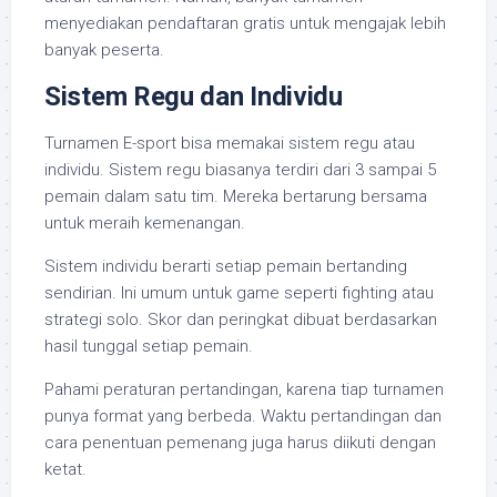
menyediakan pendaftaran gratis untuk mengajak lebih
banyak peserta.
Sistem Regu dan Individu
Turnamen E-sport bisa memakai sistem regu atau
individu. Sistem regu biasanya terdiri dari 3 sampai 5
pemain dalam satu tim. Mereka bertarung bersama
untuk meraih kemenangan.
Sistem individu berarti setiap pemain bertanding
sendirian. Ini umum untuk game seperti fighting atau
strategi solo. Skor dan peringkat dibuat berdasarkan
hasil tunggal setiap pemain.
Pahami peraturan pertandingan, karena tiap turnamen
punya format yang berbeda. Waktu pertandingan dan
cara penentuan pemenang juga harus diikuti dengan
ketat.