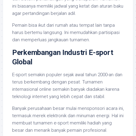
ini biasanya memiliki jadwal yang ketat dan aturan baku
agar pertandingan berjalan adil.
Pemain bisa ikut dari rumah atau tempat lain tanpa
harus bertemu langsung. Ini memudahkan partisipasi
dan memperluas jangkauan turnamen.
Perkembangan Industri E-sport
Global
E-sport semakin populer sejak awal tahun 2000-an dan
terus berkembang dengan pesat. Turnamen
internasional online semakin banyak diadakan karena
teknologi internet yang lebih cepat dan stabil.
Banyak perusahaan besar mulai mensponsori acara ini,
termasuk merek elektronik dan minuman energi. Hal ini
membuat turnamen e-sport memiliki hadiah yang
besar dan menarik banyak pemain profesional.