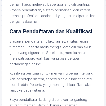
pemain harus melewati beberapa langkah penting.
Proses pendaftaran, sistem permainan, dan kriteria
pemain profesional adalah hal yang harus diperhatikan
dengan saksama.
Cara Pendaftaran dan Kualifikasi
Biasanya, pendaftaran dilakukan lewat situs resmi
turnamen. Peserta harus mengisi data diri dan akun
game yang digunakan. Setelah itu, mereka harus
melewati babak kualifikasi yang bisa berupa
pertandingan online.
Kualifikasi bertujuan untuk menyaring pemain terbaik.
Ada beberapa sistem, seperti single elimination atau
round robin. Peserta yang menang di kualifikasi akan
lanjut ke babak utama.
Biaya pendaftaran kadang diperlukan, tergantung
aturan turnamen. Namun, banyak turnamen