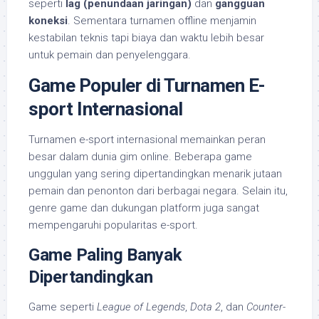
seperti
lag (penundaan jaringan)
dan
gangguan
koneksi
. Sementara turnamen offline menjamin
kestabilan teknis tapi biaya dan waktu lebih besar
untuk pemain dan penyelenggara.
Game Populer di Turnamen E-
sport Internasional
Turnamen e-sport internasional memainkan peran
besar dalam dunia gim online. Beberapa game
unggulan yang sering dipertandingkan menarik jutaan
pemain dan penonton dari berbagai negara. Selain itu,
genre game dan dukungan platform juga sangat
mempengaruhi popularitas e-sport.
Game Paling Banyak
Dipertandingkan
Game seperti
League of Legends
,
Dota 2
, dan
Counter-