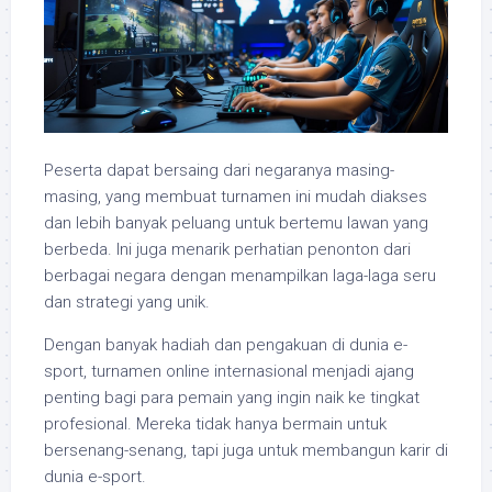
Peserta dapat bersaing dari negaranya masing-
masing, yang membuat turnamen ini mudah diakses
dan lebih banyak peluang untuk bertemu lawan yang
berbeda. Ini juga menarik perhatian penonton dari
berbagai negara dengan menampilkan laga-laga seru
dan strategi yang unik.
Dengan banyak hadiah dan pengakuan di dunia e-
sport, turnamen online internasional menjadi ajang
penting bagi para pemain yang ingin naik ke tingkat
profesional. Mereka tidak hanya bermain untuk
bersenang-senang, tapi juga untuk membangun karir di
dunia e-sport.