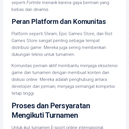
seperti
Fortnite
menarik karena gaya bermain yang
bebas dan dinamis.
Peran Platform dan Komunitas
Platform seperti Steam, Epic Games Store, dan Riot
Games Store sangat penting sebagai tempat
distribusi game. Mereka juga sering memberikan
dukungan teknis untuk turnamen.
Komunitas pemain aktif membantu menjaga eksistensi
game dan turnamen dengan membuat konten dan
diskusi online. Mereka adalah penghubung antara
developer dan pemain, menjaga semangat kompetisi
tetap tinggi.
Proses dan Persyaratan
Mengikuti Turnamen
Untuk ikut turnamen E-sport online internasional,