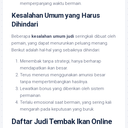
memperpanjang waktu bermain.
Kesalahan Umum yang Harus
Dihindari
Beberapa
kesalahan umum judi
seringkali dibuat oleh
pemain, yang dapat menurunkan peluang menang.
Berikut adalah hal-hal yang sebaiknya dihindari:
Menembak tanpa strategi, hanya berharap
mendapatkan ikan besar.
Terus menerus menggunakan amunisi besar
tanpa mempertimbangkan hasilnya.
Lewatkan bonus yang diberikan oleh sistem
permainan.
Terlalu emosional saat bermain, yang sering kali
mengarah pada keputusan yang buruk.
Daftar Judi Tembak Ikan Online