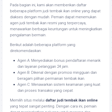
Pada bagian ini, kami akan memberikan daftar
beberapa platform judi tembak ikan online yang dapat
diakses dengan mudah. Pemain dapat menemukan
agen judi tembak ikan resmi
yang terpercaya,
menawarkan berbagai keuntungan untuk meningkatkan
pengalaman bermain.
Berikut adalah beberapa platform yang
direkomendasikan:
Agen A: Menyediakan bonus pendaftaran menarik
dan layanan pelanggan 24 jam.
Agen B: Dikenal dengan promosi mingguan dan
beragam pilihan permainan tembak ikan.
Agen C: Menawarkan sistem keamanan yang kuat
dan proses transaksi yang cepat.
Memilih situs melalui
daftar judi tembak ikan online
yang tepat sangat penting. Dengan cara ini, pemain