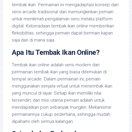
tembak ikan
. Permainan ini mengadaptasi konsep dari
versi arcade tradisional dan memungkinkan pemain
untuk menikmati pengalaman seru melalui platform
digital. Keberadaan
tembak ikan online
memberikan
fleksibilitas, sehingga pemain dapat bermain kapan
saja dan di mana saja.
Apa Itu Tembak Ikan Online?
Tembak ikan online adalah versi modern dari
permainan tembak ikan yang biasa ditemukan di
tempat arcade. Dalam permainan ini, pemain
menggunakan senjata virtual untuk menembak ikan
yang muncul di layar. Setiap ikan memiliki nilai
tersendiri, dan misi utama pemain adalah untuk
mendapatkan poin sebanyak mungkin. Mekanisme
permainannya cukup sederhana, sehingga mudah
dipahami oleh semua kalangan.