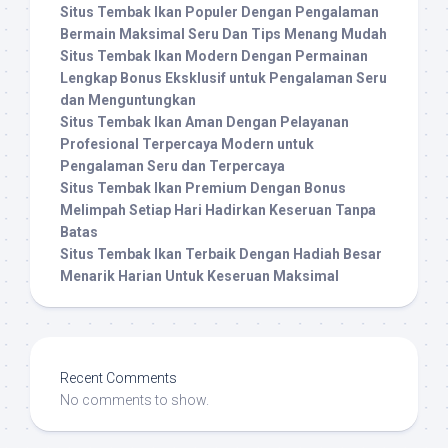
Situs Tembak Ikan Populer Dengan Pengalaman
Bermain Maksimal Seru Dan Tips Menang Mudah
Situs Tembak Ikan Modern Dengan Permainan
Lengkap Bonus Eksklusif untuk Pengalaman Seru
dan Menguntungkan
Situs Tembak Ikan Aman Dengan Pelayanan
Profesional Terpercaya Modern untuk
Pengalaman Seru dan Terpercaya
Situs Tembak Ikan Premium Dengan Bonus
Melimpah Setiap Hari Hadirkan Keseruan Tanpa
Batas
Situs Tembak Ikan Terbaik Dengan Hadiah Besar
Menarik Harian Untuk Keseruan Maksimal
Recent Comments
No comments to show.