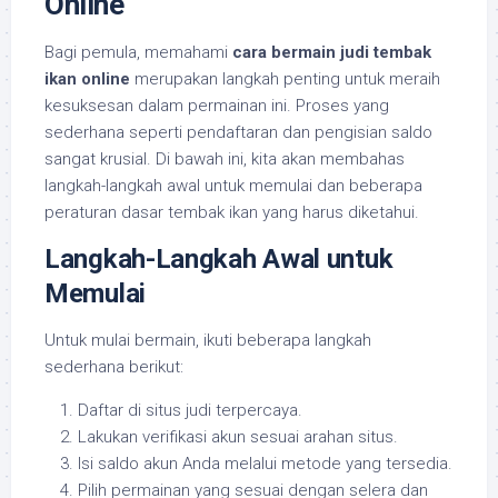
Online
Bagi pemula, memahami
cara bermain judi tembak
ikan online
merupakan langkah penting untuk meraih
kesuksesan dalam permainan ini. Proses yang
sederhana seperti pendaftaran dan pengisian saldo
sangat krusial. Di bawah ini, kita akan membahas
langkah-langkah awal untuk memulai dan beberapa
peraturan dasar tembak ikan
yang harus diketahui.
Langkah-Langkah Awal untuk
Memulai
Untuk mulai bermain, ikuti beberapa langkah
sederhana berikut:
Daftar di situs judi terpercaya.
Lakukan verifikasi akun sesuai arahan situs.
Isi saldo akun Anda melalui metode yang tersedia.
Pilih permainan yang sesuai dengan selera dan