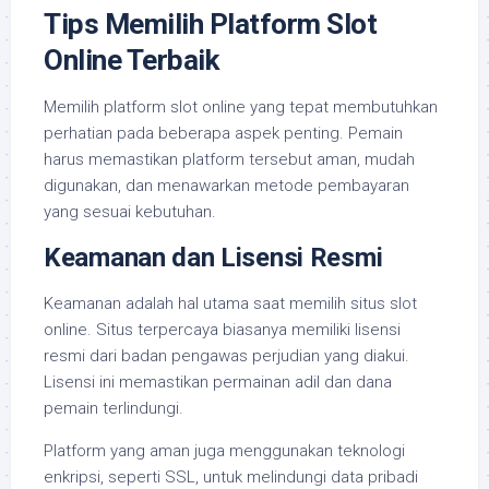
Tips Memilih Platform Slot
Online Terbaik
Memilih platform slot online yang tepat membutuhkan
perhatian pada beberapa aspek penting. Pemain
harus memastikan platform tersebut aman, mudah
digunakan, dan menawarkan metode pembayaran
yang sesuai kebutuhan.
Keamanan dan Lisensi Resmi
Keamanan adalah hal utama saat memilih situs slot
online. Situs terpercaya biasanya memiliki lisensi
resmi dari badan pengawas perjudian yang diakui.
Lisensi ini memastikan permainan adil dan dana
pemain terlindungi.
Platform yang aman juga menggunakan teknologi
enkripsi, seperti SSL, untuk melindungi data pribadi