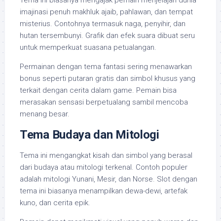
imajinasi penuh makhluk ajaib, pahlawan, dan tempat
misterius. Contohnya termasuk naga, penyihir, dan
hutan tersembunyi. Grafik dan efek suara dibuat seru
untuk memperkuat suasana petualangan.
Permainan dengan tema fantasi sering menawarkan
bonus seperti putaran gratis dan simbol khusus yang
terkait dengan cerita dalam game. Pemain bisa
merasakan sensasi berpetualang sambil mencoba
menang besar.
Tema Budaya dan Mitologi
Tema ini mengangkat kisah dan simbol yang berasal
dari budaya atau mitologi terkenal. Contoh populer
adalah mitologi Yunani, Mesir, dan Norse. Slot dengan
tema ini biasanya menampilkan dewa-dewi, artefak
kuno, dan cerita epik.