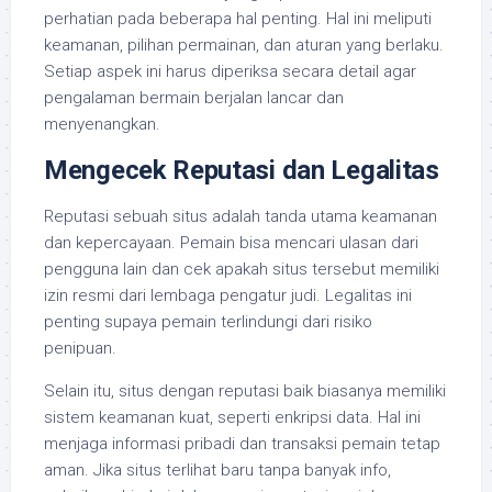
perhatian pada beberapa hal penting. Hal ini meliputi
keamanan, pilihan permainan, dan aturan yang berlaku.
Setiap aspek ini harus diperiksa secara detail agar
pengalaman bermain berjalan lancar dan
menyenangkan.
Mengecek Reputasi dan Legalitas
Reputasi sebuah situs adalah tanda utama keamanan
dan kepercayaan. Pemain bisa mencari ulasan dari
pengguna lain dan cek apakah situs tersebut memiliki
izin resmi dari lembaga pengatur judi. Legalitas ini
penting supaya pemain terlindungi dari risiko
penipuan.
Selain itu, situs dengan reputasi baik biasanya memiliki
sistem keamanan kuat, seperti enkripsi data. Hal ini
menjaga informasi pribadi dan transaksi pemain tetap
aman. Jika situs terlihat baru tanpa banyak info,