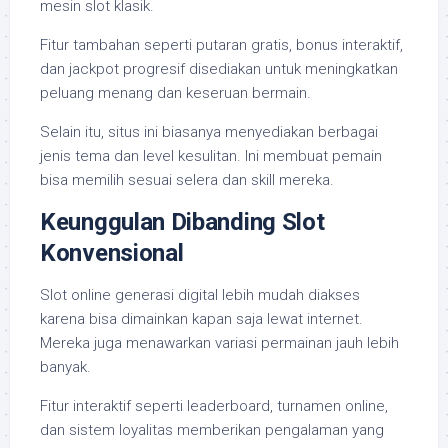
mesin slot klasik.
Fitur tambahan seperti putaran gratis, bonus interaktif,
dan jackpot progresif disediakan untuk meningkatkan
peluang menang dan keseruan bermain.
Selain itu, situs ini biasanya menyediakan berbagai
jenis tema dan level kesulitan. Ini membuat pemain
bisa memilih sesuai selera dan skill mereka.
Keunggulan Dibanding Slot
Konvensional
Slot online generasi digital lebih mudah diakses
karena bisa dimainkan kapan saja lewat internet.
Mereka juga menawarkan variasi permainan jauh lebih
banyak.
Fitur interaktif seperti leaderboard, turnamen online,
dan sistem loyalitas memberikan pengalaman yang