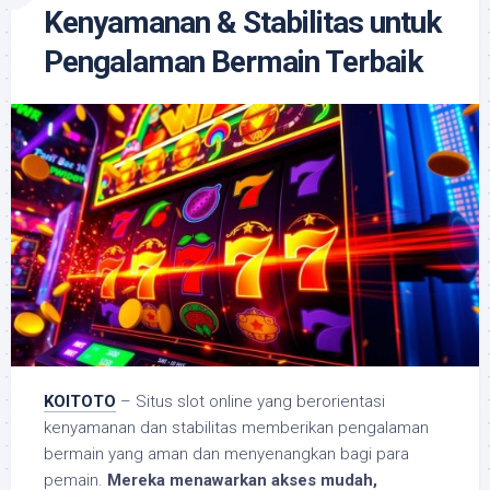
Kenyamanan & Stabilitas untuk
Pengalaman Bermain Terbaik
KOITOTO
– Situs slot online yang berorientasi
kenyamanan dan stabilitas memberikan pengalaman
bermain yang aman dan menyenangkan bagi para
pemain.
Mereka menawarkan akses mudah,