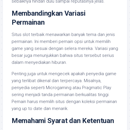
sebaiknya hindari dulu sampai reputasinya jelas.
Membandingkan Variasi
Permainan
Situs slot terbaik menawarkan banyak tema dan jenis
permainan. Ini memberi pemain opsi untuk memilih
game yang sesuai dengan selera mereka. Variasi yang
besar juga menunjukkan bahwa situs tersebut serius
dalam menyediakan hiburan.
Penting juga untuk mengecek apakah penyedia game
yang terlibat dikenal dan terpercaya. Misalnya,
penyedia seperti Microgaming atau Pragmatic Play
sering menjadi tanda permainan berkualitas tinggi.
Pemain harus memilih situs dengan koleksi permainan
yang up to date dan menarik.
Memahami Syarat dan Ketentuan