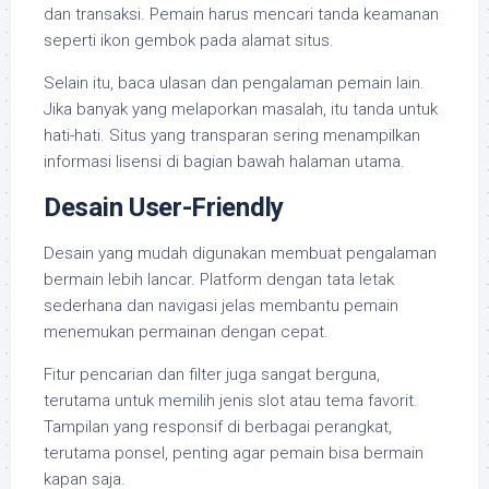
dan transaksi. Pemain harus mencari tanda keamanan
seperti ikon gembok pada alamat situs.
Selain itu, baca ulasan dan pengalaman pemain lain.
Jika banyak yang melaporkan masalah, itu tanda untuk
hati-hati. Situs yang transparan sering menampilkan
informasi lisensi di bagian bawah halaman utama.
Desain User-Friendly
Desain yang mudah digunakan membuat pengalaman
bermain lebih lancar. Platform dengan tata letak
sederhana dan navigasi jelas membantu pemain
menemukan permainan dengan cepat.
Fitur pencarian dan filter juga sangat berguna,
terutama untuk memilih jenis slot atau tema favorit.
Tampilan yang responsif di berbagai perangkat,
terutama ponsel, penting agar pemain bisa bermain
kapan saja.