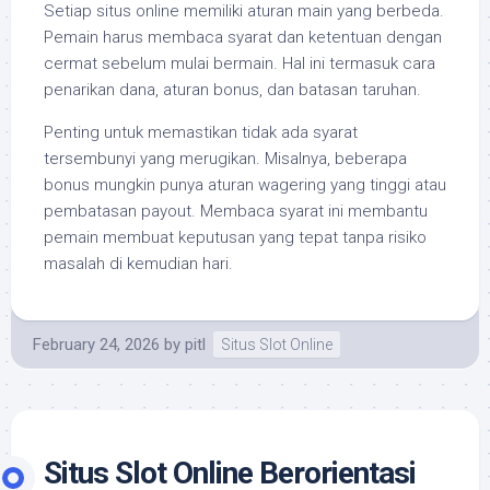
Setiap situs online memiliki aturan main yang berbeda.
Pemain harus membaca syarat dan ketentuan dengan
cermat sebelum mulai bermain. Hal ini termasuk cara
penarikan dana, aturan bonus, dan batasan taruhan.
Penting untuk memastikan tidak ada syarat
tersembunyi yang merugikan. Misalnya, beberapa
bonus mungkin punya aturan wagering yang tinggi atau
pembatasan payout. Membaca syarat ini membantu
pemain membuat keputusan yang tepat tanpa risiko
masalah di kemudian hari.
February 24, 2026
by
pitl
Situs Slot Online
Situs Slot Online Berorientasi