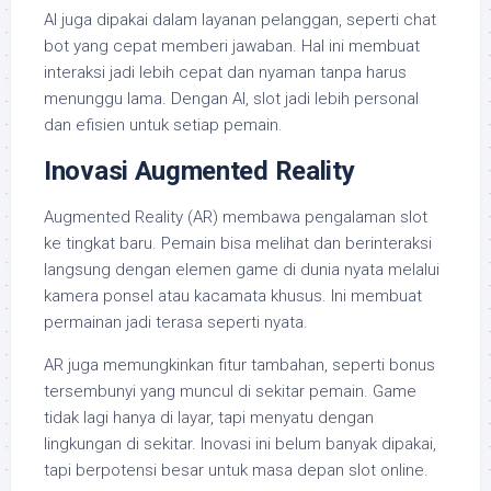
AI juga dipakai dalam layanan pelanggan, seperti chat
bot yang cepat memberi jawaban. Hal ini membuat
interaksi jadi lebih cepat dan nyaman tanpa harus
menunggu lama. Dengan AI, slot jadi lebih personal
dan efisien untuk setiap pemain.
Inovasi Augmented Reality
Augmented Reality (AR) membawa pengalaman slot
ke tingkat baru. Pemain bisa melihat dan berinteraksi
langsung dengan elemen game di dunia nyata melalui
kamera ponsel atau kacamata khusus. Ini membuat
permainan jadi terasa seperti nyata.
AR juga memungkinkan fitur tambahan, seperti bonus
tersembunyi yang muncul di sekitar pemain. Game
tidak lagi hanya di layar, tapi menyatu dengan
lingkungan di sekitar. Inovasi ini belum banyak dipakai,
tapi berpotensi besar untuk masa depan slot online.