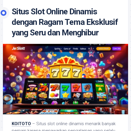
Situs Slot Online Dinamis
dengan Ragam Tema Eksklusif
yang Seru dan Menghibur
KOITOTO
– Situs slot online dinamis menarik banyak
pemain karena menawarkan pengalaman yang selalu