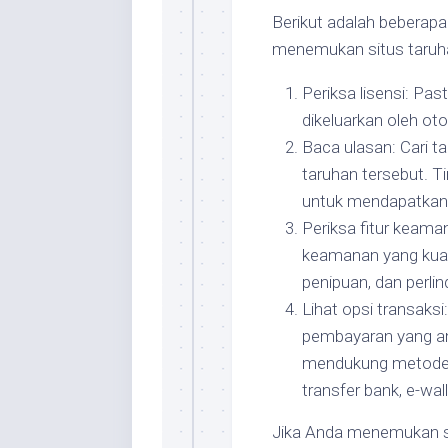
Berikut adalah beberapa
menemukan
situs taru
Periksa lisensi: Pas
dikeluarkan oleh oto
Baca ulasan: Cari t
taruhan tersebut. T
untuk mendapatkan w
Periksa fitur keama
keamanan yang kuat,
penipuan, dan perli
Lihat opsi transaks
pembayaran yang am
mendukung metode p
transfer bank, e-wall
Jika Anda menemukan s