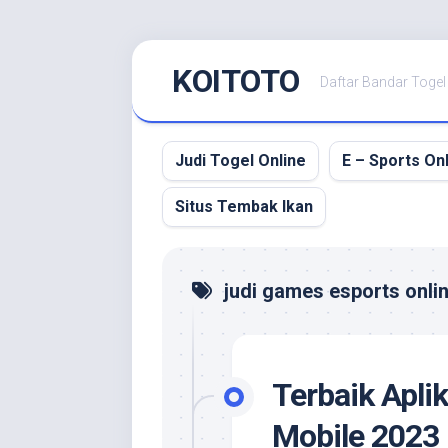
Skip
KOITOTO
to
Daftar Bandar Togel
content
Judi Togel Online
E – Sports On
Situs Tembak Ikan
judi games esports onli
Terbaik Apli
Mobile 2023