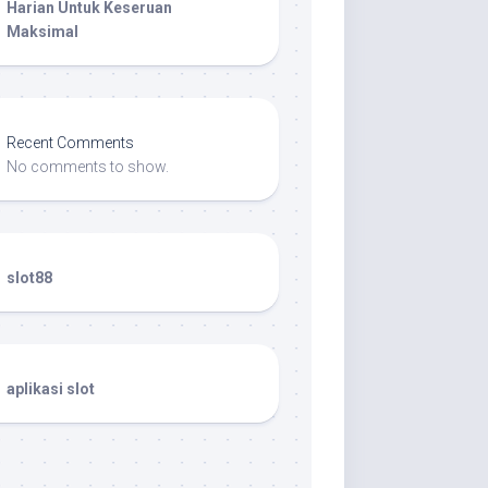
Harian Untuk Keseruan
Maksimal
Recent Comments
No comments to show.
slot88
aplikasi slot