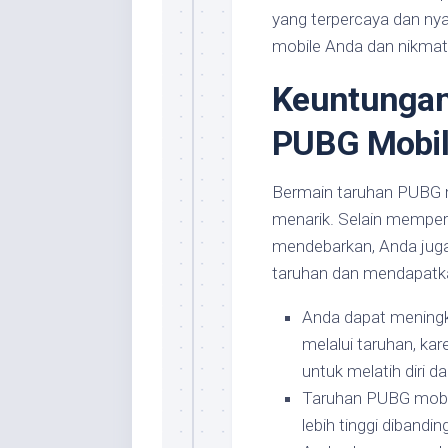
yang terpercaya dan ny
mobile Anda dan nikmat
Keuntungan
PUBG Mobi
Bermain taruhan PUBG m
menarik. Selain mempe
mendebarkan, Anda jug
taruhan dan mendapatka
Anda dapat meningk
melalui taruhan, ka
untuk melatih diri 
Taruhan PUBG mobi
lebih tinggi diband