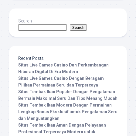
Search
Search
Recent Posts
Situs Live Games Casino Dan Perkembangan
Hiburan Digital Di Era Modern
Situs Live Games Casino Dengan Beragam
Pilihan Permainan Seru dan Terpercaya
Situs Tembak Ikan Populer Dengan Pengalaman
Bermain Maksimal Seru Dan Tips Menang Mudah
Situs Tembak Ikan Modern Dengan Permainan
Lengkap Bonus Eksklusif untuk Pengalaman Seru
dan Menguntungkan
Situs Tembak Ikan Aman Dengan Pelayanan
Profesional Terpercaya Modern untuk