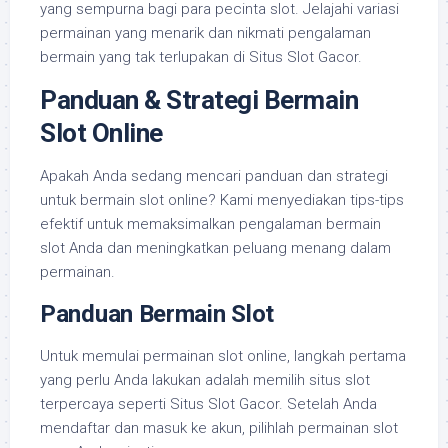
yang sempurna bagi para pecinta slot. Jelajahi variasi
permainan yang menarik dan nikmati pengalaman
bermain yang tak terlupakan di Situs Slot Gacor.
Panduan & Strategi Bermain
Slot Online
Apakah Anda sedang mencari panduan dan strategi
untuk bermain slot online? Kami menyediakan tips-tips
efektif untuk memaksimalkan pengalaman bermain
slot Anda dan meningkatkan peluang menang dalam
permainan.
Panduan Bermain Slot
Untuk memulai permainan slot online, langkah pertama
yang perlu Anda lakukan adalah memilih situs slot
terpercaya seperti Situs Slot Gacor. Setelah Anda
mendaftar dan masuk ke akun, pilihlah permainan slot