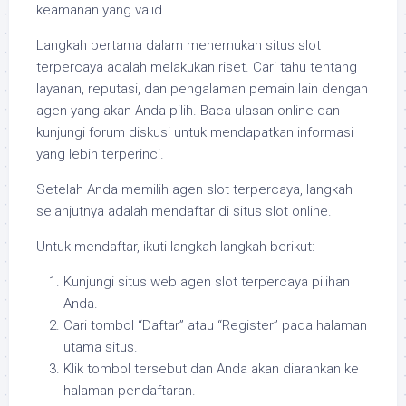
keamanan yang valid.
Langkah pertama dalam menemukan situs slot
terpercaya adalah melakukan riset. Cari tahu tentang
layanan, reputasi, dan pengalaman pemain lain dengan
agen yang akan Anda pilih. Baca ulasan online dan
kunjungi forum diskusi untuk mendapatkan informasi
yang lebih terperinci.
Setelah Anda memilih
agen slot terpercaya
, langkah
selanjutnya adalah mendaftar di situs slot online.
Untuk mendaftar, ikuti langkah-langkah berikut:
Kunjungi situs web agen slot terpercaya pilihan
Anda.
Cari tombol “Daftar” atau “Register” pada halaman
utama situs.
Klik tombol tersebut dan Anda akan diarahkan ke
halaman pendaftaran.