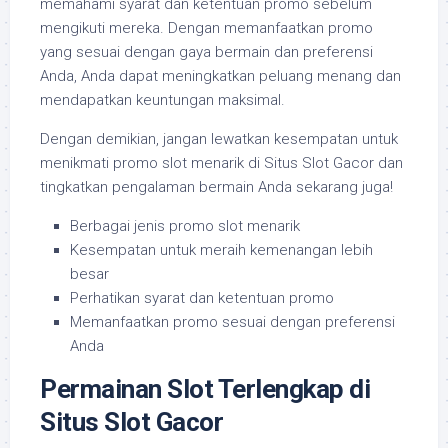
memahami syarat dan ketentuan promo sebelum
mengikuti mereka. Dengan memanfaatkan promo
yang sesuai dengan gaya bermain dan preferensi
Anda, Anda dapat meningkatkan peluang menang dan
mendapatkan keuntungan maksimal.
Dengan demikian, jangan lewatkan kesempatan untuk
menikmati promo slot menarik di Situs Slot Gacor dan
tingkatkan pengalaman bermain Anda sekarang juga!
Berbagai jenis promo slot menarik
Kesempatan untuk meraih kemenangan lebih
besar
Perhatikan syarat dan ketentuan promo
Memanfaatkan promo sesuai dengan preferensi
Anda
Permainan Slot Terlengkap di
Situs Slot Gacor