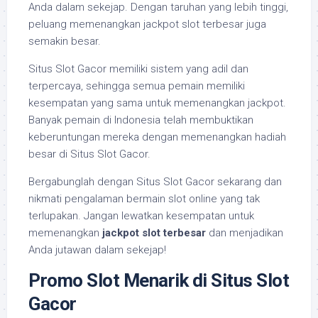
Anda dalam sekejap. Dengan taruhan yang lebih tinggi,
peluang memenangkan
jackpot slot terbesar
juga
semakin besar.
Situs Slot Gacor memiliki sistem yang adil dan
terpercaya, sehingga semua pemain memiliki
kesempatan yang sama untuk memenangkan jackpot.
Banyak pemain di Indonesia telah membuktikan
keberuntungan mereka dengan memenangkan hadiah
besar di Situs Slot Gacor.
Bergabunglah dengan Situs Slot Gacor sekarang dan
nikmati pengalaman bermain slot online yang tak
terlupakan. Jangan lewatkan kesempatan untuk
memenangkan
jackpot slot terbesar
dan menjadikan
Anda jutawan dalam sekejap!
Promo Slot Menarik di Situs Slot
Gacor