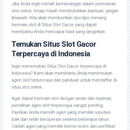
Jika Anda ingin meraih kemenangan dalam permainan
slot online, tetapi masih membutuhkan bantuan, jangan
khawatir. Kita akan memberikan tips-
tips menang
bermain slot
di Situs Slot Gacor yang dapat
membantu Anda mencapai hasil yang diinginkan.
Temukan Situs Slot Gacor
Terpercaya di Indonesia
Ingin menemukan Situs Slot Gacor terpercaya di
Indonesia? Kami akan membantu Anda menemukan
agen slot terpercaya
dan panduan untuk mendaftar di
situs slot online.
Agar dapat bermain slot dengan aman dan nyaman,
pemilihan
agen slot terpercaya
sangat penting.
Pastikan Anda memilih agen yang memiliki reputasi
baik dan telah beroperasi selama beberapa tahun.
Carilah agen yang memiliki lisensi resmi dan sertifikat