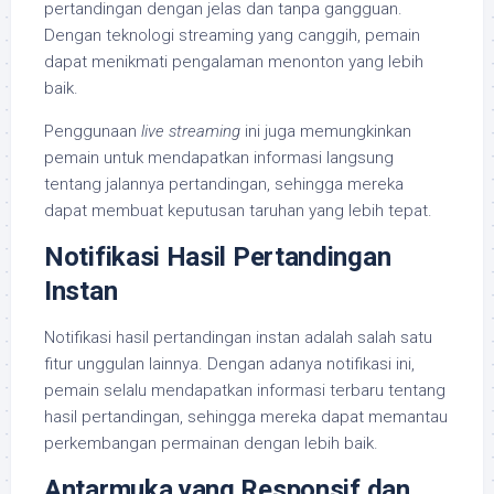
pertandingan dengan jelas dan tanpa gangguan.
Dengan teknologi streaming yang canggih, pemain
dapat menikmati pengalaman menonton yang lebih
baik.
Penggunaan
live streaming
ini juga memungkinkan
pemain untuk mendapatkan informasi langsung
tentang jalannya pertandingan, sehingga mereka
dapat membuat keputusan taruhan yang lebih tepat.
Notifikasi Hasil Pertandingan
Instan
Notifikasi hasil pertandingan instan adalah salah satu
fitur unggulan lainnya. Dengan adanya notifikasi ini,
pemain selalu mendapatkan informasi terbaru tentang
hasil pertandingan, sehingga mereka dapat memantau
perkembangan permainan dengan lebih baik.
Antarmuka yang Responsif dan