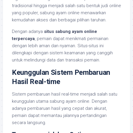
tradisional hingga menjadi salah satu bentuk judi online
yang populer, sabung ayam online menawarkan
kemudahan akses dan berbagai pilihan taruhan.
Dengan adanya
situs sabung ayam online
terpercaya
, pemain dapat menikmati permainan
dengan lebih aman dan nyaman. Situs-situs ini
dilengkapi dengan sistem keamanan yang canggih
untuk melindungi data dan transaksi pemain.
Keunggulan Sistem Pembaruan
Hasil Real-time
Sistem pembaruan hasil real-time menjadi salah satu
keunggulan utama sabung ayam online. Dengan
adanya pembaruan hasil yang cepat dan akurat,
pemain dapat memantau jalannya pertandingan
secara langsung.