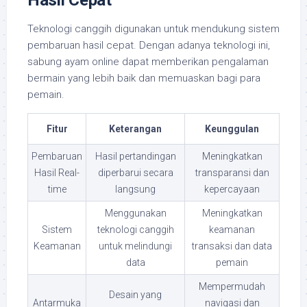
Hasil Cepat
Teknologi canggih digunakan untuk mendukung sistem
pembaruan hasil cepat. Dengan adanya teknologi ini,
sabung ayam online dapat memberikan pengalaman
bermain yang lebih baik dan memuaskan bagi para
pemain.
Fitur
Keterangan
Keunggulan
Pembaruan
Hasil pertandingan
Meningkatkan
Hasil Real-
diperbarui secara
transparansi dan
time
langsung
kepercayaan
Menggunakan
Meningkatkan
Sistem
teknologi canggih
keamanan
Keamanan
untuk melindungi
transaksi dan data
data
pemain
Mempermudah
Desain yang
Antarmuka
navigasi dan