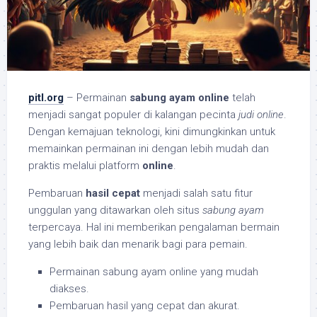
pitl.org
–
Permainan
sabung ayam online
telah
menjadi sangat populer di kalangan pecinta
judi online
.
Dengan kemajuan teknologi, kini dimungkinkan untuk
memainkan permainan ini dengan lebih mudah dan
praktis melalui platform
online
.
Pembaruan
hasil cepat
menjadi salah satu fitur
unggulan yang ditawarkan oleh situs
sabung ayam
terpercaya. Hal ini memberikan pengalaman bermain
yang lebih baik dan menarik bagi para pemain.
Permainan sabung ayam online yang mudah
diakses.
Pembaruan hasil yang cepat dan akurat.