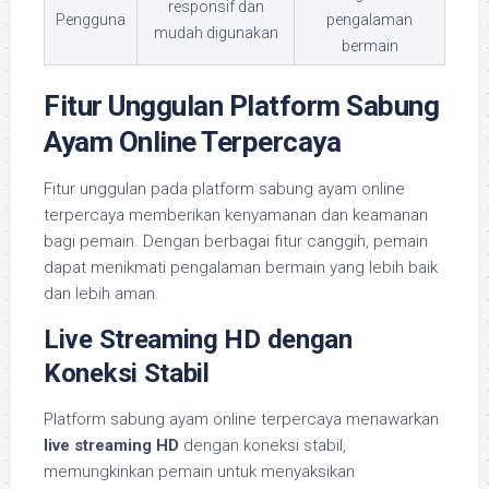
responsif dan
Pengguna
pengalaman
mudah digunakan
bermain
Fitur Unggulan Platform Sabung
Ayam Online Terpercaya
Fitur unggulan pada platform sabung ayam online
terpercaya memberikan kenyamanan dan keamanan
bagi pemain. Dengan berbagai fitur canggih, pemain
dapat menikmati pengalaman bermain yang lebih baik
dan lebih aman.
Live Streaming HD dengan
Koneksi Stabil
Platform sabung ayam online terpercaya menawarkan
live streaming HD
dengan koneksi stabil,
memungkinkan pemain untuk menyaksikan