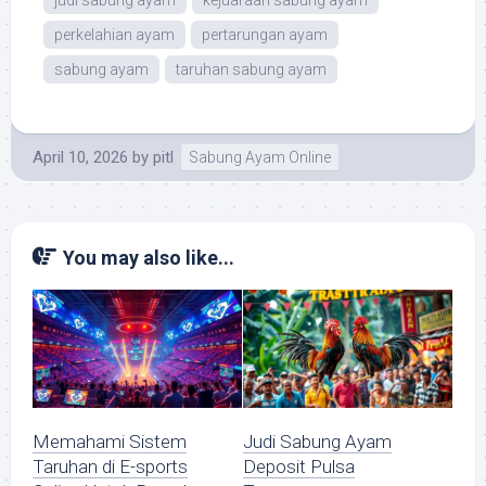
judi sabung ayam
kejuaraan sabung ayam
perkelahian ayam
pertarungan ayam
sabung ayam
taruhan sabung ayam
April 10, 2026
by
pitl
Sabung Ayam Online
You may also like...
Memahami Sistem
Judi Sabung Ayam
Taruhan di E-sports
Deposit Pulsa