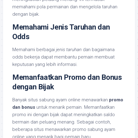
memahami pola permainan dan mengelola taruhan
dengan bijak.
Memahami Jenis Taruhan dan
Odds
Memahami berbagai
jenis taruhan
dan bagaimana
odds bekerja dapat membantu pemain membuat
keputusan yang lebih informasi.
Memanfaatkan Promo dan Bonus
dengan Bijak
Banyak situs sabung ayam online menawarkan
promo
dan bonus
untuk menarik pemain. Memanfaatkan
promo ini dengan bijak dapat meningkatkan saldo
bermain dan peluang menang. Sebagai contoh,
beberapa situs menawarkan
promo sabung ayam
online
yang menarik bagi pemain baru.