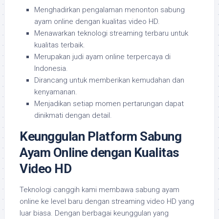
Menghadirkan pengalaman menonton sabung
ayam online dengan kualitas video HD.
Menawarkan teknologi streaming terbaru untuk
kualitas terbaik.
Merupakan
judi ayam online terpercaya
di
Indonesia.
Dirancang untuk memberikan kemudahan dan
kenyamanan.
Menjadikan setiap momen pertarungan dapat
dinikmati dengan detail.
Keunggulan Platform Sabung
Ayam Online dengan Kualitas
Video HD
Teknologi canggih kami membawa sabung ayam
online ke level baru dengan streaming video HD yang
luar biasa. Dengan berbagai keunggulan yang