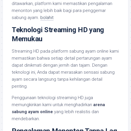
ditawarkan, platform kami memastikan pengalaman
menonton yang lebih baik bagi para penggemar
sabung ayam.
bolahit
Teknologi Streaming HD yang
Memukau
Streaming HD pada platform sabung ayam online kami
memastikan bahwa setiap detail pertarungan ayam
dapat dinikmati dengan jernih dan tajam. Dengan
teknologi ini, Anda dapat merasakan sensasi sabung
ayam secara langsung tanpa kehilangan detail
penting.
Penggunaan teknologi streaming HD juga
memungkinkan kami untuk menghadirkan
arena
sabung ayam online
yang lebih realistis dan
mendebarkan.