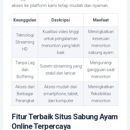
akses ke platform kami tetap mudah dan nyaman.
Keunggulan
Deskripsi
Manfaat
Kualitas video tinggi
Meningkatkan
Teknologi
untuk pengalaman
keseruan
Streaming
menonton yang lebih
menonton
HD
baik
sabung ayam
Tanpa Lag
Mengurangi
Sistem streaming yang
dan
gangguan saat
stabil dan lancar
Buffering
menonton
Akses dari
Akses mudah dari
Meningkatkan
Berbagai
smartphone, tablet,
fleksibilitas
Perangkat
dan komputer
menonton
Fitur Terbaik Situs Sabung Ayam
Online Terpercaya