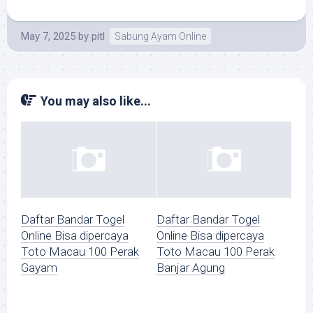
May 7, 2025
by
pitl
Sabung Ayam Online
You may also like...
Daftar Bandar Togel
Daftar Bandar Togel
Online Bisa dipercaya
Online Bisa dipercaya
Toto Macau 100 Perak
Toto Macau 100 Perak
Gayam
Banjar Agung