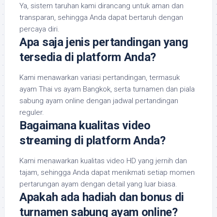
Ya, sistem taruhan kami dirancang untuk aman dan
transparan, sehingga Anda dapat bertaruh dengan
percaya diri.
Apa saja jenis pertandingan yang
tersedia di platform Anda?
Kami menawarkan variasi pertandingan, termasuk
ayam Thai vs ayam Bangkok, serta turnamen dan piala
sabung ayam online dengan jadwal pertandingan
reguler.
Bagaimana kualitas video
streaming di platform Anda?
Kami menawarkan kualitas video HD yang jernih dan
tajam, sehingga Anda dapat menikmati setiap momen
pertarungan ayam dengan detail yang luar biasa.
Apakah ada hadiah dan bonus di
turnamen sabung ayam online?