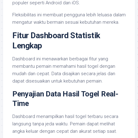
populer seperti Android dan iOS.
Fleksibilitas ini membuat pengguna lebih leluasa dalam
mengatur waktu bermain sesuai kebutuhan mereka.
Fitur Dashboard Statistik
Lengkap
Dashboard ini menawarkan berbagai fitur yang
membantu pemain memahami hasil togel dengan
mudah dan cepat. Data disajikan secara jelas dan
dapat disesuaikan untuk kebutuhan pemain.
Penyajian Data Hasil Togel Real-
Time
Dashboard menampilkan hasil togel terbaru secara
langsung tanpa jeda waktu. Pemain dapat melihat
angka keluar dengan cepat dan akurat setiap saat.