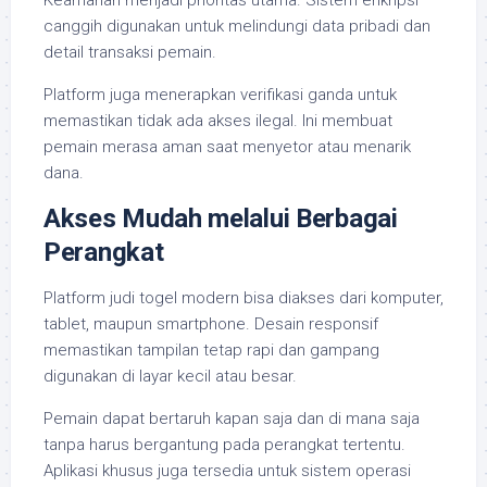
Keamanan menjadi prioritas utama. Sistem enkripsi
canggih digunakan untuk melindungi data pribadi dan
detail transaksi pemain.
Platform juga menerapkan verifikasi ganda untuk
memastikan tidak ada akses ilegal. Ini membuat
pemain merasa aman saat menyetor atau menarik
dana.
Akses Mudah melalui Berbagai
Perangkat
Platform judi togel modern bisa diakses dari komputer,
tablet, maupun smartphone. Desain responsif
memastikan tampilan tetap rapi dan gampang
digunakan di layar kecil atau besar.
Pemain dapat bertaruh kapan saja dan di mana saja
tanpa harus bergantung pada perangkat tertentu.
Aplikasi khusus juga tersedia untuk sistem operasi