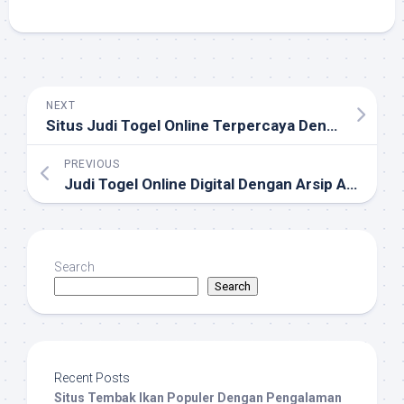
NEXT
Situs Judi Togel Online Terpercaya Dengan Update Angka Berkala Untuk Peluang Menang Lebih Tinggi
PREVIOUS
Judi Togel Online Digital Dengan Arsip Angka Terverifikasi Harian untuk Menang Mudah dan Aman
Search
Search
Recent Posts
Situs Tembak Ikan Populer Dengan Pengalaman