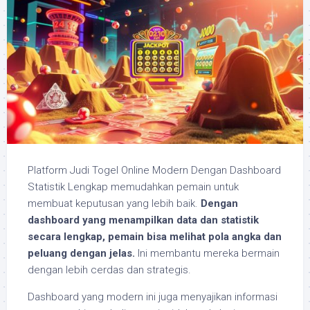
Platform Judi Togel Online Modern Dengan Dashboard
Statistik Lengkap memudahkan pemain untuk
membuat keputusan yang lebih baik.
Dengan
dashboard yang menampilkan data dan statistik
secara lengkap, pemain bisa melihat pola angka dan
peluang dengan jelas.
Ini membantu mereka bermain
dengan lebih cerdas dan strategis.
Dashboard yang modern ini juga menyajikan informasi