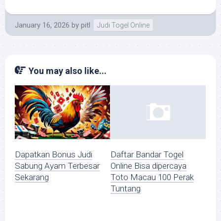
January 16, 2026
by
pitl
Judi Togel Online
You may also like...
Dapatkan Bonus Judi
Daftar Bandar Togel
Sabung Ayam Terbesar
Online Bisa dipercaya
Sekarang
Toto Macau 100 Perak
Tuntang