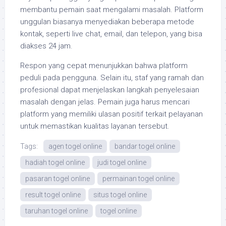
membantu pemain saat mengalami masalah. Platform
unggulan biasanya menyediakan beberapa metode
kontak, seperti live chat, email, dan telepon, yang bisa
diakses 24 jam.
Respon yang cepat menunjukkan bahwa platform
peduli pada pengguna. Selain itu, staf yang ramah dan
profesional dapat menjelaskan langkah penyelesaian
masalah dengan jelas. Pemain juga harus mencari
platform yang memiliki ulasan positif terkait pelayanan
untuk memastikan kualitas layanan tersebut.
Tags:
agen togel online
bandar togel online
hadiah togel online
judi togel online
pasaran togel online
permainan togel online
result togel online
situs togel online
taruhan togel online
togel online