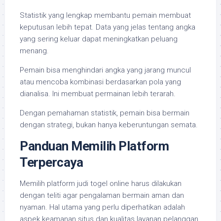
Statistik yang lengkap membantu pemain membuat
keputusan lebih tepat. Data yang jelas tentang angka
yang sering keluar dapat meningkatkan peluang
menang.
Pemain bisa menghindari angka yang jarang muncul
atau mencoba kombinasi berdasarkan pola yang
dianalisa. Ini membuat permainan lebih terarah.
Dengan pemahaman statistik, pemain bisa bermain
dengan strategi, bukan hanya keberuntungan semata.
Panduan Memilih Platform
Terpercaya
Memilih platform judi togel online harus dilakukan
dengan teliti agar pengalaman bermain aman dan
nyaman. Hal utama yang perlu diperhatikan adalah
aspek keamanan situs dan kualitas layanan pelanggan.