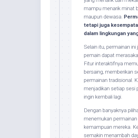
yang menarik dan mekan
mampu menarik minat ba
maupun dewasa.
Perma
tetapi juga kesempata
dalam lingkungan yan
Selain itu, permainan in
pemain dapat merasakan
Fitur interaktifnya mem
bersaing, memberikan s
permainan tradisional.
menjadikan setiap sesi
ingin kembali lagi.
Dengan banyaknya piliha
menemukan permainan y
kemampuan mereka. Keb
semakin menambah daya