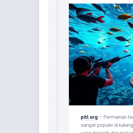
pitl.org
–
Permainan te
sangat populer di kalan