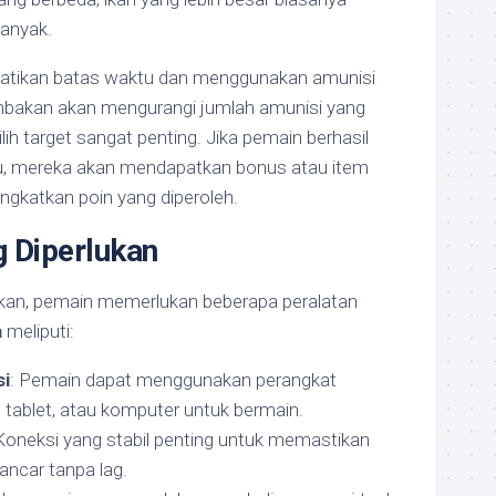
banyak.
tikan batas waktu dan menggunakan amunisi
embakan akan mengurangi jumlah amunisi yang
ih target sangat penting. Jika pemain berhasil
u, mereka akan mendapatkan bonus atau item
ngkatkan poin yang diperoleh.
g Diperlukan
kan, pemain memerlukan beberapa peralatan
a
meliputi:
si
: Pemain dapat menggunakan perangkat
 tablet, atau komputer untuk bermain.
 Koneksi yang stabil penting untuk memastikan
ancar tanpa lag.