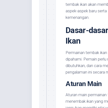
tembak ikan akan membu
aspek-aspek baru serta 
kemenangan.
Dasar-dasa
Ikan
Permainan tembak ikan 
dipahami. Pemain perlu 
dibutuhkan, dan cara m
pengalaman ini secara 
Aturan Main
Aturan main permainan 
menembak ikan yang mun
jenis ikan memiliki nilai