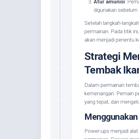
Atur amunisi
: Pem
digunakan sebelum
Setelah langkah-langkah
permainan. Pada titik i
akan menjadi penentu 
Strategi M
Tembak Ika
Dalam permainan tembak
kemenangan. Pemain pe
yang tepat, dan mengelo
Menggunakan 
Power-ups menjadi ala