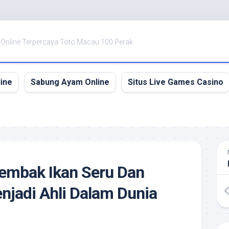
 Online Terpercaya Toto Macau 100 Perak
line
Sabung Ayam Online
Situs Live Games Casino
embak Ikan Seru Dan
enjadi Ahli Dalam Dunia