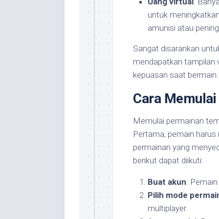
Uang virtual
: Bany
untuk meningkatkan
amunisi atau pening
Sangat disarankan untu
mendapatkan tampilan v
kepuasan saat bermain.
Cara Memulai
Memulai permainan tem
Pertama, pemain harus 
permainan yang menyedia
berikut dapat diikuti:
Buat akun
: Pemain
Pilih mode permai
multiplayer.