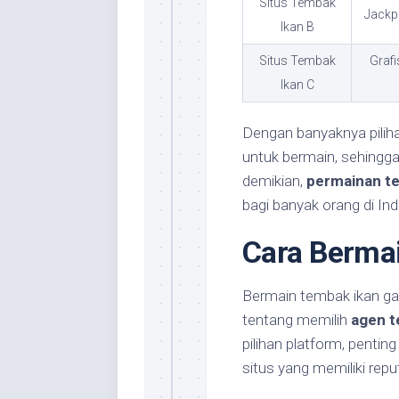
Situs Tembak
Jackpo
Ikan B
Situs Tembak
Grafi
Ikan C
Dengan banyaknya piliha
untuk bermain, sehing
demikian,
permainan te
bagi banyak orang di In
Cara Bermai
Bermain tembak ikan gac
tentang memilih
agen t
pilihan platform, penti
situs yang memiliki rep