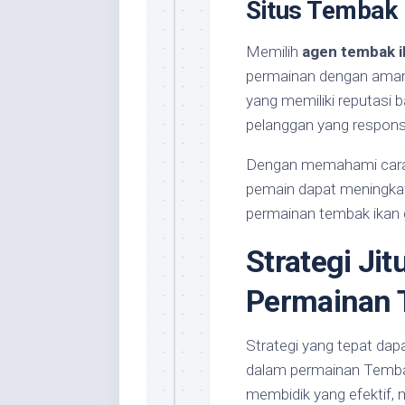
Situs Tembak 
Memilih
agen tembak i
permainan dengan aman 
yang memiliki reputasi 
pelanggan yang responsi
Dengan memahami cara b
pemain dapat meningka
permainan tembak ikan 
Strategi J
Permainan 
Strategi yang tepat da
dalam permainan Temba
membidik yang efektif, 