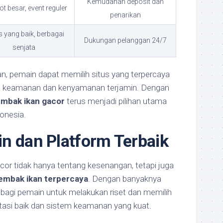
Kemudahan deposit dan
t besar, event reguler
penarikan
s yang baik, berbagai
Dukungan pelanggan 24/7
senjata
n, pemain dapat memilih situs yang terpercaya
ga keamanan dan kenyamanan terjamin. Dengan
mbak ikan gacor
terus menjadi pilihan utama
donesia.
n dan Platform Terbaik
or tidak hanya tentang kesenangan, tetapi juga
embak ikan terpercaya
. Dengan banyaknya
ng bagi pemain untuk melakukan riset dan memilih
utasi baik dan sistem keamanan yang kuat.