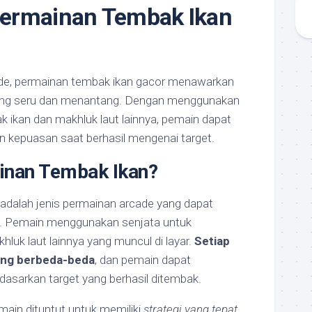
ermainan Tembak Ikan
de,
permainan tembak ikan gacor
menawarkan
ang seru dan menantang. Dengan menggunakan
 ikan dan makhluk laut lainnya, pemain dapat
 kepuasan saat berhasil mengenai target.
inan Tembak Ikan?
adalah jenis permainan arcade yang dapat
e. Pemain menggunakan senjata untuk
uk laut lainnya yang muncul di layar.
Setiap
yang berbeda-beda
, dan pemain dapat
asarkan target yang berhasil ditembak.
main dituntut untuk memiliki
strategi yang tepat