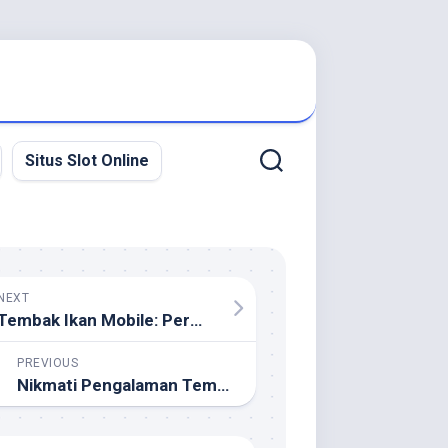
Situs Slot Online
NEXT
Tembak Ikan Mobile: Permainan Seru untuk Pemain Handal
PREVIOUS
Nikmati Pengalaman Tembak Ikan Online Indonesia