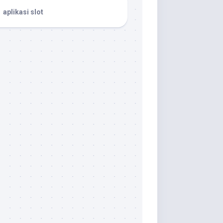
aplikasi slot