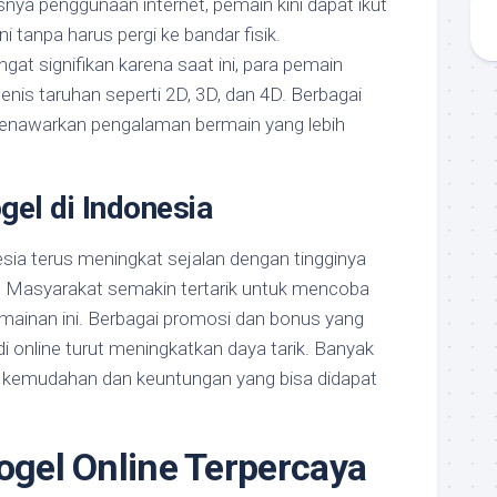
ya penggunaan internet, pemain kini dapat ikut
i tanpa harus pergi ke bandar fisik.
gat signifikan karena saat ini, para pemain
enis taruhan seperti 2D, 3D, dan 4D. Berbagai
enawarkan pengalaman bermain yang lebih
gel di Indonesia
esia
terus meningkat sejalan dengan tingginya
t. Masyarakat semakin tertarik untuk mencoba
mainan ini. Berbagai promosi dan bonus yang
di online turut meningkatkan daya tarik. Banyak
 kemudahan dan keuntungan yang bisa didapat
Togel Online Terpercaya