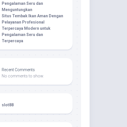
Pengalaman Seru dan
Menguntungkan
Situs Tembak Ikan Aman Dengan
Pelayanan Profesional
Terpercaya Modern untuk
Pengalaman Seru dan
Terpercaya
Recent Comments
No comments to show.
slot88