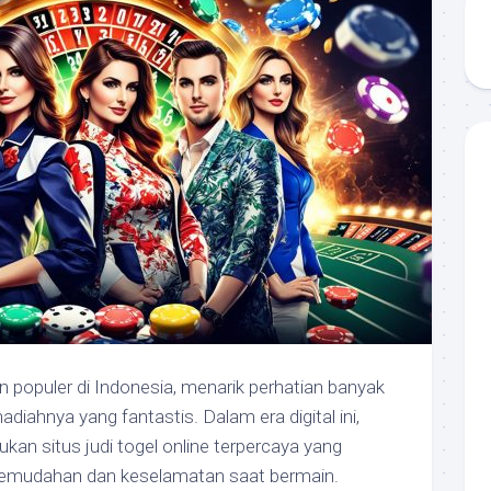
n populer di Indonesia, menarik perhatian banyak
diahnya yang fantastis. Dalam era digital ini,
mukan
situs judi togel online terpercaya
yang
emudahan dan keselamatan saat bermain.