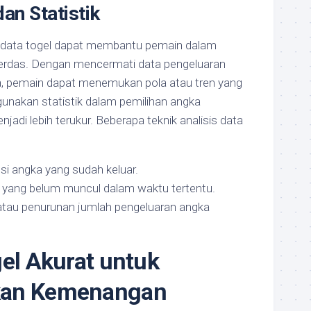
dan Statistik
 data togel
dapat membantu pemain dalam
erdas. Dengan mencermati data pengeluaran
, pemain dapat menemukan pola atau tren yang
nakan statistik dalam
pemilihan angka
adi lebih terukur. Beberapa teknik
analisis data
i angka yang sudah keluar.
 yang belum muncul dalam waktu tertentu.
atau penurunan jumlah pengeluaran angka
gel Akurat untuk
kan Kemenangan