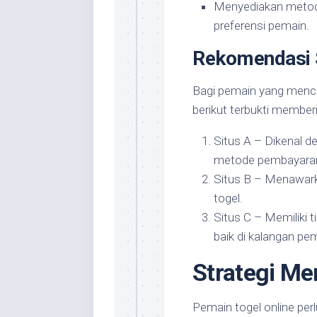
Menyediakan metode
preferensi pemain.
Rekomendasi S
Bagi pemain yang menc
berikut terbukti membe
Situs A – Dikenal 
metode pembayaran
Situs B – Menawark
togel.
Situs C – Memiliki 
baik di kalangan pe
Strategi Me
Pemain togel online pe