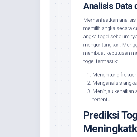
Analisis Data 
Memanfaatkan
analisis
memilih angka secara c
angka togel sebelumnya
menguntungkan. Menggu
membuat keputusan menj
togel
termasuk:
Menghitung frekuens
Menganalisis angka
Meninjau kenaikan 
tertentu.
Prediksi To
Meningkat