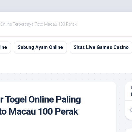
 Online Terpercaya Toto Macau 100 Perak
line
Sabung Ayam Online
Situs Live Games Casino
r Togel Online Paling
to Macau 100 Perak