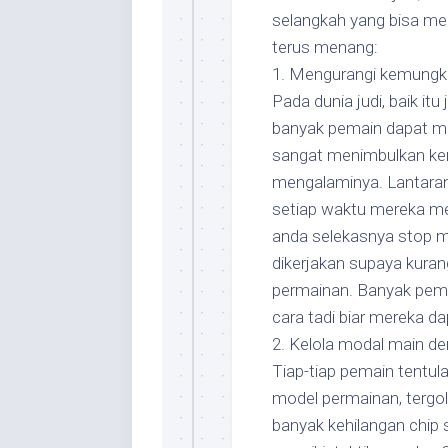
selangkah yang bisa me
terus menang:
1. Mengurangi kemungk
Pada dunia judi, baik itu
banyak pemain dapat me
sangat menimbulkan ker
mengalaminya. Lantaran
setiap waktu mereka m
anda selekasnya stop mai
dikerjakan supaya kuran
permainan. Banyak pema
cara tadi biar mereka d
2. Kelola modal main de
Tiap-tiap pemain tentul
model permainan, tergol
banyak kehilangan chi