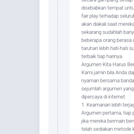
disebabkan tempat untuk
fair play terhadap selur
akan diakali saat mereka
sekarang sudahlah banya
beberapa orang berasa di
taruhan lebih hati-hat
terbaik tiap harinya.
Argumen Kita Harus Ber
Kami jamin bila Anda d
nyaman bersama bandar 
sejumlah argumen yang 
dipercaya di internet:
1. Keamanan lebih terja
Argumen pertama, tiap
jika mereka bermain be
telah sediakan metode 