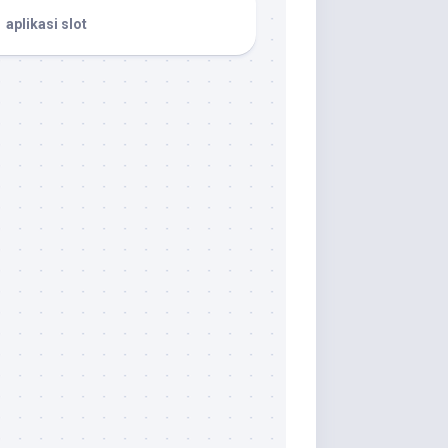
aplikasi slot