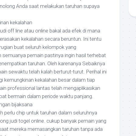
nolong Anda saat melakukan taruhan supaya
inan kekalahan
 judi off line atau online bakal ada efek di mana
rasakan kekalahan secara beruntun. Ini tentu
ugian buat seluruh kelompok yang
 semuanya pemain pastinya ingin hasil terhebat
enempatkan taruhan. Oleh karenanya Sebaiknya
n sewaktu telah kalah berturut-turut. Perihal ini
gi kemungkinan kekalahan besar dalam tiap
in professional lantas telah mengaplikasikan
apat bermain dalam periode waktu panjang.
ngan bijaksana
ah perlu chip untuk taruhan dalam seluruhnya
ong judi togel online. cukup banyak pemain yang
p saat mereka memasangkan taruhan tanpa ada