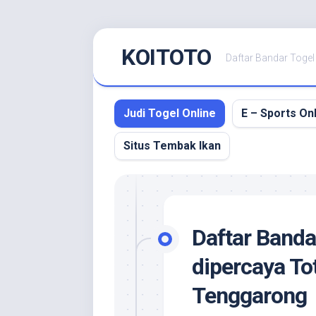
Skip
KOITOTO
to
Daftar Bandar Togel
content
Judi Togel Online
E – Sports On
Situs Tembak Ikan
Daftar Banda
dipercaya To
Tenggarong