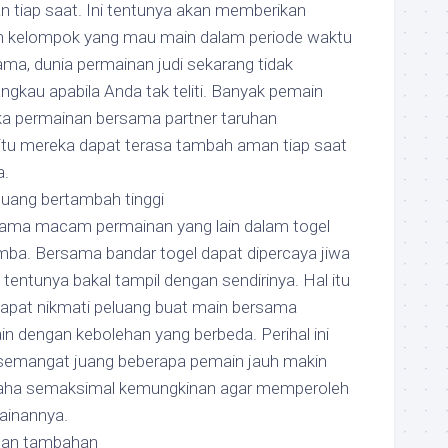
 tiap saat. Ini tentunya akan memberikan
h kelompok yang mau main dalam periode waktu
ama, dunia permainan judi sekarang tidak
ngkau apabila Anda tak teliti. Banyak pemain
a permainan bersama partner taruhan
itu mereka dapat terasa tambah aman tiap saat
a.
uang bertambah tinggi
sama macam permainan yang lain dalam togel
mba. Bersama bandar togel dapat dipercaya jiwa
tentunya bakal tampil dengan sendirinya. Hal itu
apat nikmati peluang buat main bersama
n dengan kebolehan yang berbeda. Perihal ini
n semangat juang beberapa pemain jauh makin
usaha semaksimal kemungkinan agar memperoleh
ainannya.
tan tambahan