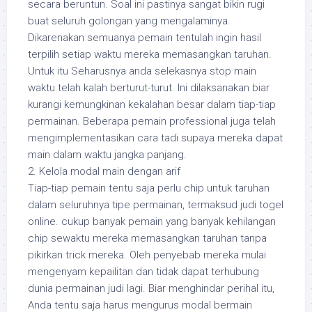
secara beruntun. Soal ini pastinya sangat bikin rugi
buat seluruh golongan yang mengalaminya.
Dikarenakan semuanya pemain tentulah ingin hasil
terpilih setiap waktu mereka memasangkan taruhan.
Untuk itu Seharusnya anda selekasnya stop main
waktu telah kalah berturut-turut. Ini dilaksanakan biar
kurangi kemungkinan kekalahan besar dalam tiap-tiap
permainan. Beberapa pemain professional juga telah
mengimplementasikan cara tadi supaya mereka dapat
main dalam waktu jangka panjang.
2. Kelola modal main dengan arif
Tiap-tiap pemain tentu saja perlu chip untuk taruhan
dalam seluruhnya tipe permainan, termaksud judi togel
online. cukup banyak pemain yang banyak kehilangan
chip sewaktu mereka memasangkan taruhan tanpa
pikirkan trick mereka. Oleh penyebab mereka mulai
mengenyam kepailitan dan tidak dapat terhubung
dunia permainan judi lagi. Biar menghindar perihal itu,
Anda tentu saja harus mengurus modal bermain