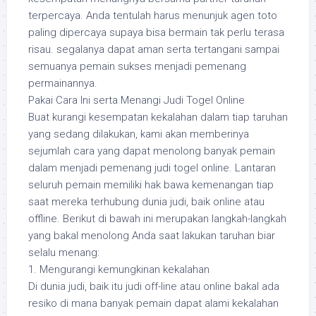
terpercaya. Anda tentulah harus menunjuk agen toto
paling dipercaya supaya bisa bermain tak perlu terasa
risau. segalanya dapat aman serta tertangani sampai
semuanya pemain sukses menjadi pemenang
permainannya.
Pakai Cara Ini serta Menangi Judi Togel Online
Buat kurangi kesempatan kekalahan dalam tiap taruhan
yang sedang dilakukan, kami akan memberinya
sejumlah cara yang dapat menolong banyak pemain
dalam menjadi pemenang judi togel online. Lantaran
seluruh pemain memiliki hak bawa kemenangan tiap
saat mereka terhubung dunia judi, baik online atau
offline. Berikut di bawah ini merupakan langkah-langkah
yang bakal menolong Anda saat lakukan taruhan biar
selalu menang:
1. Mengurangi kemungkinan kekalahan
Di dunia judi, baik itu judi off-line atau online bakal ada
resiko di mana banyak pemain dapat alami kekalahan