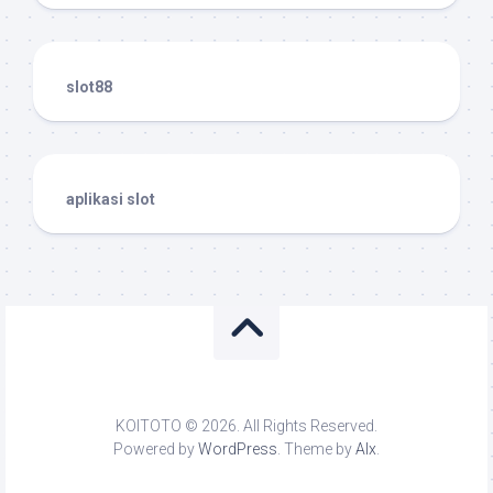
slot88
aplikasi slot
KOITOTO © 2026. All Rights Reserved.
Powered by
WordPress
. Theme by
Alx
.