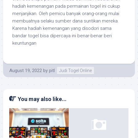
hadiah kemenangan pada permainan togel ini cukup
menjanjikan. Oleh pemicu banyak orang-orang mulai
membuatnya selaku sumber dana suntikan mereka.
Karena hadiah kemenangan yang disodori sama
bandar togel bisa dipercaya ini benar-benar beri
keuntungan
August 19, 2022
by
pitl
Judi Togel Online
You may also like...