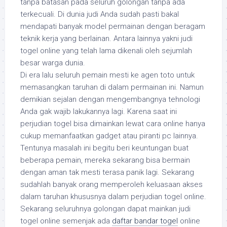
tanpa batasan pada seluruh golongan tanpa ada
terkecuali. Di dunia judi Anda sudah pasti bakal
mendapati banyak model permainan dengan beragam
teknik kerja yang berlainan. Antara lainnya yakni judi
togel online yang telah lama dikenali oleh sejumlah
besar warga dunia.
Di era lalu seluruh pemain mesti ke agen toto untuk
memasangkan taruhan di dalam permainan ini. Namun
demikian sejalan dengan mengembangnya tehnologi
Anda gak wajib lakukannya lagi. Karena saat ini
perjudian togel bisa dimainkan lewat cara online hanya
cukup memanfaatkan gadget atau piranti pc lainnya.
Tentunya masalah ini begitu beri keuntungan buat
beberapa pemain, mereka sekarang bisa bermain
dengan aman tak mesti terasa panik lagi. Sekarang
sudahlah banyak orang memperoleh keluasaan akses
dalam taruhan khususnya dalam perjudian togel online.
Sekarang seluruhnya golongan dapat mainkan judi
togel online semenjak ada
daftar bandar togel
online