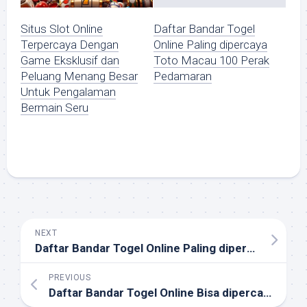
Situs Slot Online
Daftar Bandar Togel
Terpercaya Dengan
Online Paling dipercaya
Game Eksklusif dan
Toto Macau 100 Perak
Peluang Menang Besar
Pedamaran
Untuk Pengalaman
Bermain Seru
NEXT
Daftar Bandar Togel Online Paling dipercaya Toto Macau 100 Perak Parigi Barat
PREVIOUS
Daftar Bandar Togel Online Bisa dipercaya Toto Macau 100 Perak Alasa Talu Muzoi