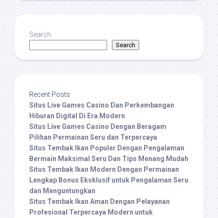
Search
Search
Recent Posts
Situs Live Games Casino Dan Perkembangan
Hiburan Digital Di Era Modern
Situs Live Games Casino Dengan Beragam
Pilihan Permainan Seru dan Terpercaya
Situs Tembak Ikan Populer Dengan Pengalaman
Bermain Maksimal Seru Dan Tips Menang Mudah
Situs Tembak Ikan Modern Dengan Permainan
Lengkap Bonus Eksklusif untuk Pengalaman Seru
dan Menguntungkan
Situs Tembak Ikan Aman Dengan Pelayanan
Profesional Terpercaya Modern untuk