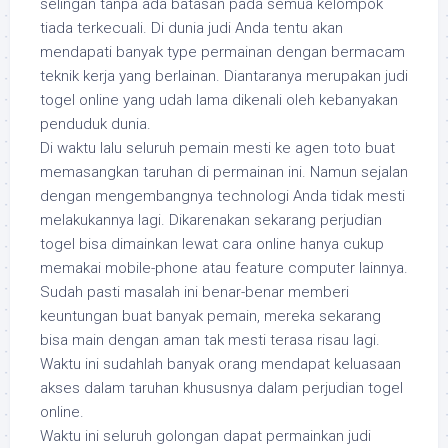
selingan tanpa ada batasan pada semua kelompok
tiada terkecuali. Di dunia judi Anda tentu akan
mendapati banyak type permainan dengan bermacam
teknik kerja yang berlainan. Diantaranya merupakan judi
togel online yang udah lama dikenali oleh kebanyakan
penduduk dunia.
Di waktu lalu seluruh pemain mesti ke agen toto buat
memasangkan taruhan di permainan ini. Namun sejalan
dengan mengembangnya technologi Anda tidak mesti
melakukannya lagi. Dikarenakan sekarang perjudian
togel bisa dimainkan lewat cara online hanya cukup
memakai mobile-phone atau feature computer lainnya.
Sudah pasti masalah ini benar-benar memberi
keuntungan buat banyak pemain, mereka sekarang
bisa main dengan aman tak mesti terasa risau lagi.
Waktu ini sudahlah banyak orang mendapat keluasaan
akses dalam taruhan khususnya dalam perjudian togel
online.
Waktu ini seluruh golongan dapat permainkan judi