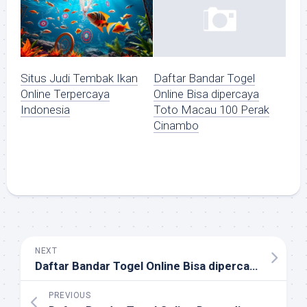
Situs Judi Tembak Ikan
Daftar Bandar Togel
Online Terpercaya
Online Bisa dipercaya
Indonesia
Toto Macau 100 Perak
Cinambo
NEXT
Daftar Bandar Togel Online Bisa dipercaya Toto Macau 100 Perak Air Upas
PREVIOUS