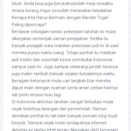
lebat. Anda bisa juga berubah-pindah meja sewaktu
terasa kurang mujur sesudah merasakan kekalahan.
Kenapa Kita Harus Bermain dengan Bandar Togel
Paling dipercaya?
Berdasar sebagian narasi, pekerjaan taruhan ini mulai
dikerjakan semenjak zaman penjajahan. Ketika itu
banyak penjajah suka mainkan pekerjaan judi ini di saat
mereka punya waktu luang. Tetapi perihal itu malahan
jadi tradisi dari sejumlah besar penduduk Indonesia
sampai saat ini. Juga sampai sekarang jumlah fansnya
juga makin tambah banyak sejalan berjalannya waktu.
Beragam kelompok mulai cari langkah biar mereka
dapat main dengan nyaman serta aman sehari-harinya
tak perlu terasa risau lagi.
Di Indonesia aktivitas taruhan sangat terbatasi mulai
sejak terbitnya larangan dari pemerintah. Namun
demikian perihal itu tak bikin banyak pemain stop buat
berjudi. Sampai sejak mulai terdapatnya internet
aktivitas ini lantas lebih kerap dikerjakan oleh beragam