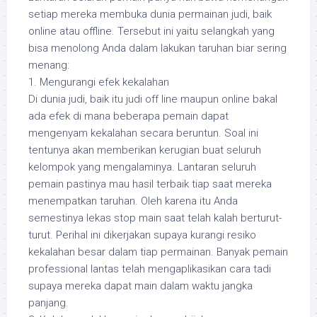
setiap mereka membuka dunia permainan judi, baik
online atau offline. Tersebut ini yaitu selangkah yang
bisa menolong Anda dalam lakukan taruhan biar sering
menang:
1. Mengurangi efek kekalahan
Di dunia judi, baik itu judi off line maupun online bakal
ada efek di mana beberapa pemain dapat
mengenyam kekalahan secara beruntun. Soal ini
tentunya akan memberikan kerugian buat seluruh
kelompok yang mengalaminya. Lantaran seluruh
pemain pastinya mau hasil terbaik tiap saat mereka
menempatkan taruhan. Oleh karena itu Anda
semestinya lekas stop main saat telah kalah berturut-
turut. Perihal ini dikerjakan supaya kurangi resiko
kekalahan besar dalam tiap permainan. Banyak pemain
professional lantas telah mengaplikasikan cara tadi
supaya mereka dapat main dalam waktu jangka
panjang.