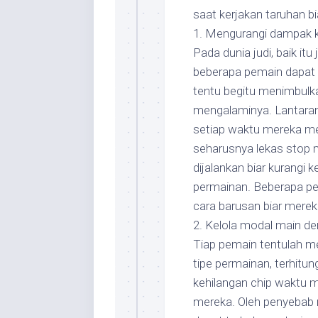
saat kerjakan taruhan b
1. Mengurangi dampak 
Pada dunia judi, baik itu
beberapa pemain dapat 
tentu begitu menimbulk
mengalaminya. Lantaran s
setiap waktu mereka m
seharusnya lekas stop ma
dijalankan biar kurangi
permainan. Beberapa pe
cara barusan biar merek
2. Kelola modal main de
Tiap pemain tentulah m
tipe permainan, terhitun
kehilangan chip waktu 
mereka. Oleh penyebab