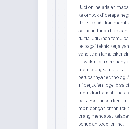
Judi online adalah macam
kelompok di berapa neg
dipicu kesibukan memb
selingan tanpa batasan
dunia judi Anda tentu 
pelbagai teknik kerja yan
yang telah lama dikenali
Di waktu lalu semuanya
memasangkan taruhan d
berubahnya technologi A
ini perjudian togel bisa
memakai handphone atau
benar-benar beri keunt
main dengan aman tak p
orang mendapat kelapa
perjudian togel online.