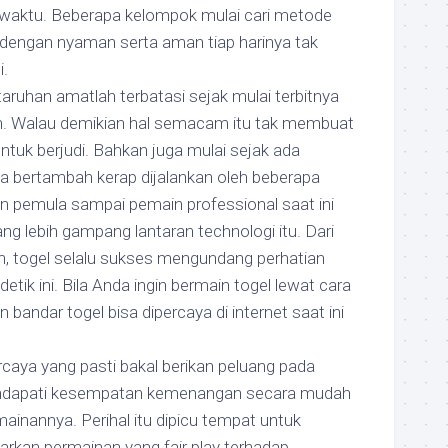
waktu. Beberapa kelompok mulai cari metode
 dengan nyaman serta aman tiap harinya tak
i.
taruhan amatlah terbatasi sejak mulai terbitnya
ah. Walau demikian hal semacam itu tak membuat
tuk berjudi. Bahkan juga mulai sejak ada
uga bertambah kerap dijalankan oleh beberapa
n pemula sampai pemain professional saat ini
ng lebih gampang lantaran technologi itu. Dari
n, togel selalu sukses mengundang perhatian
tik ini. Bila Anda ingin bermain togel lewat cara
 bandar togel bisa dipercaya di internet saat ini
rcaya yang pasti bakal berikan peluang pada
endapati kesempatan kemenangan secara mudah
inannya. Perihal itu dipicu tempat untuk
warkan permainan yang fair play terhadap