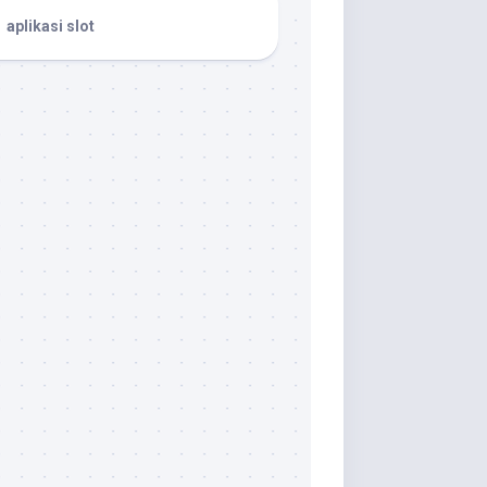
aplikasi slot