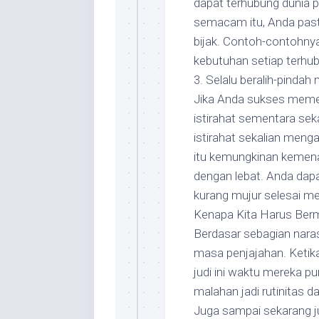
dapat terhubung dunia p
semacam itu, Anda pas
bijak. Contoh-contohny
kebutuhan setiap terhu
3. Selalu beralih-pindah
Jika Anda sukses meme
istirahat sementara sek
istirahat sekalian meng
itu kemungkinan kemenan
dengan lebat. Anda dapa
kurang mujur selesai m
Kenapa Kita Harus Berm
Berdasar sebagian narasi
masa penjajahan. Ketika
judi ini waktu mereka p
malahan jadi rutinitas d
Juga sampai sekarang 