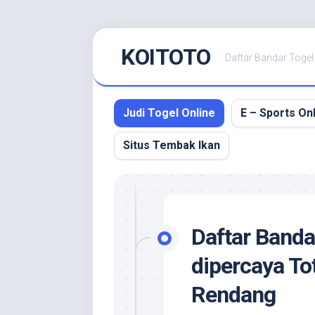
Skip
KOITOTO
to
Daftar Bandar Togel
content
Judi Togel Online
E – Sports On
Situs Tembak Ikan
Daftar Banda
dipercaya To
Rendang