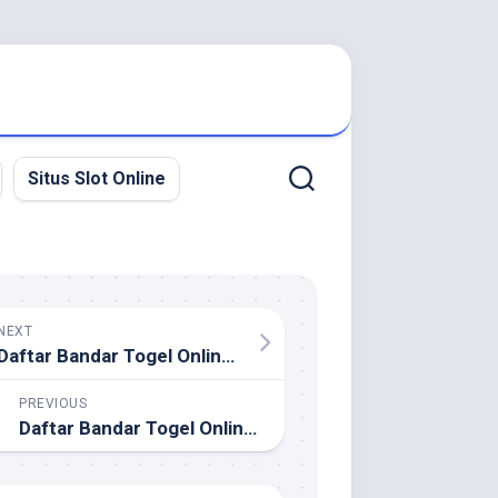
Situs Slot Online
NEXT
Daftar Bandar Togel Online Dapat dipercaya Toto Macau 100 Perak Ulu Barumun
PREVIOUS
Daftar Bandar Togel Online Dapat dipercaya Toto Macau 100 Perak Jailolo