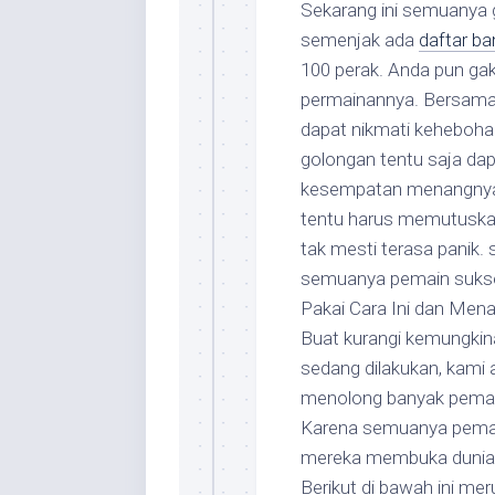
Sekarang ini semuanya g
semenjak ada
daftar ba
100 perak. Anda pun g
permainannya. Bersama 
dapat nikmati keheboha
golongan tentu saja d
kesempatan menangnya 
tentu harus memutuskan
tak mesti terasa panik.
semuanya pemain suks
Pakai Cara Ini dan Mena
Buat kurangi kemungkina
sedang dilakukan, kami
menolong banyak pemain
Karena semuanya pemai
mereka membuka dunia pe
Berikut di bawah ini m