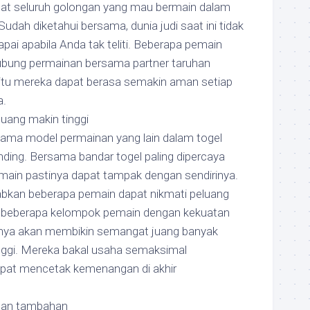
uat seluruh golongan yang mau bermain dalam
udah diketahui bersama, dunia judi saat ini tidak
pai apabila Anda tak teliti. Beberapa pemain
ubung permainan bersama partner taruhan
itu mereka dapat berasa semakin aman setiap
a.
ang makin tinggi
sama model permainan yang lain dalam togel
nding. Bersama bandar togel paling dipercaya
main pastinya dapat tampak dengan sendirinya.
bkan beberapa pemain dapat nikmati peluang
 beberapa kelompok pemain dengan kekuatan
ntunya akan membikin semangat juang banyak
nggi. Mereka bakal usaha semaksimal
pat mencetak kemenangan di akhir
tan tambahan