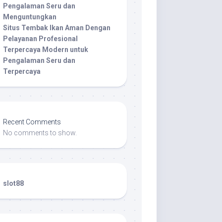
Pengalaman Seru dan
Menguntungkan
Situs Tembak Ikan Aman Dengan
Pelayanan Profesional
Terpercaya Modern untuk
Pengalaman Seru dan
Terpercaya
Recent Comments
No comments to show.
slot88