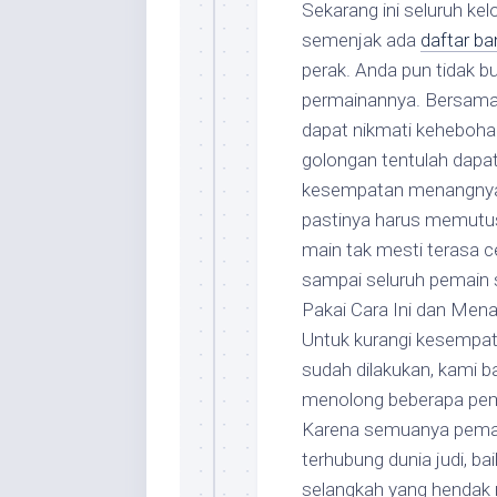
Sekarang ini seluruh ke
semenjak ada
daftar ba
perak. Anda pun tidak
permainannya. Bersama 
dapat nikmati keheboha
golongan tentulah dap
kesempatan menangnya 
pastinya harus memutus
main tak mesti terasa 
sampai seluruh pemain 
Pakai Cara Ini dan Mena
Untuk kurangi kesempat
sudah dilakukan, kami b
menolong beberapa pema
Karena semuanya pema
terhubung dunia judi, bai
selangkah yang hendak 