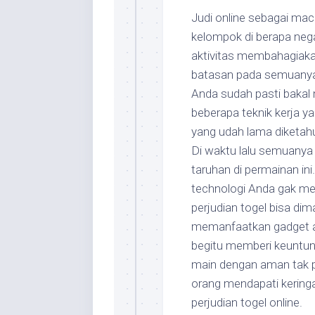
Judi online sebagai ma
kelompok di berapa negar
aktivitas membahagiaka
batasan pada semuanya g
Anda sudah pasti bakal
beberapa teknik kerja ya
yang udah lama diketahu
Di waktu lalu semuany
taruhan di permainan in
technologi Anda gak mest
perjudian togel bisa di
memanfaatkan gadget at
begitu memberi keuntun
main dengan aman tak pe
orang mendapati kering
perjudian togel online.