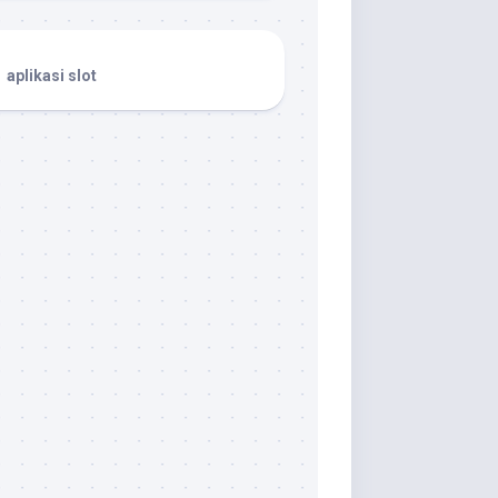
aplikasi slot