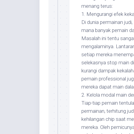
menang terus:
1. Mengurangi efek kek
Di dunia permainan judi, b
mana banyak pemain da
Masalah ini tentu sanga
mengalaminya. Lantaran
setiap mereka menempat
selekasnya stop main di 
kurangi dampak kekalah
pemain professional jug
mereka dapat main dala
2. Kelola modal main de
Tiap-tiap pemain tentul
permainan, terhitung ju
kehilangan chip saat me
mereka. Oleh pemicuny