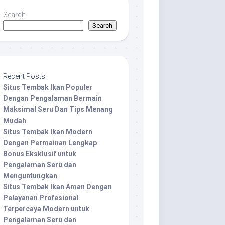
Search
Search
Recent Posts
Situs Tembak Ikan Populer
Dengan Pengalaman Bermain
Maksimal Seru Dan Tips Menang
Mudah
Situs Tembak Ikan Modern
Dengan Permainan Lengkap
Bonus Eksklusif untuk
Pengalaman Seru dan
Menguntungkan
Situs Tembak Ikan Aman Dengan
Pelayanan Profesional
Terpercaya Modern untuk
Pengalaman Seru dan