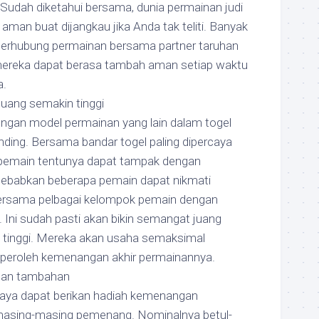
 Sudah diketahui bersama, dunia permainan judi
aman buat dijangkau jika Anda tak teliti. Banyak
terhubung permainan bersama partner taruhan
 mereka dapat berasa tambah aman setiap waktu
a.
uang semakin tinggi
ngan model permainan yang lain dalam togel
nding. Bersama bandar togel paling dipercaya
 pemain tentunya dapat tampak dengan
 disebabkan beberapa pemain dapat nikmati
bersama pelbagai kelompok pemain dengan
. Ini sudah pasti akan bikin semangat juang
tinggi. Mereka akan usaha semaksimal
eroleh kemenangan akhir permainannya.
tan tambahan
rcaya dapat berikan hadiah kemenangan
 masing-masing pemenang. Nominalnya betul-