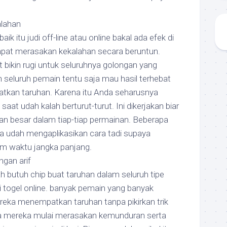
alahan
aik itu judi off-line atau online bakal ada efek di
pat merasakan kekalahan secara beruntun.
t bikin rugi untuk seluruhnya golongan yang
 seluruh pemain tentu saja mau hasil terhebat
kan taruhan. Karena itu Anda seharusnya
saat udah kalah berturut-turut. Ini dikerjakan biar
an besar dalam tiap-tiap permainan. Beberapa
a udah mengaplikasikan cara tadi supaya
m waktu jangka panjang.
ngan arif
ah butuh chip buat taruhan dalam seluruh tipe
di togel online. banyak pemain yang banyak
reka menempatkan taruhan tanpa pikirkan trik
a mereka mulai merasakan kemunduran serta