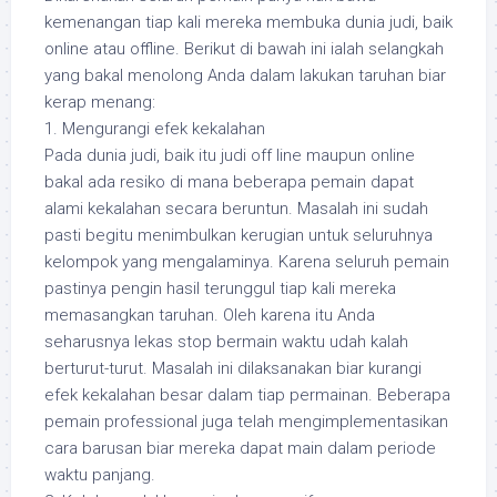
kemenangan tiap kali mereka membuka dunia judi, baik
online atau offline. Berikut di bawah ini ialah selangkah
yang bakal menolong Anda dalam lakukan taruhan biar
kerap menang:
1. Mengurangi efek kekalahan
Pada dunia judi, baik itu judi off line maupun online
bakal ada resiko di mana beberapa pemain dapat
alami kekalahan secara beruntun. Masalah ini sudah
pasti begitu menimbulkan kerugian untuk seluruhnya
kelompok yang mengalaminya. Karena seluruh pemain
pastinya pengin hasil terunggul tiap kali mereka
memasangkan taruhan. Oleh karena itu Anda
seharusnya lekas stop bermain waktu udah kalah
berturut-turut. Masalah ini dilaksanakan biar kurangi
efek kekalahan besar dalam tiap permainan. Beberapa
pemain professional juga telah mengimplementasikan
cara barusan biar mereka dapat main dalam periode
waktu panjang.