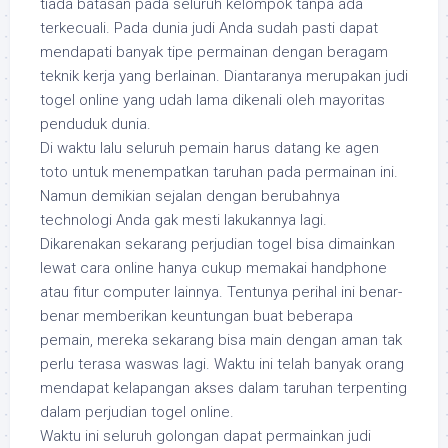
tiada batasan pada seluruh kelompok tanpa ada
terkecuali. Pada dunia judi Anda sudah pasti dapat
mendapati banyak tipe permainan dengan beragam
teknik kerja yang berlainan. Diantaranya merupakan judi
togel online yang udah lama dikenali oleh mayoritas
penduduk dunia.
Di waktu lalu seluruh pemain harus datang ke agen
toto untuk menempatkan taruhan pada permainan ini.
Namun demikian sejalan dengan berubahnya
technologi Anda gak mesti lakukannya lagi.
Dikarenakan sekarang perjudian togel bisa dimainkan
lewat cara online hanya cukup memakai handphone
atau fitur computer lainnya. Tentunya perihal ini benar-
benar memberikan keuntungan buat beberapa
pemain, mereka sekarang bisa main dengan aman tak
perlu terasa waswas lagi. Waktu ini telah banyak orang
mendapat kelapangan akses dalam taruhan terpenting
dalam perjudian togel online.
Waktu ini seluruh golongan dapat permainkan judi