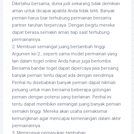
Diketahui bersama, dunia judi sekarang tidak demikian
aman untuk dicapai apabila Anda tidak teliti. Banyak
pemain harus biar terhubung permainan bersama
partner taruhan terpercaya. Dengan begitu mereka
dapat berasa semakin aman tiap saat terhubung
permainannya.
2. Membuat semangat juang bertambah tinggi
Argumen ke-2 , seperti sama model permainan yang
lain dalam togel online Anda harus juga berlomba.
Bersama bandar togel dapat dipercaya jiwa bersaing
banyak pemain tentu dapat ada dengan sendirinya.
Perihal itu disebabkan banyak pemain dapat nikmati
peluang untuk main bersama beberapa golongan
pemain dengan potensi yang berlainan. Perihal ini
tentu dapat membikin semangat juang banyak pemain
semakin tinggi. Mereka akan usaha semaksimal
kemungkinan agar mencapai kemenangan dalam akhir
permainannya.
3. Mempunyai pemasukan tambahan