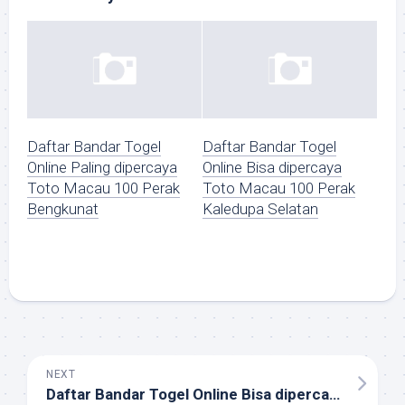
Daftar Bandar Togel
Daftar Bandar Togel
Online Paling dipercaya
Online Bisa dipercaya
Toto Macau 100 Perak
Toto Macau 100 Perak
Bengkunat
Kaledupa Selatan
NEXT
Daftar Bandar Togel Online Bisa dipercaya Toto Macau 100 Perak Jembrana