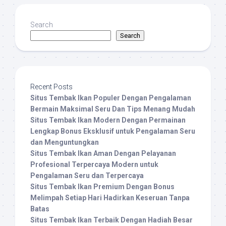
Search
Search
Recent Posts
Situs Tembak Ikan Populer Dengan Pengalaman
Bermain Maksimal Seru Dan Tips Menang Mudah
Situs Tembak Ikan Modern Dengan Permainan
Lengkap Bonus Eksklusif untuk Pengalaman Seru
dan Menguntungkan
Situs Tembak Ikan Aman Dengan Pelayanan
Profesional Terpercaya Modern untuk
Pengalaman Seru dan Terpercaya
Situs Tembak Ikan Premium Dengan Bonus
Melimpah Setiap Hari Hadirkan Keseruan Tanpa
Batas
Situs Tembak Ikan Terbaik Dengan Hadiah Besar