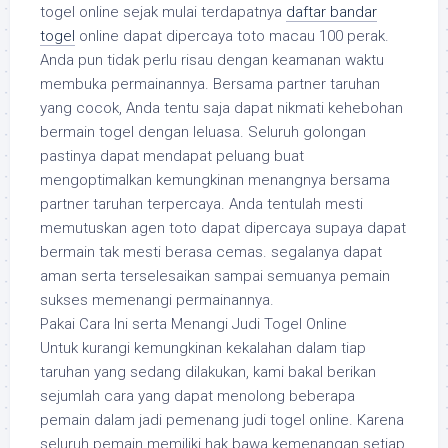
togel online sejak mulai terdapatnya
daftar bandar
togel
online dapat dipercaya toto macau 100 perak.
Anda pun tidak perlu risau dengan keamanan waktu
membuka permainannya. Bersama partner taruhan
yang cocok, Anda tentu saja dapat nikmati kehebohan
bermain togel dengan leluasa. Seluruh golongan
pastinya dapat mendapat peluang buat
mengoptimalkan kemungkinan menangnya bersama
partner taruhan terpercaya. Anda tentulah mesti
memutuskan agen toto dapat dipercaya supaya dapat
bermain tak mesti berasa cemas. segalanya dapat
aman serta terselesaikan sampai semuanya pemain
sukses memenangi permainannya.
Pakai Cara Ini serta Menangi Judi Togel Online
Untuk kurangi kemungkinan kekalahan dalam tiap
taruhan yang sedang dilakukan, kami bakal berikan
sejumlah cara yang dapat menolong beberapa
pemain dalam jadi pemenang judi togel online. Karena
seluruh pemain memiliki hak bawa kemenangan setiap