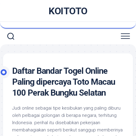
Skip
KOITOTO
to
content
Daftar Bandar Togel Online
Paling dipercaya Toto Macau
100 Perak Bungku Selatan
Judi online sebagai tipe kesibukan yang paling diburu
oleh pelbagai golongan di berapa negara, terhitung
Indonesia. perihal itu disebabkan pekerjaan
membahagiakan seperti berikut sanggup memberinya