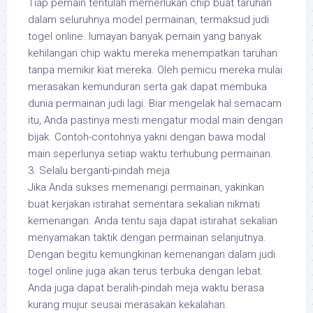
Tiap pemain tentulah memerlukan chip buat taruhan
dalam seluruhnya model permainan, termaksud judi
togel online. lumayan banyak pemain yang banyak
kehilangan chip waktu mereka menempatkan taruhan
tanpa memikir kiat mereka. Oleh pemicu mereka mulai
merasakan kemunduran serta gak dapat membuka
dunia permainan judi lagi. Biar mengelak hal semacam
itu, Anda pastinya mesti mengatur modal main dengan
bijak. Contoh-contohnya yakni dengan bawa modal
main seperlunya setiap waktu terhubung permainan.
3. Selalu berganti-pindah meja
Jika Anda sukses memenangi permainan, yakinkan
buat kerjakan istirahat sementara sekalian nikmati
kemenangan. Anda tentu saja dapat istirahat sekalian
menyamakan taktik dengan permainan selanjutnya.
Dengan begitu kemungkinan kemenangan dalam judi
togel online juga akan terus terbuka dengan lebat.
Anda juga dapat beralih-pindah meja waktu berasa
kurang mujur seusai merasakan kekalahan.