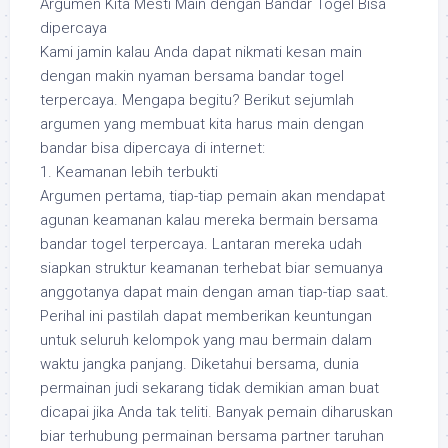
Argumen Kita Mesti Main dengan Bandar Togel Bisa
dipercaya
Kami jamin kalau Anda dapat nikmati kesan main
dengan makin nyaman bersama bandar togel
terpercaya. Mengapa begitu? Berikut sejumlah
argumen yang membuat kita harus main dengan
bandar bisa dipercaya di internet:
1. Keamanan lebih terbukti
Argumen pertama, tiap-tiap pemain akan mendapat
agunan keamanan kalau mereka bermain bersama
bandar togel terpercaya. Lantaran mereka udah
siapkan struktur keamanan terhebat biar semuanya
anggotanya dapat main dengan aman tiap-tiap saat.
Perihal ini pastilah dapat memberikan keuntungan
untuk seluruh kelompok yang mau bermain dalam
waktu jangka panjang. Diketahui bersama, dunia
permainan judi sekarang tidak demikian aman buat
dicapai jika Anda tak teliti. Banyak pemain diharuskan
biar terhubung permainan bersama partner taruhan