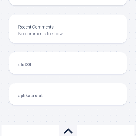
Recent Comments
No comments to show.
slot88
aplikasi slot