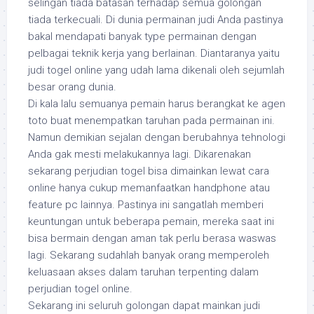
selingan tiada batasan terhadap semua golongan
tiada terkecuali. Di dunia permainan judi Anda pastinya
bakal mendapati banyak type permainan dengan
pelbagai teknik kerja yang berlainan. Diantaranya yaitu
judi togel online yang udah lama dikenali oleh sejumlah
besar orang dunia.
Di kala lalu semuanya pemain harus berangkat ke agen
toto buat menempatkan taruhan pada permainan ini.
Namun demikian sejalan dengan berubahnya tehnologi
Anda gak mesti melakukannya lagi. Dikarenakan
sekarang perjudian togel bisa dimainkan lewat cara
online hanya cukup memanfaatkan handphone atau
feature pc lainnya. Pastinya ini sangatlah memberi
keuntungan untuk beberapa pemain, mereka saat ini
bisa bermain dengan aman tak perlu berasa waswas
lagi. Sekarang sudahlah banyak orang memperoleh
keluasaan akses dalam taruhan terpenting dalam
perjudian togel online.
Sekarang ini seluruh golongan dapat mainkan judi