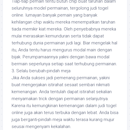
Tiap-tiap pemain tentu butuh chip buat taruhan dalam
seluruhnya model permainan, tergolong judi togel
online. lumayan banyak pemain yang banyak
kehilangan chip waktu mereka menempatkan taruhan
tiada memikir kiat mereka. Oleh penyebabnya mereka
mulai merasakan kemunduran serta tidak dapat
terhubung dunia permainan judi lagi. Biar mengelak hal
itu, Anda tentu harus mengurus modal main dengan
bijak. Perumpamaannya yakni dengan bawa modal
bermain seperlunya setiap saat terhubung permainan.
3. Selalu berubah-pindah meja
Jika Anda sukses jadi pemenang permainan, yakini
buat mengerjakan istirahat sesaat sembari nikmati
kemenangan. Anda tentulah dapat istirahat sekalian
menyamakan trick dengan permainan selanjutnya.
Karena itu kemungkinan kemenangan dalam judi togel
online juga akan terus terbuka dengan lebat. Anda bisa
juga berganti-pindah meja waktu terasa kurang mujur
seusai mengenyam kekalahan.