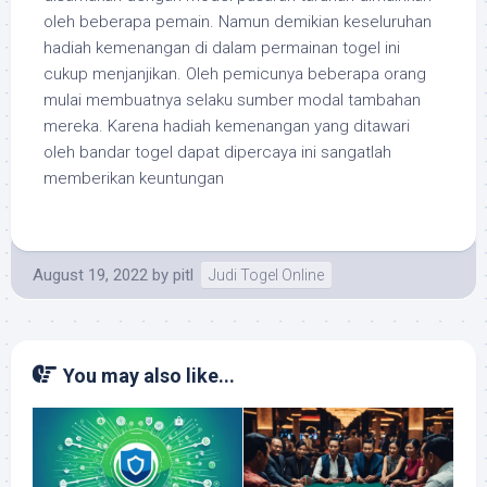
oleh beberapa pemain. Namun demikian keseluruhan
hadiah kemenangan di dalam permainan togel ini
cukup menjanjikan. Oleh pemicunya beberapa orang
mulai membuatnya selaku sumber modal tambahan
mereka. Karena hadiah kemenangan yang ditawari
oleh bandar togel dapat dipercaya ini sangatlah
memberikan keuntungan
August 19, 2022
by
pitl
Judi Togel Online
You may also like...