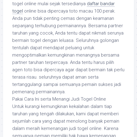
togel online mulai sejak tersedianya
daftar bandar
togel
online bisa dipercaya toto macau 100 perak.
Anda pun tidak penting cemas dengan keamanan
sepanjang terhubung permainannya. Bersama partner
taruhan yang cocok, Anda tentu dapat nikmati serunya
bermain togel dengan leluasa. Seluruhnya golongan
tentulah dapat mendapat peluang untuk
mengoptimalkan kemungkinan menangnya bersama
partner taruhan terpercaya. Anda tentu harus pilih
agen toto bisa dipercaya agar dapat bermain tak perlu
terasa risau. seluruhnya dapat aman serta
tertanggulangi sampai semuanya pemain sukses jadi
pemenang permainannya.
Pakai Cara Ini serta Menangi Judi Togel Online
Untuk kurangi kemungkinan kekalahan dalam tiap
taruhan yang tengah dilakukan, kami dapat memberi
sejumlah cara yang dapat menolong banyak pemain
dalam meraih kemenangan judi togel online. Karena
semuanya pemain memiliki hak bawa kemenangan