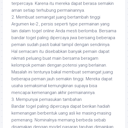
terpercaya. Karena itu mereka dapat berasa semakin
aman setiap terhubung permainannya.
2. Membuat semangat juang bertambah tinggi
Argumen ke-2 , persis seperti type permainan yang
lain dalam togel online Anda mesti berlomba. Bersama
bandar togel paling dipercaya jiwa bersaing beberapa
pemain sudah pasti bakal tampil dengan sendirinya.
Hal semacam itu disebabkan banyak pemain dapat
nikmati peluang buat main bersama beragam
kelompok pemain dengan potensi yang berlainan.
Masalah ini tentunya bakal membuat semangat juang
beberapa pemain jauh semakin tinggi. Mereka dapat
usaha semaksimal kemungkinan supaya bisa
mencapai kemenangan akhir permainannya.
3. Mempunyai pemasukan tambahan
Bandar togel paling dipercaya dapat berikan hadiah
kemenangan berbentuk uang asli ke masing-masing
pemenang. Nominalnya memang berbeda sebab
disamakan dengan model pasaran taruhan dimainkan