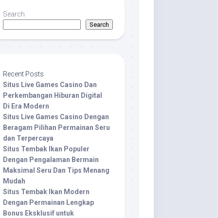
Search
Search
Recent Posts
Situs Live Games Casino Dan
Perkembangan Hiburan Digital
Di Era Modern
Situs Live Games Casino Dengan
Beragam Pilihan Permainan Seru
dan Terpercaya
Situs Tembak Ikan Populer
Dengan Pengalaman Bermain
Maksimal Seru Dan Tips Menang
Mudah
Situs Tembak Ikan Modern
Dengan Permainan Lengkap
Bonus Eksklusif untuk