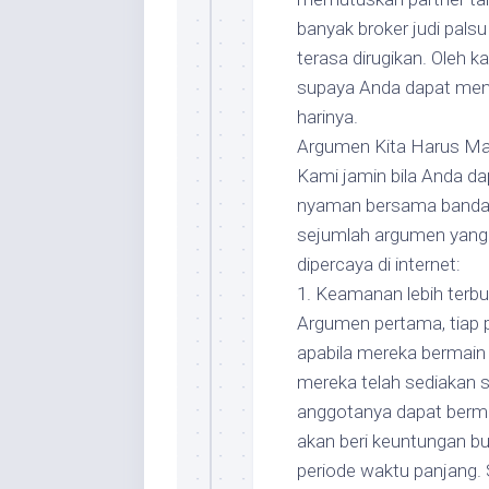
banyak broker judi pals
terasa dirugikan. Oleh k
supaya Anda dapat mend
harinya.
Argumen Kita Harus Mai
Kami jamin bila Anda d
nyaman bersama bandar 
sejumlah argumen yang b
dipercaya di internet:
1. Keamanan lebih terbu
Argumen pertama, tiap
apabila mereka bermain
mereka telah sediakan 
anggotanya dapat bermai
akan beri keuntungan 
periode waktu panjang. 