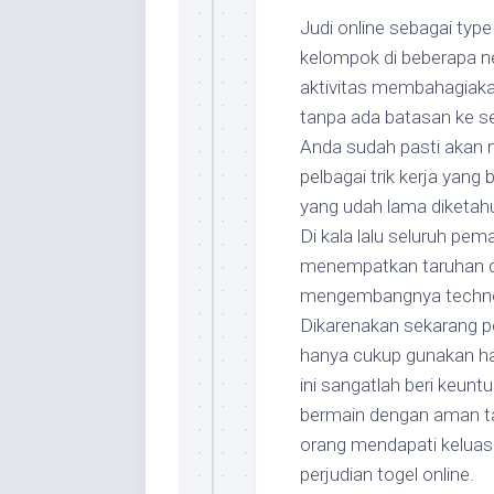
Judi online sebagai type
kelompok di beberapa ne
aktivitas membahagiak
tanpa ada batasan ke se
Anda sudah pasti akan 
pelbagai trik kerja yang 
yang udah lama diketahu
Di kala lalu seluruh pe
menempatkan taruhan di
mengembangnya technolo
Dikarenakan sekarang pe
hanya cukup gunakan ha
ini sangatlah beri keun
bermain dengan aman tak
orang mendapati kelua
perjudian togel online.