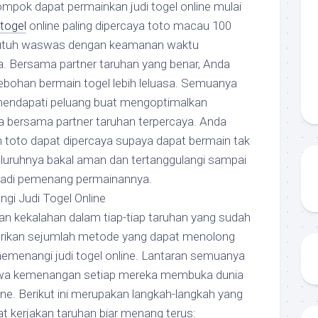
lompok dapat permainkan judi togel online mulai
 togel
online paling dipercaya toto macau 100
 butuh waswas dengan keamanan waktu
 Bersama partner taruhan yang benar, Anda
ebohan bermain togel lebih leluasa. Semuanya
mendapati peluang buat mengoptimalkan
bersama partner taruhan terpercaya. Anda
en toto dapat dipercaya supaya dapat bermain tak
luruhnya bakal aman dan tertanggulangi sampai
jadi pemenang permainannya.
ngi Judi Togel Online
an kekalahan dalam tiap-tiap taruhan yang sudah
berikan sejumlah metode yang dapat menolong
menangi judi togel online. Lantaran semuanya
awa kemenangan setiap mereka membuka dunia
fline. Berikut ini merupakan langkah-langkah yang
t kerjakan taruhan biar menang terus: