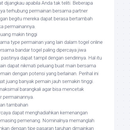
 dijangkau apabila Anda tak teliti. Beberapa
ya terhubung permainan bersama partner
ngan begitu mereka dapat berasa bertambah
a permainannya.
ang makin tinggi
sama type permainan yang lain dalam togel online
rsama bandar togel paling dipercaya jiwa
pastinya dapat tampil dengan sendirinya. Hal itu
in dapat nikmati peluang buat main bersama
in dengan potensi yang berlainan. Perihal ini
at juang banyak pemain jauh semakin tinggi.
aksimal barangkali agar bisa mencetak
r permainannya.
kan tambahan
percaya dapat menghadiahkan kemenangan
 semasing pemenang. Nominalnya memanglah
onkan dengan tipe pasaran taruhan dimainkan