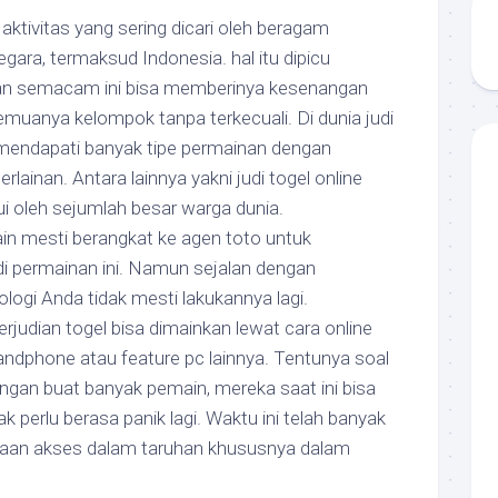
 aktivitas yang sering dicari oleh beragam
gara, termaksud Indonesia. hal itu dipicu
an semacam ini bisa memberinya kesenangan
muanya kelompok tanpa terkecuali. Di dunia judi
mendapati banyak tipe permainan dengan
berlainan. Antara lainnya yakni judi togel online
i oleh sejumlah besar warga dunia.
main mesti berangkat ke agen toto untuk
 permainan ini. Namun sejalan dengan
gi Anda tidak mesti lakukannya lagi.
rjudian togel bisa dimainkan lewat cara online
ndphone atau feature pc lainnya. Tentunya soal
tungan buat banyak pemain, mereka saat ini bisa
 perlu berasa panik lagi. Waktu ini telah banyak
saan akses dalam taruhan khususnya dalam