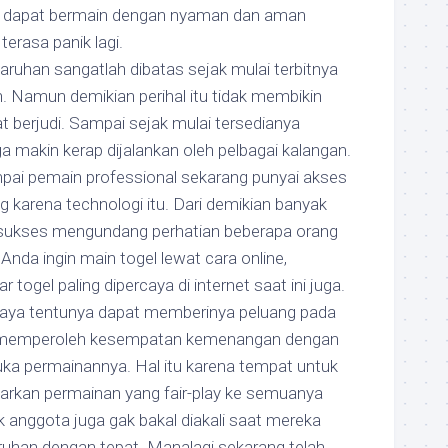
ka dapat bermain dengan nyaman dan aman
terasa panik lagi.
taruhan sangatlah dibatas sejak mulai terbitnya
h. Namun demikian perihal itu tidak membikin
 berjudi. Sampai sejak mulai tersedianya
uga makin kerap dijalankan oleh pelbagai kalangan.
mpai pemain professional sekarang punyai akses
 karena technologi itu. Dari demikian banyak
u sukses mengundang perhatian beberapa orang
 Anda ingin main togel lewat cara online,
 togel paling dipercaya di internet saat ini juga.
rcaya tentunya dapat memberinya peluang pada
 memperoleh kesempatan kemenangan dengan
a permainannya. Hal itu karena tempat untuk
awarkan permainan yang fair-play ke semuanya
 anggota juga gak bakal diakali saat mereka
uhan dengan tepat. Manalagi sekarang telah