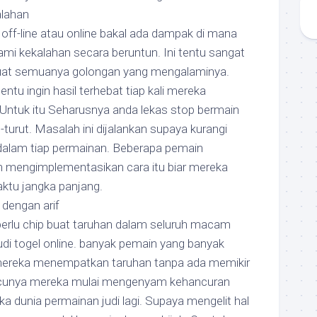
alahan
udi off-line atau online bakal ada dampak di mana
mi kekalahan secara beruntun. Ini tentu sangat
uat semuanya golongan yang mengalaminya.
ntu ingin hasil terhebat tiap kali mereka
ntuk itu Seharusnya anda lekas stop bermain
-turut. Masalah ini dijalankan supaya kurangi
 dalam tiap permainan. Beberapa pemain
ah mengimplementasikan cara itu biar mereka
ktu jangka panjang.
 dengan arif
perlu chip buat taruhan dalam seluruh macam
di togel online. banyak pemain yang banyak
 mereka menempatkan taruhan tanpa ada memikir
micunya mereka mulai mengenyam kehancuran
 dunia permainan judi lagi. Supaya mengelit hal