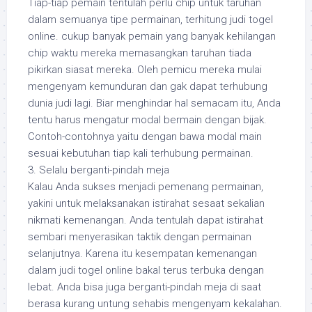
Tiap-tiap pemain tentulah perlu chip untuk taruhan
dalam semuanya tipe permainan, terhitung judi togel
online. cukup banyak pemain yang banyak kehilangan
chip waktu mereka memasangkan taruhan tiada
pikirkan siasat mereka. Oleh pemicu mereka mulai
mengenyam kemunduran dan gak dapat terhubung
dunia judi lagi. Biar menghindar hal semacam itu, Anda
tentu harus mengatur modal bermain dengan bijak.
Contoh-contohnya yaitu dengan bawa modal main
sesuai kebutuhan tiap kali terhubung permainan.
3. Selalu berganti-pindah meja
Kalau Anda sukses menjadi pemenang permainan,
yakini untuk melaksanakan istirahat sesaat sekalian
nikmati kemenangan. Anda tentulah dapat istirahat
sembari menyerasikan taktik dengan permainan
selanjutnya. Karena itu kesempatan kemenangan
dalam judi togel online bakal terus terbuka dengan
lebat. Anda bisa juga berganti-pindah meja di saat
berasa kurang untung sehabis mengenyam kekalahan.