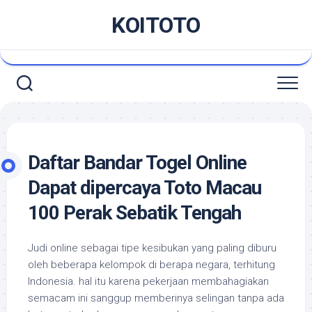
Skip
KOITOTO
to
content
Daftar Bandar Togel Online
Dapat dipercaya Toto Macau
100 Perak Sebatik Tengah
Judi online sebagai tipe kesibukan yang paling diburu
oleh beberapa kelompok di berapa negara, terhitung
Indonesia. hal itu karena pekerjaan membahagiakan
semacam ini sanggup memberinya selingan tanpa ada