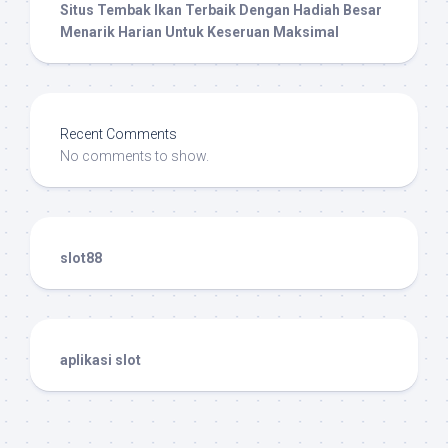
Situs Tembak Ikan Terbaik Dengan Hadiah Besar
Menarik Harian Untuk Keseruan Maksimal
Recent Comments
No comments to show.
slot88
aplikasi slot