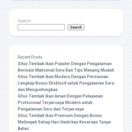
Search
Search
Recent Posts
Situs Tembak Ikan Populer Dengan Pengalaman
Bermain Maksimal Seru Dan Tips Menang Mudah
Situs Tembak Ikan Modern Dengan Permainan
Lengkap Bonus Eksklusif untuk Pengalaman Seru
dan Menguntungkan
Situs Tembak Ikan Aman Dengan Pelayanan
Profesional Terpercaya Modern untuk
Pengalaman Seru dan Terpercaya
Situs Tembak Ikan Premium Dengan Bonus
Melimpah Setiap Hari Hadirkan Keseruan Tanpa
Batas