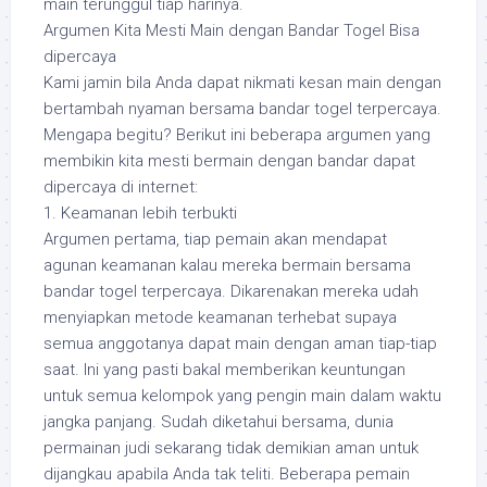
main terunggul tiap harinya.
Argumen Kita Mesti Main dengan Bandar Togel Bisa
dipercaya
Kami jamin bila Anda dapat nikmati kesan main dengan
bertambah nyaman bersama bandar togel terpercaya.
Mengapa begitu? Berikut ini beberapa argumen yang
membikin kita mesti bermain dengan bandar dapat
dipercaya di internet:
1. Keamanan lebih terbukti
Argumen pertama, tiap pemain akan mendapat
agunan keamanan kalau mereka bermain bersama
bandar togel terpercaya. Dikarenakan mereka udah
menyiapkan metode keamanan terhebat supaya
semua anggotanya dapat main dengan aman tiap-tiap
saat. Ini yang pasti bakal memberikan keuntungan
untuk semua kelompok yang pengin main dalam waktu
jangka panjang. Sudah diketahui bersama, dunia
permainan judi sekarang tidak demikian aman untuk
dijangkau apabila Anda tak teliti. Beberapa pemain