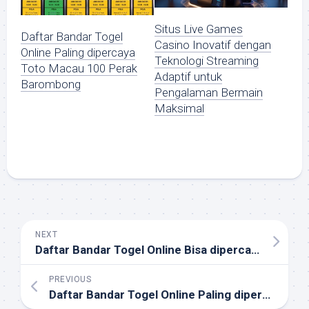
Situs Live Games
Daftar Bandar Togel
Casino Inovatif dengan
Online Paling dipercaya
Teknologi Streaming
Toto Macau 100 Perak
Adaptif untuk
Barombong
Pengalaman Bermain
Maksimal
NEXT
Daftar Bandar Togel Online Bisa dipercaya Toto Macau 100 Perak Permata
PREVIOUS
Daftar Bandar Togel Online Paling dipercaya Toto Macau 100 Perak Rantau Selatan