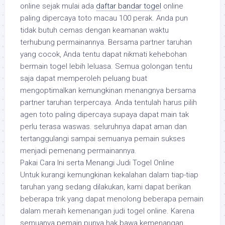
online sejak mulai ada
daftar bandar togel
online
paling dipercaya toto macau 100 perak. Anda pun
tidak butuh cemas dengan keamanan waktu
terhubung permainannya. Bersama partner taruhan
yang cocok, Anda tentu dapat nikmati kehebohan
bermain togel lebih leluasa. Semua golongan tentu
saja dapat memperoleh peluang buat
mengoptimalkan kemungkinan menangnya bersama
partner taruhan terpercaya. Anda tentulah harus pilih
agen toto paling dipercaya supaya dapat main tak
perlu terasa waswas. seluruhnya dapat aman dan
tertanggulangi sampai semuanya pemain sukses
menjadi pemenang permainannya.
Pakai Cara Ini serta Menangi Judi Togel Online
Untuk kurangi kemungkinan kekalahan dalam tiap-tiap
taruhan yang sedang dilakukan, kami dapat berikan
beberapa trik yang dapat menolong beberapa pemain
dalam meraih kemenangan judi togel online. Karena
semuanya pemain punya hak bawa kemenangan