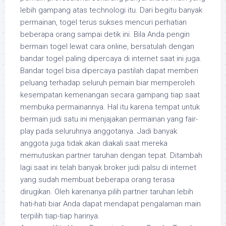
lebih gampang atas technologi itu. Dari begitu banyak
permainan, togel terus sukses mencuri perhatian
beberapa orang sampai detik ini. Bila Anda pengin
bermain togel lewat cara online, bersatulah dengan
bandar togel paling dipercaya di internet saat ini juga.
Bandar togel bisa dipercaya pastilah dapat memberi
peluang terhadap seluruh pemain biar memperoleh
kesempatan kemenangan secara gampang tiap saat
membuka permainannya. Hal itu karena tempat untuk
bermain judi satu ini menjajakan permainan yang fair-
play pada seluruhnya anggotanya. Jadi banyak
anggota juga tidak akan diakali saat mereka
memutuskan partner taruhan dengan tepat. Ditambah
lagi saat ini telah banyak broker judi palsu di internet
yang sudah membuat beberapa orang terasa
dirugikan. Oleh karenanya pilih partner taruhan lebih
hati-hati biar Anda dapat mendapat pengalaman main
terpilih tiap-tiap harinya.