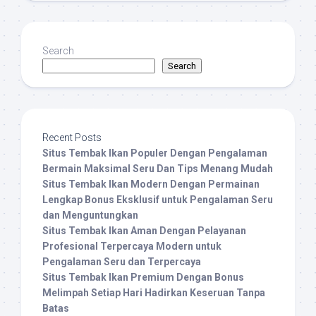
Search
Search
Recent Posts
Situs Tembak Ikan Populer Dengan Pengalaman
Bermain Maksimal Seru Dan Tips Menang Mudah
Situs Tembak Ikan Modern Dengan Permainan
Lengkap Bonus Eksklusif untuk Pengalaman Seru
dan Menguntungkan
Situs Tembak Ikan Aman Dengan Pelayanan
Profesional Terpercaya Modern untuk
Pengalaman Seru dan Terpercaya
Situs Tembak Ikan Premium Dengan Bonus
Melimpah Setiap Hari Hadirkan Keseruan Tanpa
Batas