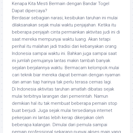
Kenapa Kita Mesti Bermain dengan Bandar Togel
Dapat dipercaya?
Berdasar sebagian narasi, kesibukan taruhan ini mulai
dilaksanakan sejak mulai waktu penjajahan. Ketika itu
beberapa penjajah cinta permainkan aktivitas judi ini di
saat mereka mempunyai waktu luang. Akan tetapi
perihal itu malahan jadi tradisi dari kebanyakan orang
Indonesia sampai waktu ini. Bahkan juga sampai saat
ini jumlah pemujanya lantas makin tambah banyak
sejalan berjalannya waktu. Bermacam kelompok mulai
cari teknik biar mereka dapat bermain dengan nyaman
dan aman tiap harinya tak perlu terasa cemas lagi.
Di Indonesia aktivitas taruhan amatlah dibatas sejak
mulai terbitnya larangan dari pemerintah. Namun
demikian hal itu tak membuat beberapa pemain stop
buat berjudi. Juga sejak mulai tersedianya internet
pekerjaan ini lantas lebih kerap dikerjakan oleh
beberapa kalangan. Dimulai dari pemula sampai
pemain professional sekarang punyai akses main yang