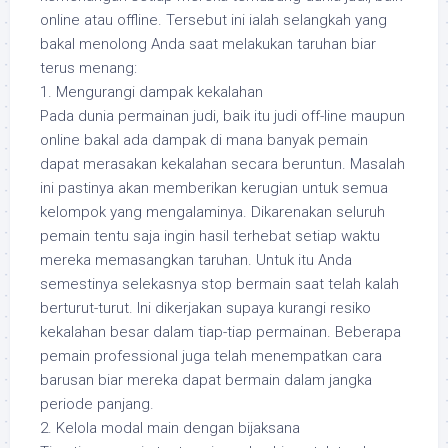
online atau offline. Tersebut ini ialah selangkah yang
bakal menolong Anda saat melakukan taruhan biar
terus menang:
1. Mengurangi dampak kekalahan
Pada dunia permainan judi, baik itu judi off-line maupun
online bakal ada dampak di mana banyak pemain
dapat merasakan kekalahan secara beruntun. Masalah
ini pastinya akan memberikan kerugian untuk semua
kelompok yang mengalaminya. Dikarenakan seluruh
pemain tentu saja ingin hasil terhebat setiap waktu
mereka memasangkan taruhan. Untuk itu Anda
semestinya selekasnya stop bermain saat telah kalah
berturut-turut. Ini dikerjakan supaya kurangi resiko
kekalahan besar dalam tiap-tiap permainan. Beberapa
pemain professional juga telah menempatkan cara
barusan biar mereka dapat bermain dalam jangka
periode panjang.
2. Kelola modal main dengan bijaksana