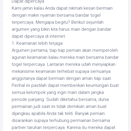
Dapat dipercaya
Kami jamin kalau Anda dapat nikmati kesan bermain
dengan makin nyaman bersama bandar togel
terpercaya. Mengapa begitu? Berikut sejumlah
argumen yang bikin kita harus main dengan bandar
dapat dipercaya di internet:
1. Keamanan lebih terjaga
Argumen pertama, tiap-tiap pemain akan memperoleh
agunan keamanan kalau mereka main bersama bandar
togel terpercaya. Lantaran mereka udah menyiapkan
mekanisme keamanan terhebat supaya semuanya
anggotanya dapat bermain dengan aman tiap saat.
Perihal ini pastilah dapat memberikan keuntungan buat
semua kelompok yang ingin main dalam jangka
periode panjang. Sudah diketahui bersama, dunia
permainan judi saat ini tidak demikian aman buat
dijangkau apabila Anda tak teliti. Banyak pemain
disarankan supaya terhubung permainan bersama
partner taruhan terpercaya. Karena itu mereka dapat