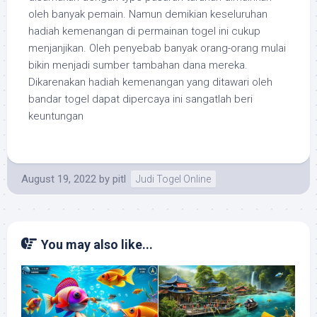
oleh banyak pemain. Namun demikian keseluruhan
hadiah kemenangan di permainan togel ini cukup
menjanjikan. Oleh penyebab banyak orang-orang mulai
bikin menjadi sumber tambahan dana mereka.
Dikarenakan hadiah kemenangan yang ditawari oleh
bandar togel dapat dipercaya ini sangatlah beri
keuntungan
August 19, 2022
by
pitl
Judi Togel Online
You may also like...