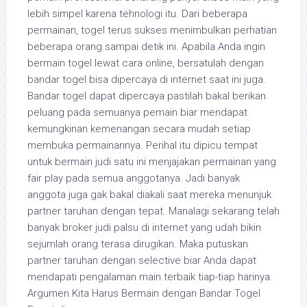
lebih simpel karena tehnologi itu. Dari beberapa
permainan, togel terus sukses menimbulkan perhatian
beberapa orang sampai detik ini. Apabila Anda ingin
bermain togel lewat cara online, bersatulah dengan
bandar togel bisa dipercaya di internet saat ini juga.
Bandar togel dapat dipercaya pastilah bakal berikan
peluang pada semuanya pemain biar mendapat
kemungkinan kemenangan secara mudah setiap
membuka permainannya. Perihal itu dipicu tempat
untuk bermain judi satu ini menjajakan permainan yang
fair play pada semua anggotanya. Jadi banyak
anggota juga gak bakal diakali saat mereka menunjuk
partner taruhan dengan tepat. Manalagi sekarang telah
banyak broker judi palsu di internet yang udah bikin
sejumlah orang terasa dirugikan. Maka putuskan
partner taruhan dengan selective biar Anda dapat
mendapati pengalaman main terbaik tiap-tiap harinya.
Argumen Kita Harus Bermain dengan Bandar Togel