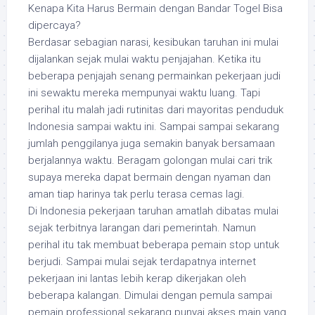
Kenapa Kita Harus Bermain dengan Bandar Togel Bisa
dipercaya?
Berdasar sebagian narasi, kesibukan taruhan ini mulai
dijalankan sejak mulai waktu penjajahan. Ketika itu
beberapa penjajah senang permainkan pekerjaan judi
ini sewaktu mereka mempunyai waktu luang. Tapi
perihal itu malah jadi rutinitas dari mayoritas penduduk
Indonesia sampai waktu ini. Sampai sampai sekarang
jumlah penggilanya juga semakin banyak bersamaan
berjalannya waktu. Beragam golongan mulai cari trik
supaya mereka dapat bermain dengan nyaman dan
aman tiap harinya tak perlu terasa cemas lagi.
Di Indonesia pekerjaan taruhan amatlah dibatas mulai
sejak terbitnya larangan dari pemerintah. Namun
perihal itu tak membuat beberapa pemain stop untuk
berjudi. Sampai mulai sejak terdapatnya internet
pekerjaan ini lantas lebih kerap dikerjakan oleh
beberapa kalangan. Dimulai dengan pemula sampai
pemain professional sekarang punyai akses main yang