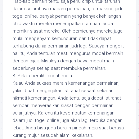
Tiap-tiap pemain tentu saja perlu chip untuk taruhan
dalam seluruhnya macam permainan, termaksud judi
togel online. banyak pemain yang banyak kehilangan
chip waktu mereka menempatkan taruhan tanpa
memikir siasat mereka. Oleh pemicunya mereka juga
mulai mengenyam kemunduran dan tidak dapat
terhubung dunia permainan judi lagi. Supaya mengelit
hal itu, Anda tentulah mesti mengurus modal bermain
dengan bijak. Misalnya dengan bawa modal main
seperlunya setiap saat membuka permainan.
3. Selalu beralih-pindah meja
Kalau Anda sukses meraih kemenangan permainan,
yakini buat mengerjakan istirahat sesaat sekalian
nikmati kemenangan. Anda tentu saja dapat istirahat
sembari menyerasikan siasat dengan permainan
selanjutnya. Karena itu kesempatan kemenangan
dalam judi togel online juga akan lagi terbuka dengan
lebat. Anda bisa juga beralih-pindah meja saat berasa
kurang mujur sesudah alami kekalahan.