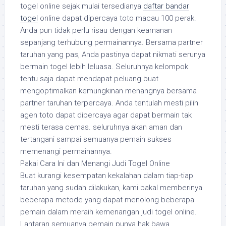
togel online sejak mulai tersedianya
daftar bandar
togel
online dapat dipercaya toto macau 100 perak.
Anda pun tidak perlu risau dengan keamanan
sepanjang terhubung permainannya. Bersama partner
taruhan yang pas, Anda pastinya dapat nikmati serunya
bermain togel lebih leluasa. Seluruhnya kelompok
tentu saja dapat mendapat peluang buat
mengoptimalkan kemungkinan menangnya bersama
partner taruhan terpercaya. Anda tentulah mesti pilih
agen toto dapat dipercaya agar dapat bermain tak
mesti terasa cemas. seluruhnya akan aman dan
tertangani sampai semuanya pemain sukses
memenangi permainannya.
Pakai Cara Ini dan Menangi Judi Togel Online
Buat kurangi kesempatan kekalahan dalam tiap-tiap
taruhan yang sudah dilakukan, kami bakal memberinya
beberapa metode yang dapat menolong beberapa
pemain dalam meraih kemenangan judi togel online.
Lantaran semuanya pemain punya hak bawa