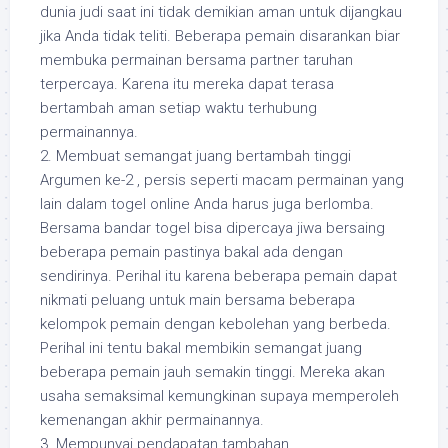
dunia judi saat ini tidak demikian aman untuk dijangkau
jika Anda tidak teliti. Beberapa pemain disarankan biar
membuka permainan bersama partner taruhan
terpercaya. Karena itu mereka dapat terasa
bertambah aman setiap waktu terhubung
permainannya.
2. Membuat semangat juang bertambah tinggi
Argumen ke-2 , persis seperti macam permainan yang
lain dalam togel online Anda harus juga berlomba.
Bersama bandar togel bisa dipercaya jiwa bersaing
beberapa pemain pastinya bakal ada dengan
sendirinya. Perihal itu karena beberapa pemain dapat
nikmati peluang untuk main bersama beberapa
kelompok pemain dengan kebolehan yang berbeda.
Perihal ini tentu bakal membikin semangat juang
beberapa pemain jauh semakin tinggi. Mereka akan
usaha semaksimal kemungkinan supaya memperoleh
kemenangan akhir permainannya.
3. Mempunyai pendapatan tambahan