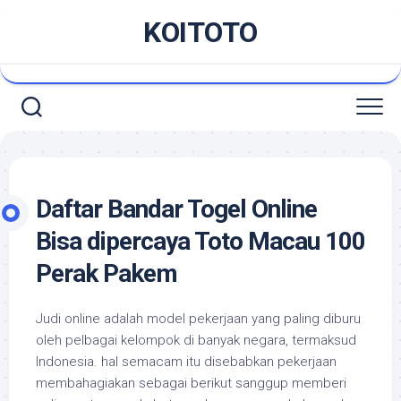
Skip
KOITOTO
to
content
Daftar Bandar Togel Online
Bisa dipercaya Toto Macau 100
Perak Pakem
Judi online adalah model pekerjaan yang paling diburu
oleh pelbagai kelompok di banyak negara, termaksud
Indonesia. hal semacam itu disebabkan pekerjaan
membahagiakan sebagai berikut sanggup memberi