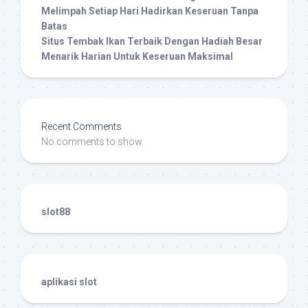
Melimpah Setiap Hari Hadirkan Keseruan Tanpa
Batas
Situs Tembak Ikan Terbaik Dengan Hadiah Besar
Menarik Harian Untuk Keseruan Maksimal
Recent Comments
No comments to show.
slot88
aplikasi slot