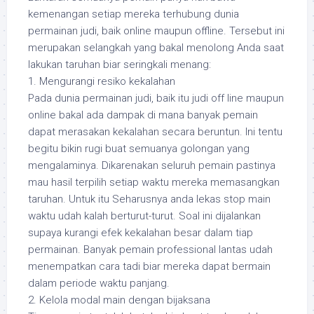
kemenangan setiap mereka terhubung dunia
permainan judi, baik online maupun offline. Tersebut ini
merupakan selangkah yang bakal menolong Anda saat
lakukan taruhan biar seringkali menang:
1. Mengurangi resiko kekalahan
Pada dunia permainan judi, baik itu judi off line maupun
online bakal ada dampak di mana banyak pemain
dapat merasakan kekalahan secara beruntun. Ini tentu
begitu bikin rugi buat semuanya golongan yang
mengalaminya. Dikarenakan seluruh pemain pastinya
mau hasil terpilih setiap waktu mereka memasangkan
taruhan. Untuk itu Seharusnya anda lekas stop main
waktu udah kalah berturut-turut. Soal ini dijalankan
supaya kurangi efek kekalahan besar dalam tiap
permainan. Banyak pemain professional lantas udah
menempatkan cara tadi biar mereka dapat bermain
dalam periode waktu panjang.
2. Kelola modal main dengan bijaksana