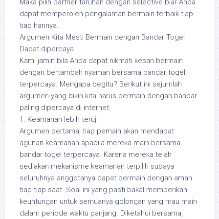
Maka pilih partner taruhan dengan selective biar Anda
dapat memperoleh pengalaman bermain terbaik tiap-
tiap harinya.
Argumen Kita Mesti Bermain dengan Bandar Togel
Dapat dipercaya
Kami jamin bila Anda dapat nikmati kesan bermain
dengan bertambah nyaman bersama bandar togel
terpercaya. Mengapa begitu? Berikut ini sejumlah
argumen yang bikin kita harus bermain dengan bandar
paling dipercaya di internet:
1. Keamanan lebih teruji
Argumen pertama, tiap pemain akan mendapat
agunan keamanan apabila mereka main bersama
bandar togel terpercaya. Karena mereka telah
sediakan mekanisme keamanan terpilih supaya
seluruhnya anggotanya dapat bermain dengan aman
tiap-tiap saat. Soal ini yang pasti bakal memberikan
keuntungan untuk semuanya golongan yang mau main
dalam periode waktu panjang. Diketahui bersama,