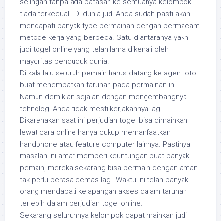
selingan tanpa ada batasan ke semuanya kelompok
tiada terkecuali. Di dunia judi Anda sudah pasti akan
mendapati banyak type permainan dengan bermacam
metode kerja yang berbeda. Satu diantaranya yakni
judi togel online yang telah lama dikenali oleh
mayoritas penduduk dunia.
Di kala lalu seluruh pemain harus datang ke agen toto
buat menempatkan taruhan pada permainan ini.
Namun demikian sejalan dengan mengembangnya
tehnologi Anda tidak mesti kerjakannya lagi.
Dikarenakan saat ini perjudian togel bisa dimainkan
lewat cara online hanya cukup memanfaatkan
handphone atau feature computer lainnya. Pastinya
masalah ini amat memberi keuntungan buat banyak
pemain, mereka sekarang bisa bermain dengan aman
tak perlu berasa cemas lagi. Waktu ini telah banyak
orang mendapati kelapangan akses dalam taruhan
terlebih dalam perjudian togel online.
Sekarang seluruhnya kelompok dapat mainkan judi