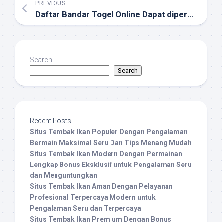
PREVIOUS
Daftar Bandar Togel Online Dapat dipercaya Toto Macau 100 Perak Curah Dami
Search
Search
Recent Posts
Situs Tembak Ikan Populer Dengan Pengalaman
Bermain Maksimal Seru Dan Tips Menang Mudah
Situs Tembak Ikan Modern Dengan Permainan
Lengkap Bonus Eksklusif untuk Pengalaman Seru
dan Menguntungkan
Situs Tembak Ikan Aman Dengan Pelayanan
Profesional Terpercaya Modern untuk
Pengalaman Seru dan Terpercaya
Situs Tembak Ikan Premium Dengan Bonus