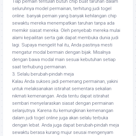
Tiap pemain tentulah butuh chip buat taruhan dalam
seluruhnya model permainan, terhitung judi togel
online. banyak pemain yang banyak kehilangan chip
sewaktu mereka menempatkan taruhan tanpa ada
memikir siasat mereka. Oleh penyebab mereka mulai
alami kepailitan serta gak dapat membuka dunia judi
lagi. Supaya mengelit hal itu, Anda pastinya mesti
mengatur modal bermain dengan bijak. Misalnya
dengan bawa modal main sesuai kebutuhan setiap
saat terhubung permainan.
3. Selalu berubah-pindah meja
Kalau Anda sukses jadi pemenang permainan, yakini
untuk melaksanakan istirahat sementara sekalian
nikmati kemenangan. Anda tentu dapat istirahat
sembari menyelaraskan siasat dengan permainan
selanjutnya. Karena itu kemungkinan kemenangan
dalam judi togel online juga akan selalu terbuka
dengan lebat. Anda juga dapat berubah-pindah meja
sewaktu berasa kurang mujur seusai mengenyam