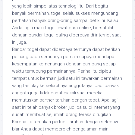
yang lebih simpel atas tehnologi itu. Dari begitu
banyak permainan, togel selalu sukses mengundang
perhatian banyak orang-orang sampai detik ini. Kalau
Anda ingin main togel lewat cara online, bersatulah
dengan bandar togel paling dipercaya di internet saat
ini juga.
Bandar togel dapat dipercaya tentunya dapat berikan
peluang pada semuanya pemain supaya mendapati
kesempatan kemenangan dengan gampang setiap
waktu terhubung permainannya. Perihal itu dipicu
tempat untuk bermain judi satu ini tawarkan permainan
yang fair play ke seluruhnya anggotanya. Jadi banyak
anggota juga tidak dapat diakali saat mereka
memutuskan partner taruhan dengan tepat. Apa lagi
saat ini telah banyak broker judi palsu di internet yang
sudah membuat sejumlah orang terasa dirugikan.
Karena itu tentukan partner taruhan dengan selective
biar Anda dapat memperoleh pengalaman main