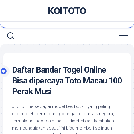
Skip
KOITOTO
to
content
Daftar Bandar Togel Online
Bisa dipercaya Toto Macau 100
Perak Musi
Judi online sebagai model kesibukan yang paling
diburu oleh bermacam golongan di banyak negara,
termaksud Indonesia. hal itu disebabkan kesibukan
membahagiakan sesuai ini bisa memberi selingan