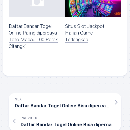
Situs Slot Jackpot
Daftar Bandar Togel
Harian Game
Online Paling dipercaya
Terlengkap
Toto Macau 100 Perak
Citangkil
NEXT
Daftar Bandar Togel Online Bisa dipercaya Toto Macau 100 Perak Medan Selayang
PREVIOUS
Daftar Bandar Togel Online Bisa dipercaya Toto Macau 100 Perak Mare Selatan