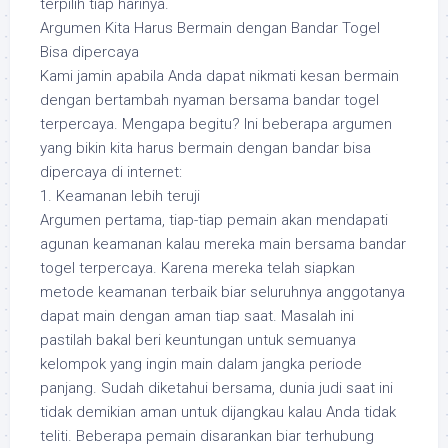
terpilih tiap harinya.
Argumen Kita Harus Bermain dengan Bandar Togel
Bisa dipercaya
Kami jamin apabila Anda dapat nikmati kesan bermain
dengan bertambah nyaman bersama bandar togel
terpercaya. Mengapa begitu? Ini beberapa argumen
yang bikin kita harus bermain dengan bandar bisa
dipercaya di internet:
1. Keamanan lebih teruji
Argumen pertama, tiap-tiap pemain akan mendapati
agunan keamanan kalau mereka main bersama bandar
togel terpercaya. Karena mereka telah siapkan
metode keamanan terbaik biar seluruhnya anggotanya
dapat main dengan aman tiap saat. Masalah ini
pastilah bakal beri keuntungan untuk semuanya
kelompok yang ingin main dalam jangka periode
panjang. Sudah diketahui bersama, dunia judi saat ini
tidak demikian aman untuk dijangkau kalau Anda tidak
teliti. Beberapa pemain disarankan biar terhubung