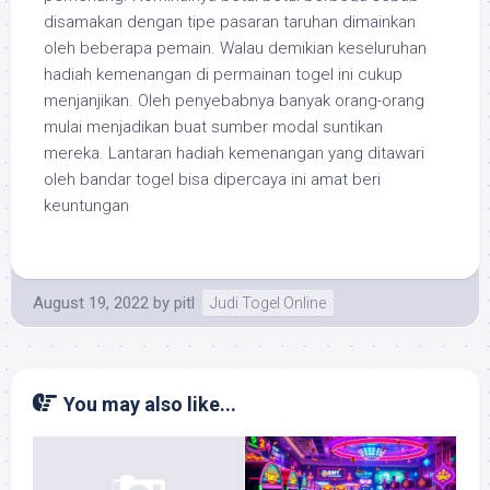
disamakan dengan tipe pasaran taruhan dimainkan
oleh beberapa pemain. Walau demikian keseluruhan
hadiah kemenangan di permainan togel ini cukup
menjanjikan. Oleh penyebabnya banyak orang-orang
mulai menjadikan buat sumber modal suntikan
mereka. Lantaran hadiah kemenangan yang ditawari
oleh bandar togel bisa dipercaya ini amat beri
keuntungan
August 19, 2022
by
pitl
Judi Togel Online
You may also like...