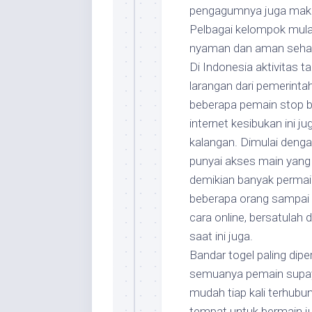
pengagumnya juga makin
Pelbagai kelompok mulai
nyaman dan aman sehari-
Di Indonesia aktivitas 
larangan dari pemerinta
beberapa pemain stop bu
internet kesibukan ini j
kalangan. Dimulai deng
punyai akses main yang 
demikian banyak permai
beberapa orang sampai d
cara online, bersatulah 
saat ini juga.
Bandar togel paling dip
semuanya pemain supa
mudah tiap kali terhubu
tempat untuk bermain ju