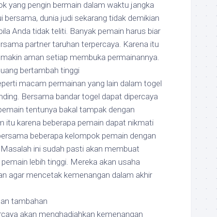
k yang pengin bermain dalam waktu jangka
i bersama, dunia judi sekarang tidak demikian
la Anda tidak teliti. Banyak pemain harus biar
sama partner taruhan terpercaya. Karena itu
emakin aman setiap membuka permainannya.
uang bertambah tinggi
eperti macam permainan yang lain dalam togel
nding. Bersama bandar togel dapat dipercaya
 pemain tentunya bakal tampak dengan
m itu karena beberapa pemain dapat nikmati
 bersama beberapa kelompok pemain dengan
 Masalah ini sudah pasti akan membuat
pemain lebih tinggi. Mereka akan usaha
n agar mencetak kemenangan dalam akhir
tan tambahan
percaya akan menghadiahkan kemenangan