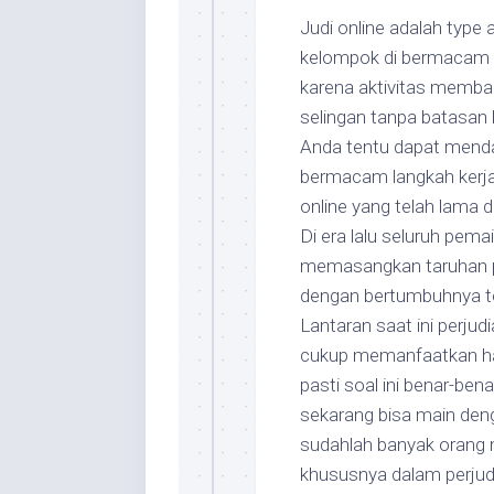
Judi online adalah type 
kelompok di bermacam n
karena aktivitas memba
selingan tanpa batasan k
Anda tentu dapat mend
bermacam langkah kerja 
online yang telah lama d
Di era lalu seluruh pem
memasangkan taruhan p
dengan bertumbuhnya te
Lantaran saat ini perjud
cukup memanfaatkan han
pasti soal ini benar-be
sekarang bisa main deng
sudahlah banyak orang
khususnya dalam perjudi