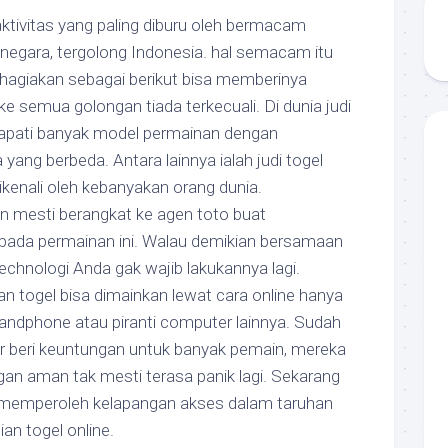
aktivitas yang paling diburu oleh bermacam
egara, tergolong Indonesia. hal semacam itu
hagiakan sebagai berikut bisa memberinya
e semua golongan tiada terkecuali. Di dunia judi
apati banyak model permainan dengan
yang berbeda. Antara lainnya ialah judi togel
ikenali oleh kebanyakan orang dunia.
ain mesti berangkat ke agen toto buat
ada permainan ini. Walau demikian bersamaan
chnologi Anda gak wajib lakukannya lagi.
ian togel bisa dimainkan lewat cara online hanya
dphone atau piranti computer lainnya. Sudah
nar beri keuntungan untuk banyak pemain, mereka
an aman tak mesti terasa panik lagi. Sekarang
 memperoleh kelapangan akses dalam taruhan
an togel online.