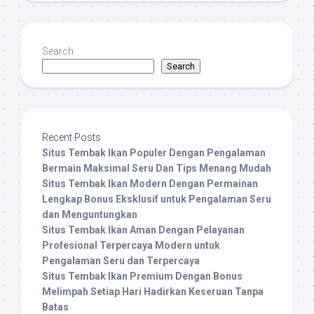
Search
Search
Recent Posts
Situs Tembak Ikan Populer Dengan Pengalaman
Bermain Maksimal Seru Dan Tips Menang Mudah
Situs Tembak Ikan Modern Dengan Permainan
Lengkap Bonus Eksklusif untuk Pengalaman Seru
dan Menguntungkan
Situs Tembak Ikan Aman Dengan Pelayanan
Profesional Terpercaya Modern untuk
Pengalaman Seru dan Terpercaya
Situs Tembak Ikan Premium Dengan Bonus
Melimpah Setiap Hari Hadirkan Keseruan Tanpa
Batas