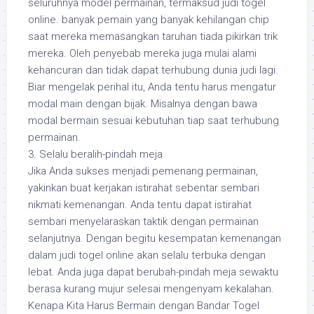
seluruhnya model permainan, termaksud judi togel
online. banyak pemain yang banyak kehilangan chip
saat mereka memasangkan taruhan tiada pikirkan trik
mereka. Oleh penyebab mereka juga mulai alami
kehancuran dan tidak dapat terhubung dunia judi lagi.
Biar mengelak perihal itu, Anda tentu harus mengatur
modal main dengan bijak. Misalnya dengan bawa
modal bermain sesuai kebutuhan tiap saat terhubung
permainan.
3. Selalu beralih-pindah meja
Jika Anda sukses menjadi pemenang permainan,
yakinkan buat kerjakan istirahat sebentar sembari
nikmati kemenangan. Anda tentu dapat istirahat
sembari menyelaraskan taktik dengan permainan
selanjutnya. Dengan begitu kesempatan kemenangan
dalam judi togel online akan selalu terbuka dengan
lebat. Anda juga dapat berubah-pindah meja sewaktu
berasa kurang mujur selesai mengenyam kekalahan.
Kenapa Kita Harus Bermain dengan Bandar Togel