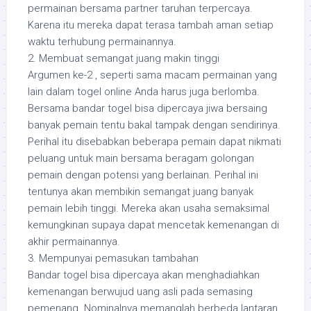
permainan bersama partner taruhan terpercaya.
Karena itu mereka dapat terasa tambah aman setiap
waktu terhubung permainannya.
2. Membuat semangat juang makin tinggi
Argumen ke-2 , seperti sama macam permainan yang
lain dalam togel online Anda harus juga berlomba.
Bersama bandar togel bisa dipercaya jiwa bersaing
banyak pemain tentu bakal tampak dengan sendirinya.
Perihal itu disebabkan beberapa pemain dapat nikmati
peluang untuk main bersama beragam golongan
pemain dengan potensi yang berlainan. Perihal ini
tentunya akan membikin semangat juang banyak
pemain lebih tinggi. Mereka akan usaha semaksimal
kemungkinan supaya dapat mencetak kemenangan di
akhir permainannya.
3. Mempunyai pemasukan tambahan
Bandar togel bisa dipercaya akan menghadiahkan
kemenangan berwujud uang asli pada semasing
pemenang. Nominalnya memanglah berbeda lantaran