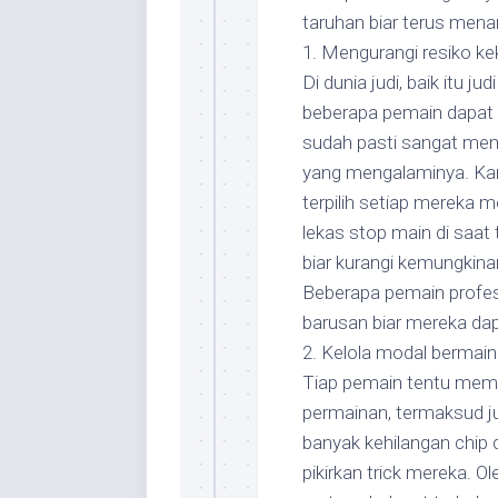
taruhan biar terus mena
1. Mengurangi resiko ke
Di dunia judi, baik itu j
beberapa pemain dapat 
sudah pasti sangat mem
yang mengalaminya. Ka
terpilih setiap mereka
lekas stop main di saat t
biar kurangi kemungkina
Beberapa pemain profess
barusan biar mereka da
2. Kelola modal bermain
Tiap pemain tentu meme
permainan, termaksud ju
banyak kehilangan chip
pikirkan trick mereka.