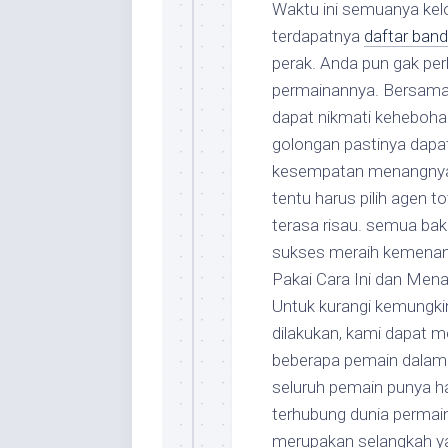
Waktu ini semuanya kel
terdapatnya
daftar band
perak. Anda pun gak pe
permainannya. Bersama 
dapat nikmati keheboha
golongan pastinya dapa
kesempatan menangnya 
tentu harus pilih agen t
terasa risau. semua bak
sukses meraih kemenan
Pakai Cara Ini dan Mena
Untuk kurangi kemungki
dilakukan, kami dapat 
beberapa pemain dalam 
seluruh pemain punya 
terhubung dunia permainan
merupakan selangkah y