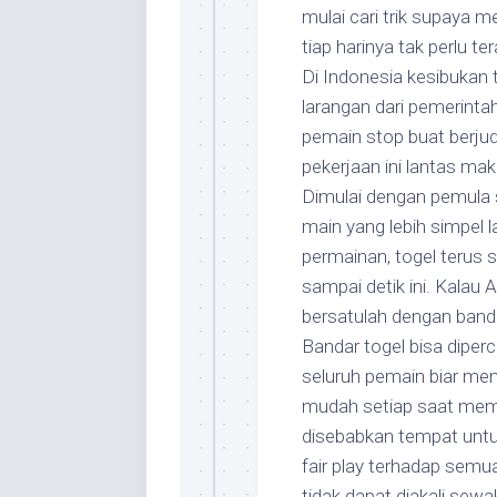
mulai cari trik supaya
tiap harinya tak perlu ter
Di Indonesia kesibukan 
larangan dari pemerintah
pemain stop buat berjud
pekerjaan ini lantas mak
Dimulai dengan pemula s
main yang lebih simpel l
permainan, togel terus 
sampai detik ini. Kalau 
bersatulah dengan bandar
Bandar togel bisa dipe
seluruh pemain biar m
mudah setiap saat mem
disebabkan tempat untuk
fair play terhadap sem
tidak dapat diakali se