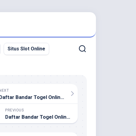
Situs Slot Online
NEXT
Daftar Bandar Togel Online Dapat dipercaya Toto Macau 100 Perak Miri Manasa
PREVIOUS
Daftar Bandar Togel Online Dapat dipercaya Toto Macau 100 Perak Gondang Wetan