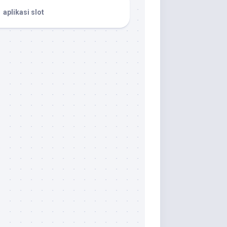
aplikasi slot