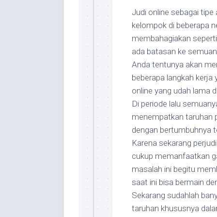
Judi online sebagai tipe
kelompok di beberapa neg
membahagiakan seperti 
ada batasan ke semuanya
Anda tentunya akan me
beberapa langkah kerja y
online yang udah lama d
Di periode lalu semuany
menempatkan taruhan p
dengan bertumbuhnya te
Karena sekarang perjudi
cukup memanfaatkan gad
masalah ini begitu mem
saat ini bisa bermain d
Sekarang sudahlah ban
taruhan khususnya dalam