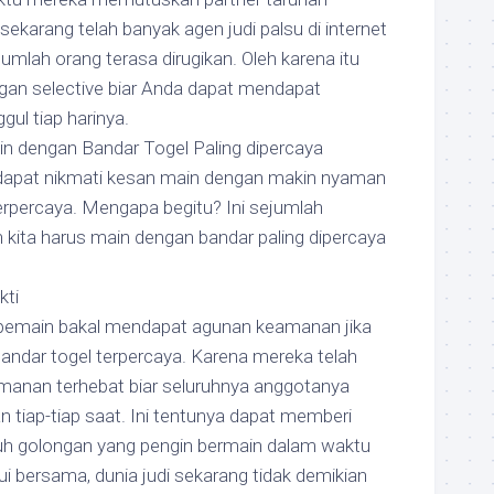
ekarang telah banyak agen judi palsu di internet
lah orang terasa dirugikan. Oleh karena itu
engan selective biar Anda dapat mendapat
ul tiap harinya.
n dengan Bandar Togel Paling dipercaya
dapat nikmati kesan main dengan makin nyaman
erpercaya. Mengapa begitu? Ini sejumlah
kita harus main dengan bandar paling dipercaya
kti
 pemain bakal mendapat agunan keamanan jika
ndar togel terpercaya. Karena mereka telah
anan terhebat biar seluruhnya anggotanya
tiap-tiap saat. Ini tentunya dapat memberi
uh golongan yang pengin bermain dalam waktu
ui bersama, dunia judi sekarang tidak demikian