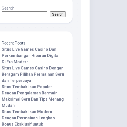
Search
Search
Recent Posts
Situs Live Games Casino Dan
Perkembangan Hiburan Digital
Di Era Modern
Situs Live Games Casino Dengan
Beragam Pilihan Permainan Seru
dan Terpercaya
Situs Tembak Ikan Populer
Dengan Pengalaman Bermain
Maksimal Seru Dan Tips Menang
Mudah
Situs Tembak Ikan Modern
Dengan Permainan Lengkap
Bonus Eksklusif untuk