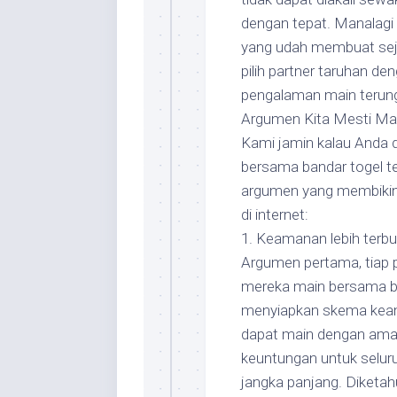
dengan tepat. Manalagi s
yang udah membuat sejum
pilih partner taruhan d
pengalaman main terungg
Argumen Kita Mesti Mai
Kami jamin kalau Anda 
bersama bandar togel t
argumen yang membikin 
di internet:
1. Keamanan lebih terbu
Argumen pertama, tiap
mereka main bersama ba
menyiapkan skema keam
dapat main dengan aman 
keuntungan untuk selur
jangka panjang. Diketah