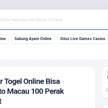
 Online Terpercaya Toto Macau 100 Perak
line
Sabung Ayam Online
Situs Live Games Casino
r Togel Online Bisa
to Macau 100 Perak
t