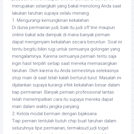
merupakan selangkah yang bakal menolong Anda saat
lakukan taruhan supaya selalu menang:
1. Mengurangi kemungkinan kekalahan
Di dunia permainan judi, baik itu judi off line maupun
online bakal ada dampak di mana banyak pemain
dapat mengenyam kekalahan secara beruntun. Soal ini
tentu begitu bikin rugi untuk semuanya golongan yang
mengalaminya. Karena semuanya pemain tentu saja
ingin hasil terpilih setiap saat mereka memasangkan
taruhan. Oleh karena itu Anda semestinya selekasnya
stop main di saat telah kalah berturut-turut. Masalah ini
dijalankan supaya kurangi efek kekalahan besar dalam
tiap permainan. Banyak pemain professional lantas
telah menempatkan cara itu supaya mereka dapat
main dalam waktu jangka panjang.
2. Kelola modal bermain dengan bijaksana
Tiap pemain tentulah butuh chip buat taruhan dalam
seluruhnya tipe permainan, termaksud judi togel