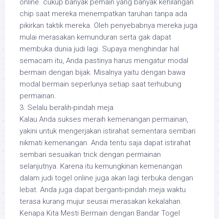
online. cukup banyak pemain yang banyak kehilangan
chip saat mereka menempatkan taruhan tanpa ada
pikirkan taktik mereka. Oleh penyebabnya mereka juga
mulai merasakan kemunduran serta gak dapat
membuka dunia judi lagi. Supaya menghindar hal
semacam itu, Anda pastinya harus mengatur modal
bermain dengan bijak. Misalnya yaitu dengan bawa
modal bermain seperlunya setiap saat terhubung
permainan.
3. Selalu beralih-pindah meja
Kalau Anda sukses meraih kemenangan permainan,
yakini untuk mengerjakan istirahat sementara sembari
nikmati kemenangan. Anda tentu saja dapat istirahat
sembari sesuaikan trick dengan permainan
selanjutnya. Karena itu kemungkinan kemenangan
dalam judi togel online juga akan lagi terbuka dengan
lebat. Anda juga dapat berganti-pindah meja waktu
terasa kurang mujur seusai merasakan kekalahan.
Kenapa Kita Mesti Bermain dengan Bandar Togel