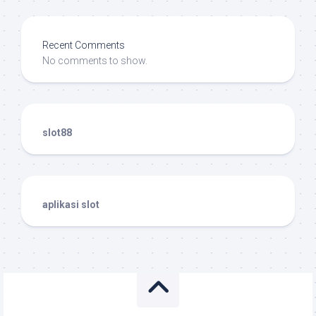
Recent Comments
No comments to show.
slot88
aplikasi slot