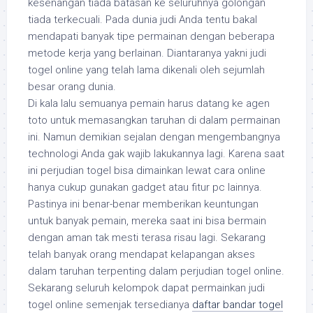
kesenangan tiada batasan ke seluruhnya golongan
tiada terkecuali. Pada dunia judi Anda tentu bakal
mendapati banyak tipe permainan dengan beberapa
metode kerja yang berlainan. Diantaranya yakni judi
togel online yang telah lama dikenali oleh sejumlah
besar orang dunia.
Di kala lalu semuanya pemain harus datang ke agen
toto untuk memasangkan taruhan di dalam permainan
ini. Namun demikian sejalan dengan mengembangnya
technologi Anda gak wajib lakukannya lagi. Karena saat
ini perjudian togel bisa dimainkan lewat cara online
hanya cukup gunakan gadget atau fitur pc lainnya.
Pastinya ini benar-benar memberikan keuntungan
untuk banyak pemain, mereka saat ini bisa bermain
dengan aman tak mesti terasa risau lagi. Sekarang
telah banyak orang mendapat kelapangan akses
dalam taruhan terpenting dalam perjudian togel online.
Sekarang seluruh kelompok dapat permainkan judi
togel online semenjak tersedianya
daftar bandar togel