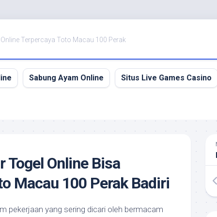
 Online Terpercaya Toto Macau 100 Perak
line
Sabung Ayam Online
Situs Live Games Casino
r Togel Online Bisa
to Macau 100 Perak Badiri
am pekerjaan yang sering dicari oleh bermacam