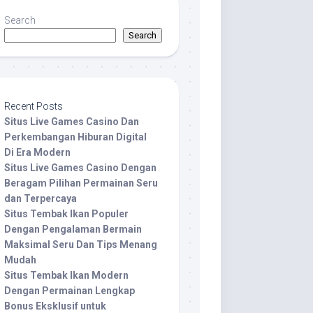
Search
Search
Recent Posts
Situs Live Games Casino Dan
Perkembangan Hiburan Digital
Di Era Modern
Situs Live Games Casino Dengan
Beragam Pilihan Permainan Seru
dan Terpercaya
Situs Tembak Ikan Populer
Dengan Pengalaman Bermain
Maksimal Seru Dan Tips Menang
Mudah
Situs Tembak Ikan Modern
Dengan Permainan Lengkap
Bonus Eksklusif untuk