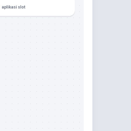
aplikasi slot