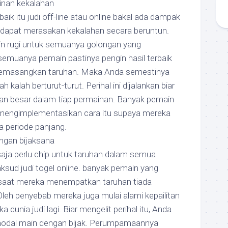
inan kekalahan
baik itu judi off-line atau online bakal ada dampak
dapat merasakan kekalahan secara beruntun.
ikin rugi untuk semuanya golongan yang
emuanya pemain pastinya pengin hasil terbaik
emasangkan taruhan. Maka Anda semestinya
h kalah berturut-turut. Perihal ini dijalankan biar
an besar dalam tiap permainan. Banyak pemain
 mengimplementasikan cara itu supaya mereka
a periode panjang.
ngan bijaksana
saja perlu chip untuk taruhan dalam semua
sud judi togel online. banyak pemain yang
 saat mereka menempatkan taruhan tiada
 Oleh penyebab mereka juga mulai alami kepailitan
dunia judi lagi. Biar mengelit perihal itu, Anda
modal main dengan bijak. Perumpamaannya