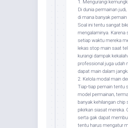
1. Mengurangi kemungk
Di dunia permainan judi, 
di mana banyak pemain 
Soal ini tentu sangat b
mengalaminya. Karena s
setiap waktu mereka m
lekas stop main saat tela
kurangi dampak kekalah
professional juga udah
dapat main dalam jangk
2. Kelola modal main de
Tiap-tiap pemain tentu 
model permainan, termak
banyak kehilangan chip
pikirkan siasat mereka.
serta gak dapat membuka 
tentu harus mengatur 