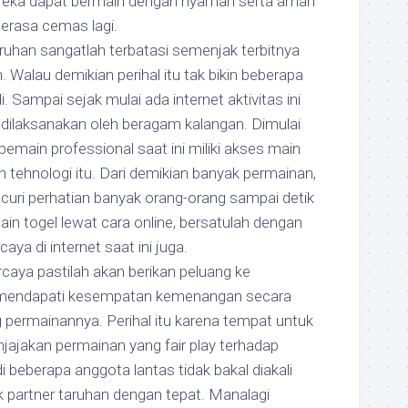
reka dapat bermain dengan nyaman serta aman
 terasa cemas lagi.
aruhan sangatlah terbatasi semenjak terbitnya
. Walau demikian perihal itu tak bikin beberapa
. Sampai sejak mulai ada internet aktivitas ini
 dilaksanakan oleh beragam kalangan. Dimulai
main professional saat ini miliki akses main
an tehnologi itu. Dari demikian banyak permainan,
curi perhatian banyak orang-orang sampai detik
ain togel lewat cara online, bersatulah dengan
aya di internet saat ini juga.
rcaya pastilah akan berikan peluang ke
 mendapati kesempatan kemenangan secara
permainannya. Perihal itu karena tempat untuk
njajakan permainan yang fair play terhadap
 beberapa anggota lantas tidak bakal diakali
partner taruhan dengan tepat. Manalagi