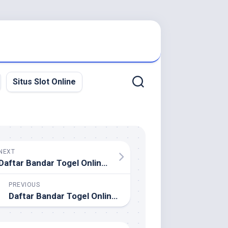
Situs Slot Online
NEXT
Daftar Bandar Togel Online Bisa dipercaya Toto Macau 100 Perak Muara Lawa
PREVIOUS
Daftar Bandar Togel Online Bisa dipercaya Toto Macau 100 Perak Telukjambe Timur