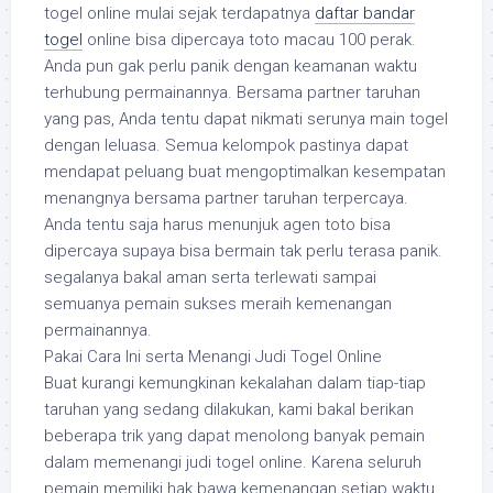
togel online mulai sejak terdapatnya
daftar bandar
togel
online bisa dipercaya toto macau 100 perak.
Anda pun gak perlu panik dengan keamanan waktu
terhubung permainannya. Bersama partner taruhan
yang pas, Anda tentu dapat nikmati serunya main togel
dengan leluasa. Semua kelompok pastinya dapat
mendapat peluang buat mengoptimalkan kesempatan
menangnya bersama partner taruhan terpercaya.
Anda tentu saja harus menunjuk agen toto bisa
dipercaya supaya bisa bermain tak perlu terasa panik.
segalanya bakal aman serta terlewati sampai
semuanya pemain sukses meraih kemenangan
permainannya.
Pakai Cara Ini serta Menangi Judi Togel Online
Buat kurangi kemungkinan kekalahan dalam tiap-tiap
taruhan yang sedang dilakukan, kami bakal berikan
beberapa trik yang dapat menolong banyak pemain
dalam memenangi judi togel online. Karena seluruh
pemain memiliki hak bawa kemenangan setiap waktu