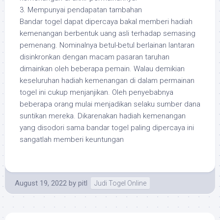
3. Mempunyai pendapatan tambahan
Bandar togel dapat dipercaya bakal memberi hadiah
kemenangan berbentuk uang asli terhadap semasing
pemenang. Nominalnya betul-betul berlainan lantaran
disinkronkan dengan macam pasaran taruhan
dimainkan oleh beberapa pemain. Walau demikian
keseluruhan hadiah kemenangan di dalam permainan
togel ini cukup menjanjikan. Oleh penyebabnya
beberapa orang mulai menjadikan selaku sumber dana
suntikan mereka. Dikarenakan hadiah kemenangan
yang disodori sama bandar togel paling dipercaya ini
sangatlah memberi keuntungan
August 19, 2022
by
pitl
Judi Togel Online