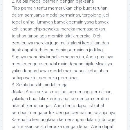
2. Kelola modal bermain dengan bijaksana
Tiap pemain tentu memerlukan chip buat taruhan
dalam semuanya model permainan, tergolong judi
togel online. lumayan banyak pemain yang banyak
kehilangan chip sewaktu mereka memasangkan
taruhan tanpa ada memikir taktik mereka. Oleh
pemicunya mereka juga mulai alami kepailitan dan
tidak dapat terhubung dunia permainan judi lagi.
Supaya menghindar hal semacam itu, Anda pastinya
mesti mengurus modal main dengan bijak. Misalnya
yakni dengan bawa modal main sesuai kebutuhan
setiap waktu membuka permainan.
3. Selalu beralih-pindah meja
Jikalau Anda sukses menjadi pemenang permainan,
yakinkan buat lakukan istirahat sementara sembari
nikmati kemenangan. Anda tentu dapat istirahat
sembari mengatur trik dengan permainan selanjutnya.
Karena itu kemungkinan kemenangan dalam judi togel
online akan selalu terbuka dengan lebat. Anda dapat