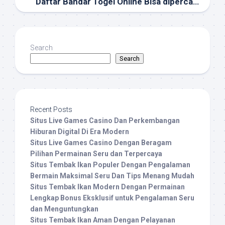
Daftar Bandar Togel Online Bisa dipercaya Toto Macau 100 Perak Silahi Sabungan
Search
Search
Recent Posts
Situs Live Games Casino Dan Perkembangan
Hiburan Digital Di Era Modern
Situs Live Games Casino Dengan Beragam
Pilihan Permainan Seru dan Terpercaya
Situs Tembak Ikan Populer Dengan Pengalaman
Bermain Maksimal Seru Dan Tips Menang Mudah
Situs Tembak Ikan Modern Dengan Permainan
Lengkap Bonus Eksklusif untuk Pengalaman Seru
dan Menguntungkan
Situs Tembak Ikan Aman Dengan Pelayanan