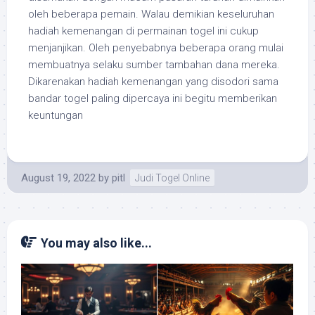
oleh beberapa pemain. Walau demikian keseluruhan
hadiah kemenangan di permainan togel ini cukup
menjanjikan. Oleh penyebabnya beberapa orang mulai
membuatnya selaku sumber tambahan dana mereka.
Dikarenakan hadiah kemenangan yang disodori sama
bandar togel paling dipercaya ini begitu memberikan
keuntungan
August 19, 2022
by
pitl
Judi Togel Online
You may also like...