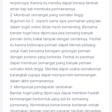
terpercaya. Karena itu mereka dapat berasa tambah
aman tiap kali membuka permainannya.
2. Membuat semangat juang semakin tinggi
Argumen ke-2 , seperti sama type permainan yang lain
dalam togel online Anda mesti bertanding. Bersama
bandar togel bisa dipercaya jiwa bersaing banyak
pemain tentu bakal tampak dengan sendirinya. Perihal
itu karena beberapa pemain dapat nikmati peluang
untuk main bersama beragam golongan pemain
dengan potensi yang berbeda. Perihal ini pastinya
dapat membuat semangat juang banyak pemain
semakin lebih tinggi. Mereka dapat usaha semaksimal
barangkali supaya dapat memperoleh kemenangan
dalam akhir permainannya.
3. Mempunyai pendapatan tambahan
Bandar togel paling dipercaya dapat memberi hadiah
kemenangan berbentuk uang asli ke semasing
pemenang. Nominalnya benar-benar berlainan sebab
disamakan dengan macam pasaran taruhan dimainkan